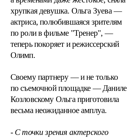
хрупкая девушка. Ольга Зуева —
актриса, полюбившаяся зрителям
по роли в фильме "Тренер", —
теперь покоряет и режиссерский
Олимп.
Своему партнеру — и не только
по съемочной площадке — Даниле
Козловскому Ольга приготовила
весьма неожиданное амплуа.
- С точки зрения актерского