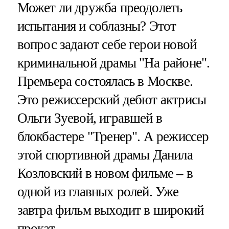
Может ли дружба преодолеть
испытания и соблазны? Этот
вопрос задают себе герои новой
криминальной драмы "На районе".
Премьера состоялась в Москве.
Это режиссерский дебют актрисы
Ольги Зуевой, игравшей в
блокбастере "Тренер". А режиссер
этой спортивной драмы Данила
Козловский в новом фильме – в
одной из главных ролей. Уже
завтра фильм выходит в широкий
прокат.