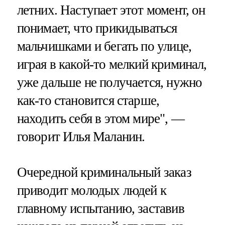
летних. Наступает этот момент, он
понимает, что прикидываться
мальчишками и бегать по улице,
играя в какой-то мелкий криминал,
уже дальше не получается, нужно
как-то становится старше,
находить себя в этом мире", —
говорит Илья Маланин.
Очередной криминальный заказ
приводит молодых людей к
главному испытанию, заставив