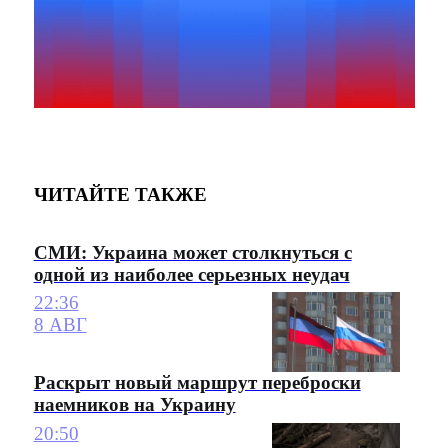
ЧИТАЙТЕ ТАКЖЕ
СМИ: Украина может столкнуться с
одной из наиболее серьезных неудач
22:36
8 АВГ
Раскрыт новый маршрут переброски
наемников на Украину
20:50