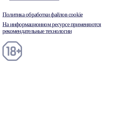
Политика обработки файлов cookie
На информационном ресурсе применяются
рекомендательные технологии