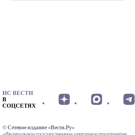
ИС ВЕСТИ
В
СОЦСЕТЯХ
© Сетевое издание «Вести.Ру»
«Федеральное государственное унитарное предприятие