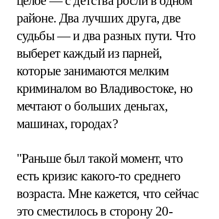
целое — с детства росли в одном
районе. Два лучших друга, две
судьбы — и два разных пути. Что
выберет каждый из парней,
которые занимаются мелким
криминалом во Владивостоке, но
мечтают о больших деньгах,
машинах, городах?
"Раньше был такой момент, что
есть кризис какого-то среднего
возраста. Мне кажется, что сейчас
это сместилось в сторону 20-