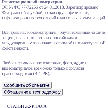
Регистрационный номер серии
ЭЛ № ФС 77-72266 от 24.01.2018. Зарегистрировано
Федеральной службой по надзору в сфере связи,
информационных технологий и массовых коммуникаций.
Все права на любые материалы, опубликованные на сайте,
защищены в соответствии с российским и
международным законодательством об интеллектуальной
собственности.
Любое использование текстовых, фото, аудио и
видеоматериалов возможно только с согласия
правообладателя (ВГТРК).
Сообщить об опечатке
Обращение в техподдержку
СТАТЬИ ЖУРНАЛА