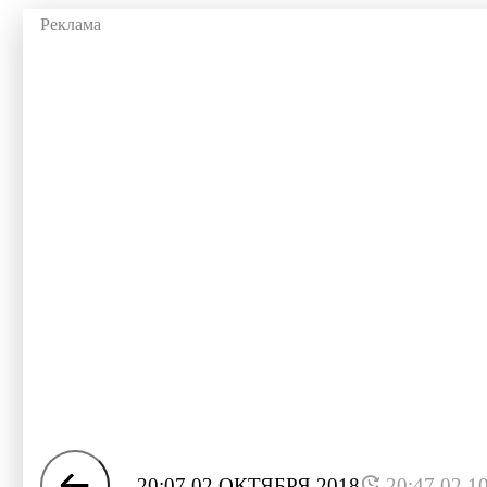
20:07 02 ОКТЯБРЯ 2018
20:47 02.1