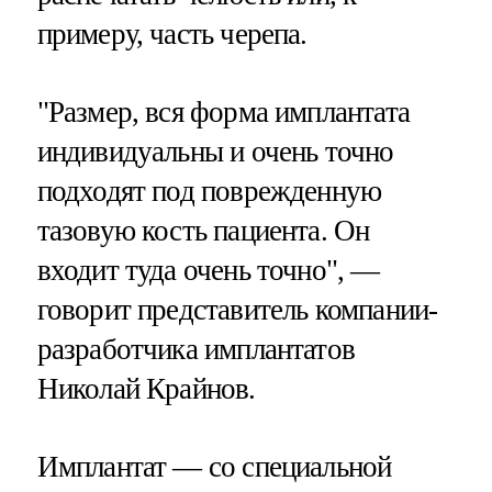
примеру, часть черепа.
"Размер, вся форма имплантата
индивидуальны и очень точно
подходят под поврежденную
тазовую кость пациента. Он
входит туда очень точно", —
говорит представитель компании-
разработчика имплантатов
Николай Крайнов.
Имплантат — со специальной