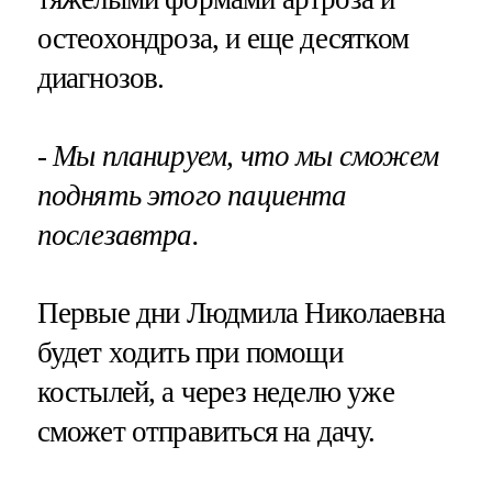
остеохондроза, и еще десятком
диагнозов.
- Мы планируем, что мы сможем
поднять этого пациента
послезавтра.
Первые дни Людмила Николаевна
будет ходить при помощи
костылей, а через неделю уже
сможет отправиться на дачу.