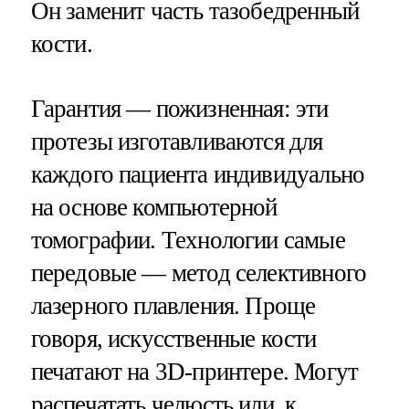
Он заменит часть тазобедренный
кости.
Гарантия — пожизненная: эти
протезы изготавливаются для
каждого пациента индивидуально
на основе компьютерной
томографии. Технологии самые
передовые — метод селективного
лазерного плавления. Проще
говоря, искусственные кости
печатают на 3D-принтере. Могут
распечатать челюсть или, к