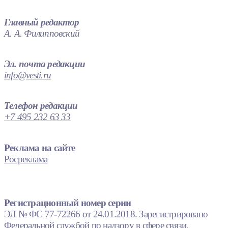
Главный редактор
А. А. Филипповский
Эл. почта редакции
info@vesti.ru
Телефон редакции
+7 495 232 63 33
Реклама на сайте
Росреклама
Регистрационный номер серии
ЭЛ № ФС 77-72266 от 24.01.2018. Зарегистрировано
Федеральной службой по надзору в сфере связи,