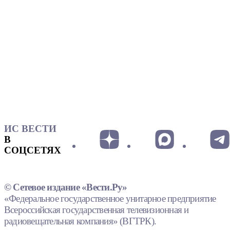
ИС ВЕСТИ
В
СОЦСЕТЯХ
© Сетевое издание «Вести.Ру»
«Федеральное государственное унитарное предприятие
Всероссийская государственная телевизионная и
радиовещательная компания» (ВГТРК).