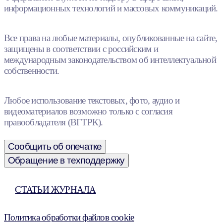
информационных технологий и массовых коммуникаций.
Все права на любые материалы, опубликованные на сайте,
защищены в соответствии с российским и
международным законодательством об интеллектуальной
собственности.
Любое использование текстовых, фото, аудио и
видеоматериалов возможно только с согласия
правообладателя (ВГТРК).
Сообщить об опечатке
Обращение в техподдержку
СТАТЬИ ЖУРНАЛА
Политика обработки файлов cookie