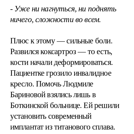
- Уже ни нагнуться, ни поднять
ничего, сложности во всем.
Плюс к этому — сильные боли.
Развился коксартроз — то есть,
кости начали деформироваться.
Пациентке грозило инвалидное
кресло. Помочь Людмиле
Бариновой взялись лишь в
Боткинской больнице. Ей решили
установить современный
имплантат из титанового сплава.