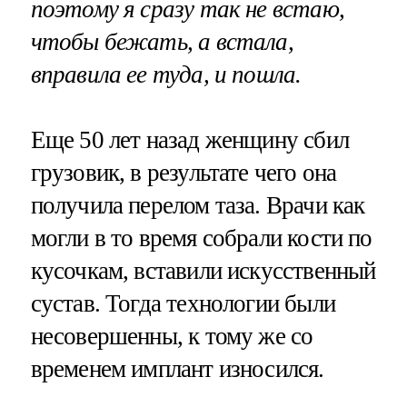
поэтому я сразу так не встаю,
чтобы бежать, а встала,
вправила ее туда, и пошла.
Еще 50 лет назад женщину сбил
грузовик, в результате чего она
получила перелом таза. Врачи как
могли в то время собрали кости по
кусочкам, вставили искусственный
сустав. Тогда технологии были
несовершенны, к тому же со
временем имплант износился.