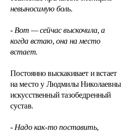
невыносимую боль.
- Вот — сейчас выскочила, а
когда встаю, она на место
встает.
Постоянно выскакивает и встает
на место у Людмилы Николаевны
искусственный тазобедренный
сустав.
- Надо как-то поставить,