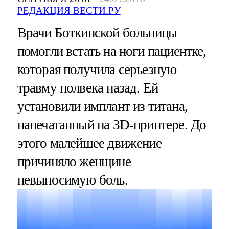
РЕДАКЦИЯ ВЕСТИ.РУ
Врачи Боткинской больницы
помогли встать на ноги пациентке,
которая получила серьезную
травму полвека назад. Ей
установили имплант из титана,
напечатанный на 3D-принтере. До
этого малейшее движение
причиняло женщине
невыносимую боль.