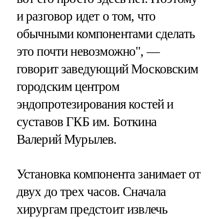
и разговор идет о том, что
обычными компонентами сделать
это почти невозможно", —
говорит заведующий Московским
городским центром
эндопротезирования костей и
суставов ГКБ им. Боткина
Валерий Мурылев.
Установка компонента занимает от
двух до трех часов. Cначала
хирургам предстоит извлечь