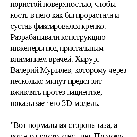
пористой поверхностью, чтобы
кость в него как бы прорастала и
сустав фиксировался крепко.
Разрабатывали конструкцию
инженеры под пристальным
вниманием врачей. Хирург
Валерий Мурылев, которому через
несколько минут предстоит
вживлять протез пациентке,
показывает его 3D-модель.
"Вот нормальная сторона таза, а
вот его просто здесь нет. Поэтому