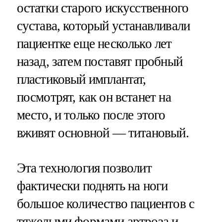
остатки старого искусственного
сустава, который устанавливали
пациентке еще несколько лет
назад, затем поставят пробный
пластиковый имплантат,
посмотрят, как он встанет на
место, и только после этого
вживят основной — титановый.
Эта технология позволит
фактически поднять на ноги
большое количество пациентов с
тяжелыми формами артроза и