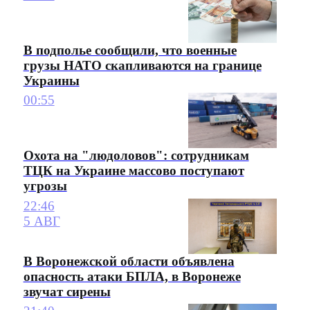
В подполье сообщили, что военные
грузы НАТО скапливаются на границе
Украины
00:55
Охота на "людоловов": сотрудникам
ТЦК на Украине массово поступают
угрозы
22:46
5 АВГ
В Воронежской области объявлена
опасность атаки БПЛА, в Воронеже
звучат сирены