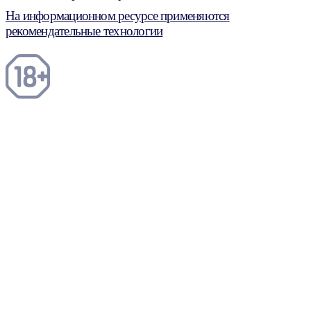
На информационном ресурсе применяются
рекомендательные технологии