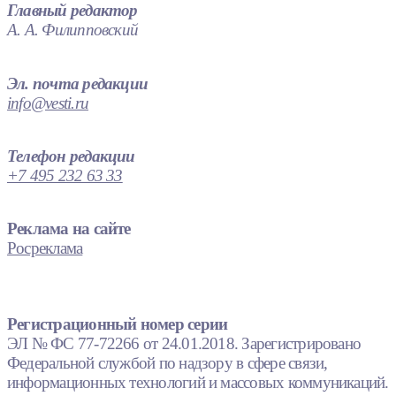
Главный редактор
А. А. Филипповский
Эл. почта редакции
info@vesti.ru
Телефон редакции
+7 495 232 63 33
Реклама на сайте
Росреклама
Регистрационный номер серии
ЭЛ № ФС 77-72266 от 24.01.2018. Зарегистрировано
Федеральной службой по надзору в сфере связи,
информационных технологий и массовых коммуникаций.