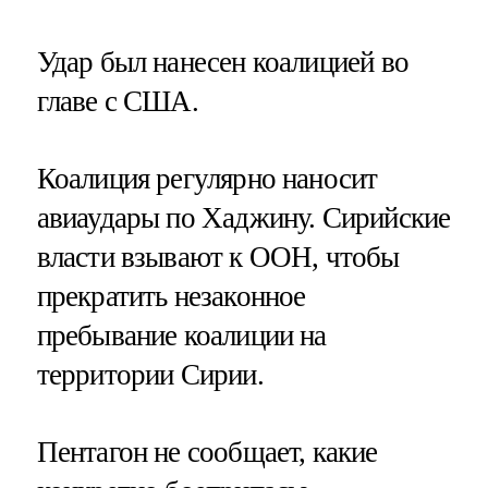
Удар был нанесен коалицией во
главе с США.
Коалиция регулярно наносит
авиаудары по Хаджину. Сирийские
власти взывают к ООН, чтобы
прекратить незаконное
пребывание коалиции на
территории Сирии.
Пентагон не сообщает, какие