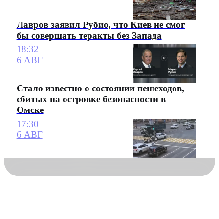
Лавров заявил Рубио, что Киев не смог
бы совершать теракты без Запада
18:32
6 АВГ
Стало известно о состоянии пешеходов,
сбитых на островке безопасности в
Омске
17:30
6 АВГ