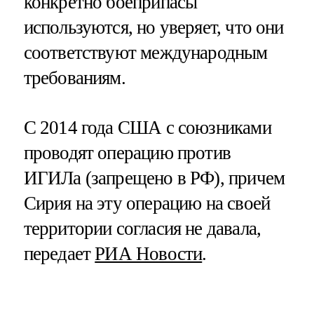
конкретно боеприпасы
используются, но уверяет, что они
соответствуют международным
требованиям.
С 2014 года США с союзниками
проводят операцию против
ИГИЛа (запрещено в РФ), причем
Сирия на эту операцию на своей
территории согласия не давала,
передает
РИА Новости
.