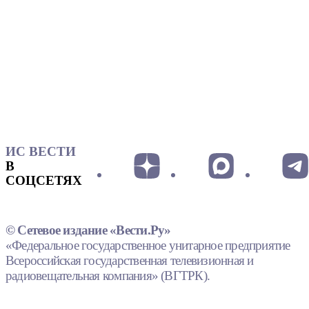
ИС ВЕСТИ
В
СОЦСЕТЯХ
© Сетевое издание «Вести.Ру»
«Федеральное государственное унитарное предприятие
Всероссийская государственная телевизионная и
радиовещательная компания» (ВГТРК).