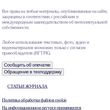
Все права на любые материалы, опубликованные на сайте,
защищены в соответствии с российским и
международным законодательством об интеллектуальной
собственности.
Любое использование текстовых, фото, аудио и
видеоматериалов возможно только с согласия
правообладателя (ВГТРК).
Сообщить об опечатке
Обращение в техподдержку
СТАТЬИ ЖУРНАЛА
Политика обработки файлов cookie
На информационном ресурсе применяются