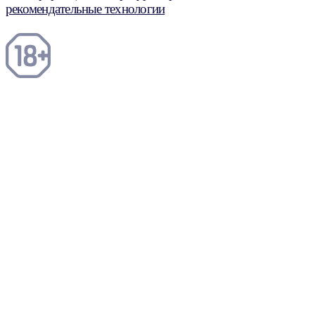
рекомендательные технологии