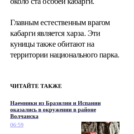
около ста особей кабарги.
Главным естественным врагом
кабарги является харза. Эти
куницы также обитают на
территории национального парка.
ЧИТАЙТЕ ТАКЖЕ
Наемники из Бразилии и Испании
оказались в окружении в районе
Волчанска
06:59