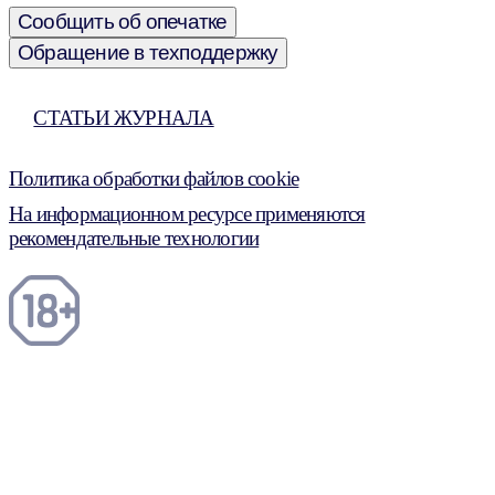
Сообщить об опечатке
Обращение в техподдержку
СТАТЬИ ЖУРНАЛА
Политика обработки файлов cookie
На информационном ресурсе применяются
рекомендательные технологии