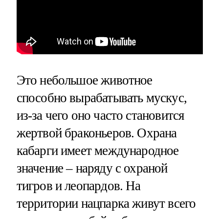
Это небольшое животное
способно вырабатывать мускус,
из-за чего оно часто становится
жертвой браконьеров. Охрана
кабарги имеет международное
значение – наряду с охраной
тигров и леопардов. На
территории нацпарка живут всего