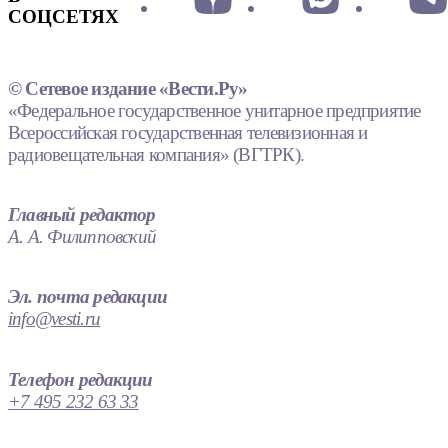
СОЦСЕТЯХ
© Сетевое издание «Вести.Ру»
«Федеральное государственное унитарное предприятие
Всероссийская государственная телевизионная и
радиовещательная компания» (ВГТРК).
Главный редактор
А. А. Филипповский
Эл. почта редакции
info@vesti.ru
Телефон редакции
+7 495 232 63 33