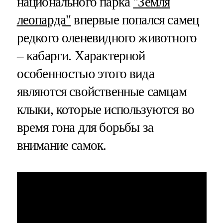
национального парка
"Земля
леопарда"
впервые попался самец
редкого оленевидного животного
– кабарги. Характерной
особенностью этого вида
являются свойственные самцам
клыки, которые используются во
время гона для борьбы за
внимание самок.