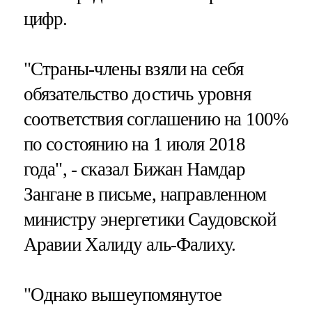
цифр.
"Страны-члены взяли на себя
обязательство достичь уровня
соответствия соглашению на 100%
по состоянию на 1 июля 2018
года", - сказал Бижан Намдар
Зангане в письме, направленном
министру энергетики Саудовской
Аравии Халиду аль-Фалиху.
"Однако вышеупомянутое