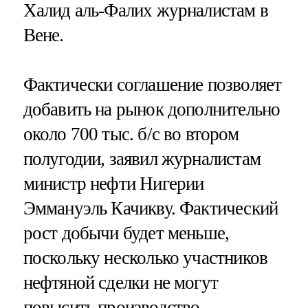
Халид аль-Фалих журналистам в
Вене.
Фактически соглашение позволяет
добавить на рынок дополнительно
около 700 тыс. б/с во втором
полугодии, заявил журналистам
министр нефти Нигерии
Эммануэль Качикву. Фактический
рост добычи будет меньше,
поскольку несколько участников
нефтяной сделки не могут
повысить производство.