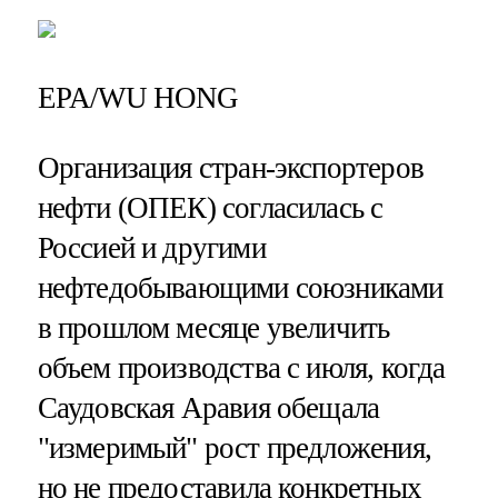
EPA/WU HONG
Организация стран-экспортеров
нефти (ОПЕК) согласилась с
Россией и другими
нефтедобывающими союзниками
в прошлом месяце увеличить
объем производства с июля, когда
Саудовская Аравия обещала
"измеримый" рост предложения,
но не предоставила конкретных