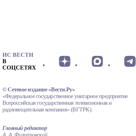
ИС ВЕСТИ
В
СОЦСЕТЯХ
© Сетевое издание «Вести.Ру»
«Федеральное государственное унитарное предприятие
Всероссийская государственная телевизионная и
радиовещательная компания» (ВГТРК).
Главный редактор
А. А. Филипповский