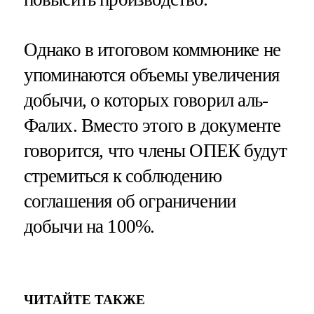
Однако в итоговом коммюнике не
упоминаются объемы увеличения
добычи, о которых говорил аль-
Фалих. Вместо этого в документе
говорится, что члены ОПЕК будут
стремиться к соблюдению
соглашения об ограничении
добычи на 100%.
ЧИТАЙТЕ ТАКЖЕ