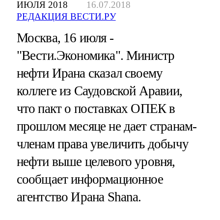
ИЮЛЯ 2018
16.07.2018
РЕДАКЦИЯ ВЕСТИ.РУ
Москва, 16 июля -
"Вести.Экономика".
Министр
нефти Ирана сказал своему
коллеге из Саудовской Аравии,
что пакт о поставках ОПЕК в
прошлом месяце не дает странам-
членам права увеличить добычу
нефти выше целевого уровня,
сообщает информационное
агентство Ирана Shana.