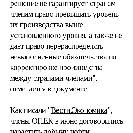
решение не гарантирует странам-
членам право превышать уровень
их производства выше
установленного уровня, а также не
дает право перераспределять
невыполненные обязательства по
корректировке производства
между странами-членами", -
отмечается в документе.
Как писали "
Вести.Экономика
",
члены ОПЕК в июне договорились
нарастить добычу нефти,