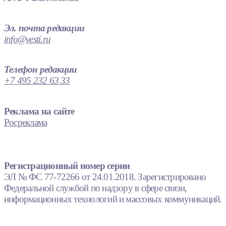
Эл. почта редакции
info@vesti.ru
Телефон редакции
+7 495 232 63 33
Реклама на сайте
Росреклама
Регистрационный номер серии
ЭЛ № ФС 77-72266 от 24.01.2018. Зарегистрировано
Федеральной службой по надзору в сфере связи,
информационных технологий и массовых коммуникаций.