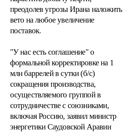
преодолев угрозы Ирана наложить
вето на любое увеличение
поставок.
"У нас есть соглашение" о
формальной корректировке на 1
млн баррелей в сутки (б/с)
сокращения производства,
осуществляемого группой в
сотрудничестве с союзниками,
включая Россию, заявил министр
энергетики Саудовской Аравии