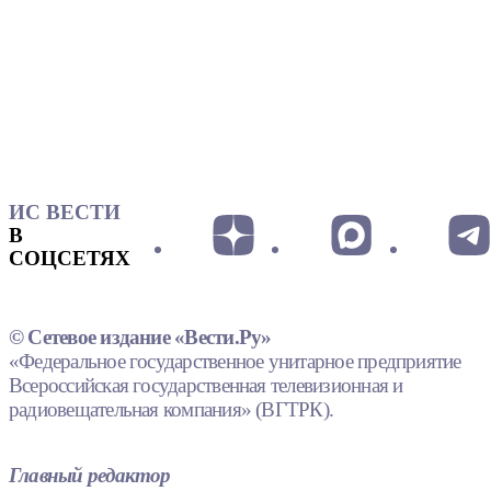
ИС ВЕСТИ
В
СОЦСЕТЯХ
© Сетевое издание «Вести.Ру»
«Федеральное государственное унитарное предприятие
Всероссийская государственная телевизионная и
радиовещательная компания» (ВГТРК).
Главный редактор