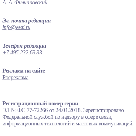
А. А. Филипповский
Эл. почта редакции
info@vesti.ru
Телефон редакции
+7 495 232 63 33
Реклама на сайте
Росреклама
Регистрационный номер серии
ЭЛ № ФС 77-72266 от 24.01.2018. Зарегистрировано
Федеральной службой по надзору в сфере связи,
информационных технологий и массовых коммуникаций.