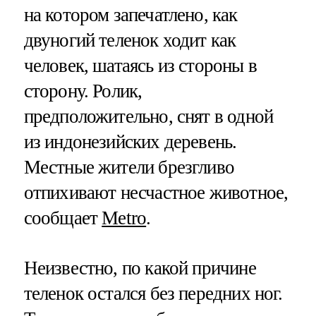
на котором запечатлено, как
двуногий теленок ходит как
человек, шатаясь из стороны в
сторону. Ролик,
предположительно, снят в одной
из индонезийских деревень.
Местные жители брезгливо
отпихивают несчастное животное,
сообщает
Metro
.
Неизвестно, по какой причине
теленок остался без передних ног.