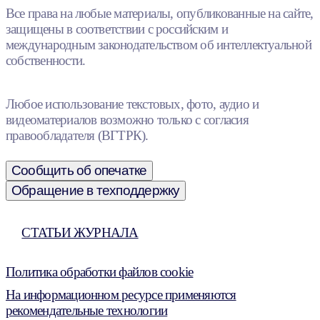
Все права на любые материалы, опубликованные на сайте,
защищены в соответствии с российским и
международным законодательством об интеллектуальной
собственности.
Любое использование текстовых, фото, аудио и
видеоматериалов возможно только с согласия
правообладателя (ВГТРК).
Сообщить об опечатке
Обращение в техподдержку
СТАТЬИ ЖУРНАЛА
Политика обработки файлов cookie
На информационном ресурсе применяются
рекомендательные технологии