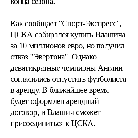
конца сезона.
Как сообщает "Спорт-Экспресс",
ЦСКА собирался купить Влашича
за 10 миллионов евро, но получил
отказ "Эвертона". Однако
девятикратные чемпионы Англии
согласились отпустить футболиста
в аренду. В ближайшее время
будет оформлен арендный
договор, и Влашич сможет
присоединиться к ЦСКА.