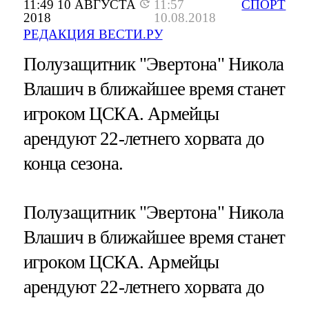
11:49 10 АВГУСТА
11:57
СПОРТ
2018
10.08.2018
РЕДАКЦИЯ ВЕСТИ.РУ
Полузащитник "Эвертона" Никола
Влашич в ближайшее время станет
игроком ЦСКА. Армейцы
арендуют 22-летнего хорвата до
конца сезона.
Полузащитник "Эвертона" Никола
Влашич в ближайшее время станет
игроком ЦСКА. Армейцы
арендуют 22-летнего хорвата до