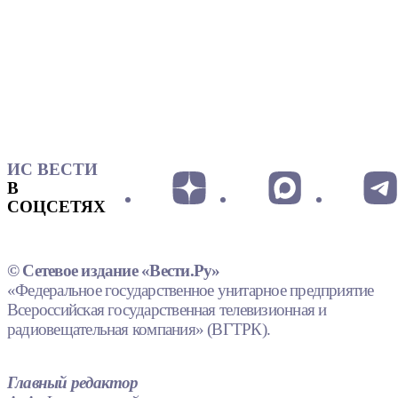
ИС ВЕСТИ
В
СОЦСЕТЯХ
© Сетевое издание «Вести.Ру»
«Федеральное государственное унитарное предприятие
Всероссийская государственная телевизионная и
радиовещательная компания» (ВГТРК).
Главный редактор