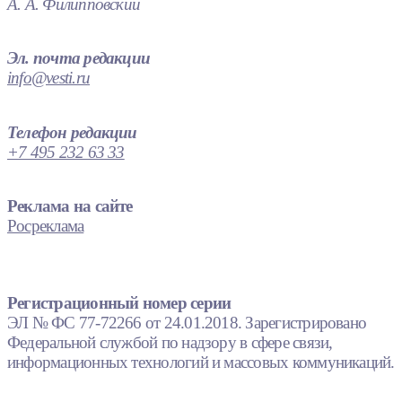
А. А. Филипповский
Эл. почта редакции
info@vesti.ru
Телефон редакции
+7 495 232 63 33
Реклама на сайте
Росреклама
Регистрационный номер серии
ЭЛ № ФС 77-72266 от 24.01.2018. Зарегистрировано
Федеральной службой по надзору в сфере связи,
информационных технологий и массовых коммуникаций.