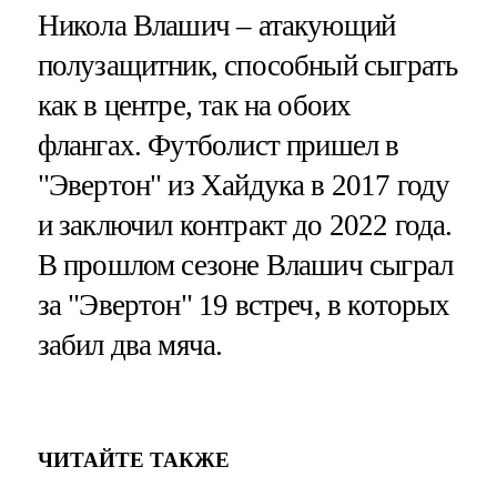
Никола Влашич – атакующий
полузащитник, способный сыграть
как в центре, так на обоих
флангах. Футболист пришел в
"Эвертон" из Хайдука в 2017 году
и заключил контракт до 2022 года.
В прошлом сезоне Влашич сыграл
за "Эвертон" 19 встреч, в которых
забил два мяча.
ЧИТАЙТЕ ТАКЖЕ