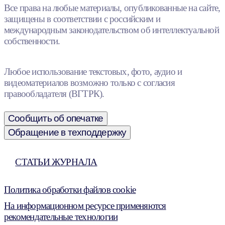
Все права на любые материалы, опубликованные на сайте,
защищены в соответствии с российским и
международным законодательством об интеллектуальной
собственности.
Любое использование текстовых, фото, аудио и
видеоматериалов возможно только с согласия
правообладателя (ВГТРК).
Сообщить об опечатке
Обращение в техподдержку
СТАТЬИ ЖУРНАЛА
Политика обработки файлов cookie
На информационном ресурсе применяются
рекомендательные технологии