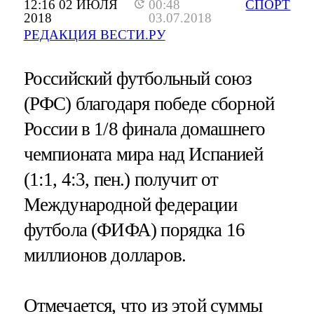
12:16 02 ИЮЛЯ
00:48
СПОРТ
2018
03.07.2018
РЕДАКЦИЯ ВЕСТИ.РУ
Российский футбольный союз
(РФС) благодаря победе сборной
России в 1/8 финала домашнего
чемпионата мира над Испанией
(1:1, 4:3, пен.) получит от
Международной федерации
футбола (ФИФА) порядка 16
миллионов долларов.
Отмечается, что из этой суммы