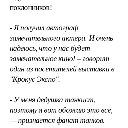
поклонников!
- Я получил автограф
замечательного актера. И очень
надеюсь, что у нас будет
замечательное кино! – говорит
один из посетителей выставки в
"Крокус Экспо".
- У меня дедушка танкист,
поэтому я вот обожаю это все,
— признается фанат танков.