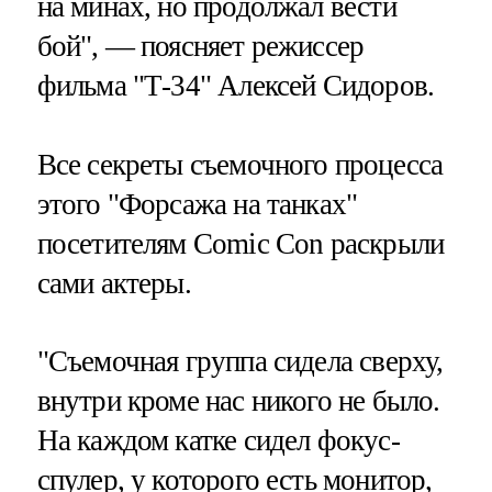
на минах, но продолжал вести
бой", — поясняет режиссер
фильма "Т-34" Алексей Сидоров.
Все секреты съемочного процесса
этого "Форсажа на танках"
посетителям Comic Con раскрыли
сами актеры.
"Съемочная группа сидела сверху,
внутри кроме нас никого не было.
На каждом катке сидел фокус-
спулер, у которого есть монитор,