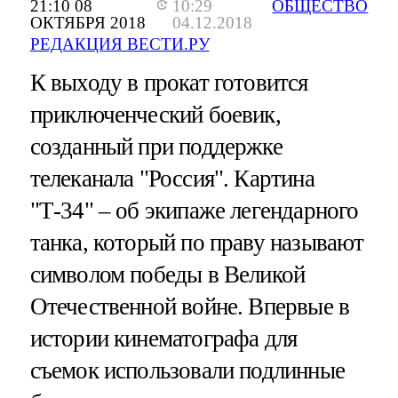
21:10 08
10:29
ОБЩЕСТВО
ОКТЯБРЯ 2018
04.12.2018
РЕДАКЦИЯ ВЕСТИ.РУ
К выходу в прокат готовится
приключенческий боевик,
созданный при поддержке
телеканала "Россия". Картина
"Т-34" – об экипаже легендарного
танка, который по праву называют
символом победы в Великой
Отечественной войне. Впервые в
истории кинематографа для
съемок использовали подлинные