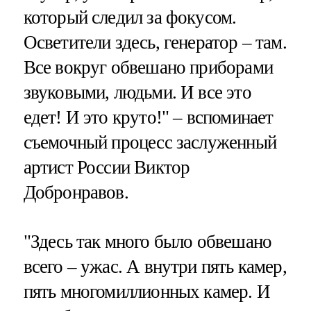
который следил за фокусом.
Осветители здесь, генератор – там.
Все вокруг обвешано приборами
звуковыми, людьми. И все это
едет! И это круто!" – вспоминает
съемочный процесс заслуженный
артист России Виктор
Добронравов.
"Здесь так много было обвешано
всего – ужас. А внутри пять камер,
пять многомиллионных камер. И