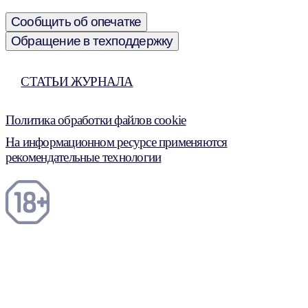
Сообщить об опечатке
Обращение в техподдержку
СТАТЬИ ЖУРНАЛА
Политика обработки файлов cookie
На информационном ресурсе применяются
рекомендательные технологии