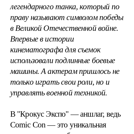
легендарного танка, который по
праву называют символом победы
в Великой Отечественной войне.
Впервые в истории
кинематографа для съемок
использовали подлинные боевые
машины. А актерам пришлось не
только играть свои роли, но и
управлять военной техникой.
В "Крокус Экспо" — аншлаг, ведь
Comic Con — это уникальная