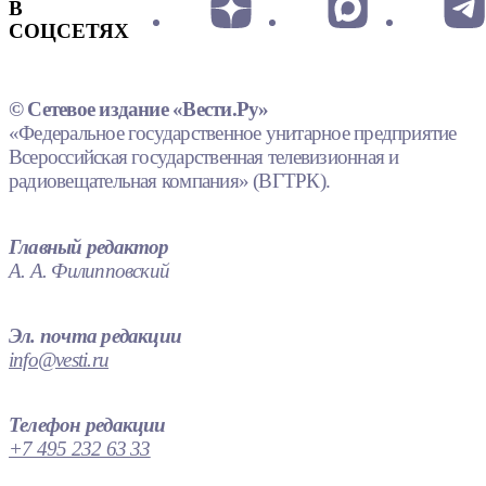
В
СОЦСЕТЯХ
© Сетевое издание «Вести.Ру»
«Федеральное государственное унитарное предприятие
Всероссийская государственная телевизионная и
радиовещательная компания» (ВГТРК).
Главный редактор
А. А. Филипповский
Эл. почта редакции
info@vesti.ru
Телефон редакции
+7 495 232 63 33