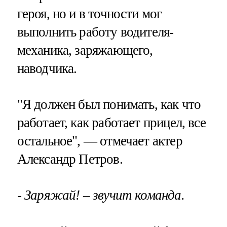
героя, но и в точности мог
выполнить работу водителя-
механика, заряжающего,
наводчика.
"Я должен был понимать, как что
работает, как работает прицел, все
остальное", — отмечает актер
Александр Петров.
- Заряжай! – звучит команда.