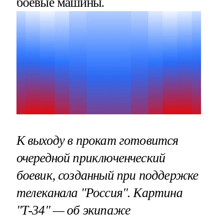
боевые машины.
К выходу в прокат готовится
очередной приключенческий
боевик, созданный при поддержке
телеканала "Россия". Картина
"Т-34" — об экипаже