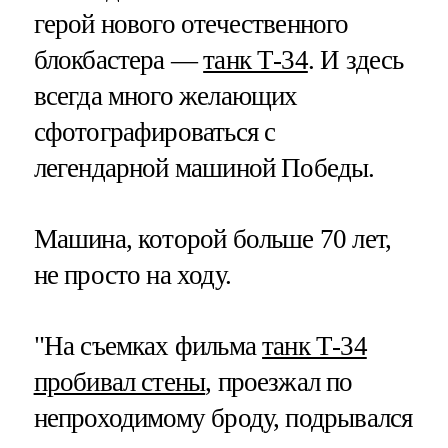
герой нового отечественного
блокбастера —
танк Т-34
. И здесь
всегда много желающих
сфотографироваться с
легендарной машиной Победы.
Машина, которой больше 70 лет,
не просто на ходу.
"На съемках фильма
танк Т-34
пробивал стены
, проезжал по
непроходимому броду, подрывался