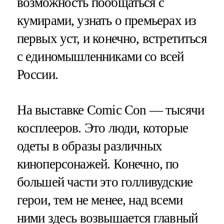
возможность пообщаться с
кумирами, узнать о премьерах из
первых уст, и конечно, встретиться
с единомышленниками со всей
России.
На выставке Comic Con — тысячи
косплееров. Это люди, которые
одеты в образы различных
киноперсонажей. Конечно, по
большей части это голливудские
герои, тем не менее, над всеми
ними здесь возвышается главный