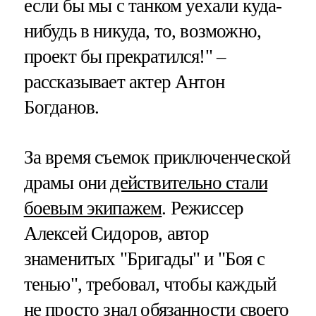
если бы мы с танком уехали куда-
нибудь в никуда, то, возможно,
проект бы прекратился!" –
рассказывает актер Антон
Богданов.
За время съемок приключенческой
драмы они
действительно стали
боевым экипажем
. Режиссер
Алексей Сидоров, автор
знаменитых "Бригады" и "Боя с
тенью", требовал, чтобы каждый
не просто знал обязанности своего