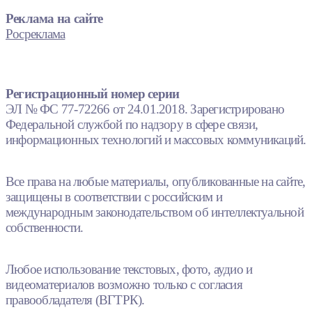
Реклама на сайте
Росреклама
Регистрационный номер серии
ЭЛ № ФС 77-72266 от 24.01.2018. Зарегистрировано
Федеральной службой по надзору в сфере связи,
информационных технологий и массовых коммуникаций.
Все права на любые материалы, опубликованные на сайте,
защищены в соответствии с российским и
международным законодательством об интеллектуальной
собственности.
Любое использование текстовых, фото, аудио и
видеоматериалов возможно только с согласия
правообладателя (ВГТРК).