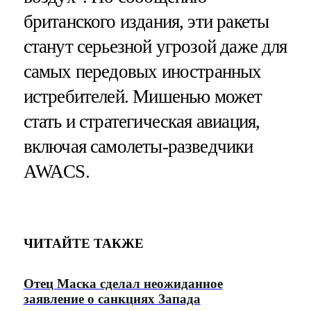
британского издания, эти ракеты
станут серьезной угрозой даже для
самых передовых иностранных
истребителей. Мишенью может
стать и стратегическая авиация,
включая самолеты-разведчики
AWACS.
ЧИТАЙТЕ ТАКЖЕ
Отец Маска сделал неожиданное
заявление о санкциях Запада