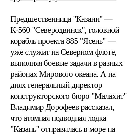
Предшественница "Казани" —
К-560 "Северодвинск", головной
корабль проекта 885 "Ясень" —
уже служит на Северном флоте,
выполняя боевые задачи в разных
районах Мирового океана. А на
днях генеральный директор
конструкторского бюро "Малахит"
Владимир Дорофеев рассказал,
что атомная подводная лодка
"Казань" отправилась в море на