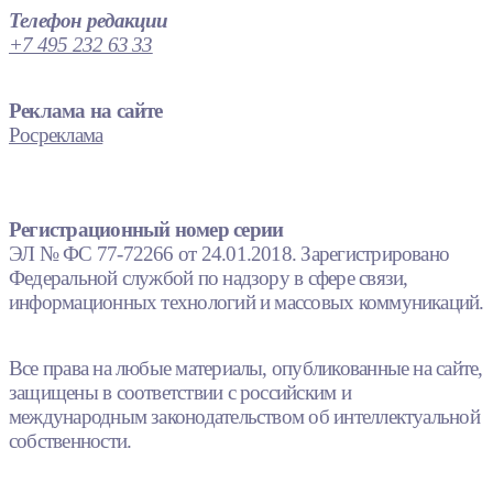
Телефон редакции
+7 495 232 63 33
Реклама на сайте
Росреклама
Регистрационный номер серии
ЭЛ № ФС 77-72266 от 24.01.2018. Зарегистрировано
Федеральной службой по надзору в сфере связи,
информационных технологий и массовых коммуникаций.
Все права на любые материалы, опубликованные на сайте,
защищены в соответствии с российским и
международным законодательством об интеллектуальной
собственности.