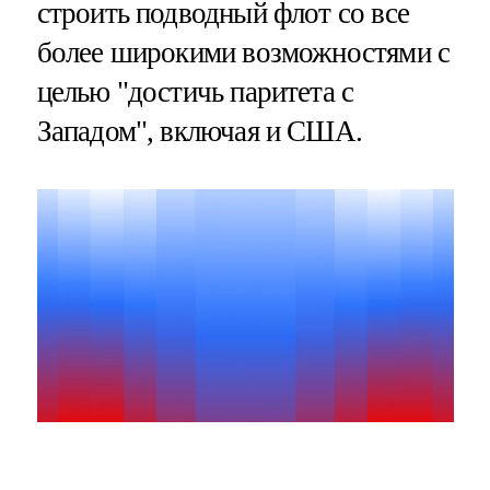
строить подводный флот со все
более широкими возможностями с
целью "достичь паритета с
Западом", включая и США.