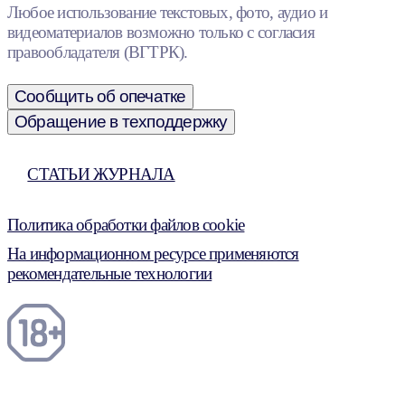
Любое использование текстовых, фото, аудио и
видеоматериалов возможно только с согласия
правообладателя (ВГТРК).
Сообщить об опечатке
Обращение в техподдержку
СТАТЬИ ЖУРНАЛА
Политика обработки файлов cookie
На информационном ресурсе применяются
рекомендательные технологии