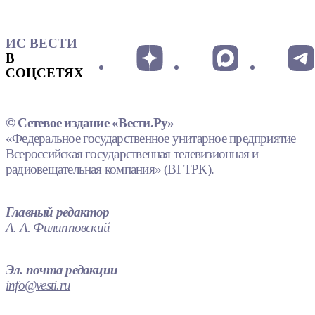
ИС ВЕСТИ
В
СОЦСЕТЯХ
© Сетевое издание «Вести.Ру»
«Федеральное государственное унитарное предприятие
Всероссийская государственная телевизионная и
радиовещательная компания» (ВГТРК).
Главный редактор
А. А. Филипповский
Эл. почта редакции
info@vesti.ru