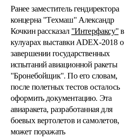
Ранее заместитель гендиректора
концерна "Техмаш" Александр
Кочкин рассказал
"Интерфаксу"
в
кулуарах выставки ADEX-2018 о
завершении государственных
испытаний авиационной ракеты
"Бронебойщик". По его словам,
после полетных тестов осталось
оформить документацию. Эта
авиаракета, разработанная для
боевых вертолетов и самолетов,
может поражать