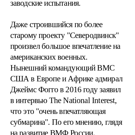
заводские испытания.
Даже строившийся по более
старому проекту "Северодвинск"
произвел большое впечатление на
американских военных.
Нынешний командующий ВМС
США в Европе и Африке адмирал
Джеймс Фогго в 2016 году заявил
в интервью The National Interest,
что это "очень впечатляющая
субмарина". По его мнению, глядя
на развитие ВМФ России,