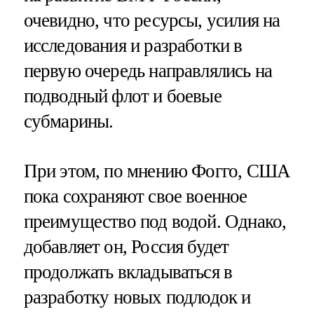
очевидно, что ресурсы, усилия на
исследования и разработки в
первую очередь направлялись на
подводный флот и боевые
субмарины.
При этом, по мнению Фогго, США
пока сохраняют свое военное
преимущество под водой. Однако,
добавляет он, Россия будет
продолжать вкладываться в
разработку новых подлодок и