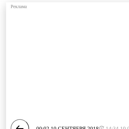
00:02 10 СЕНТЯБРЯ 2018
14:34 10.