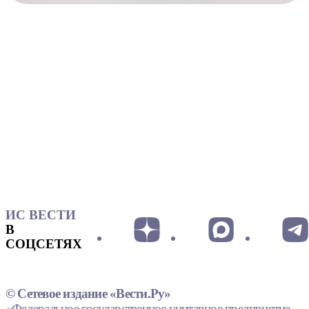
ИС ВЕСТИ
В
СОЦСЕТЯХ
© Сетевое издание «Вести.Ру»
«Федеральное государственное унитарное предприятие