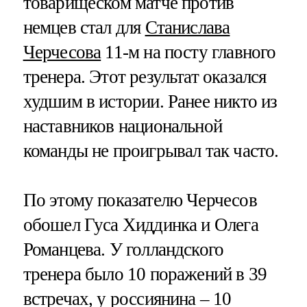
товарищеском матче против
немцев стал для
Станислава
Черчесова
11-м на посту главного
тренера. Этот результат оказался
худшим в истории. Ранее никто из
наставников национальной
команды не проигрывал так часто.
По этому показателю Черчесов
обошел Гуса Хиддинка и Олега
Романцева. У голландского
тренера было 10 поражений в 39
встречах, у россиянина – 10