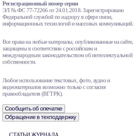
Регистрационный номер серии
ЭЛ № ФС 77-72266 от 24.01.2018. Зарегистрировано
Федеральной службой по надзору в сфере связи,
информационных технологий и массовых коммуникаций.
Все права на любые материалы, опубликованные на сайте,
защищены в соответствии с российским и
международным законодательством об интеллектуальной
собственности.
Любое использование текстовых, фото, аудио и
видеоматериалов возможно только с согласия
правообладателя (ВГТРК).
Сообщить об опечатке
Обращение в техподдержку
СТАТЬИ ЖУРНАЛА