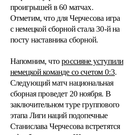
проигрышей в 60 матчах.
Отметим, что для Черчесова игра
с немецкой сборной стала 30-й на
посту наставника сборной.
Напомним, что
россияне уступили
немецкой команде со счетом 0:3
.
Следующий матч национальная
сборная проведет 20 ноября. В
заключительном туре группового
этапа Лиги наций подопечные
Станислава Черчесова встретятся