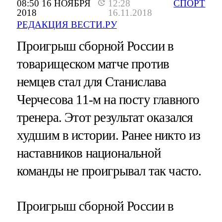
08:50 16 НОЯБРЯ
12:28
СПОРТ
2018
16.11.2018
РЕДАКЦИЯ ВЕСТИ.РУ
Проигрыш сборной России в
товарищеском матче против
немцев стал для Станислава
Черчесова 11-м на посту главного
тренера. Этот результат оказался
худшим в истории. Ранее никто из
наставников национальной
команды не проигрывал так часто.
Проигрыш сборной России в