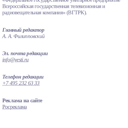
Всероссийская государственная телевизионная и
радиовещательная компания» (ВГТРК).
Главный редактор
А. А. Филипповский
Эл. почта редакции
info@vesti.ru
Телефон редакции
+7 495 232 63 33
Реклама на сайте
Росреклама