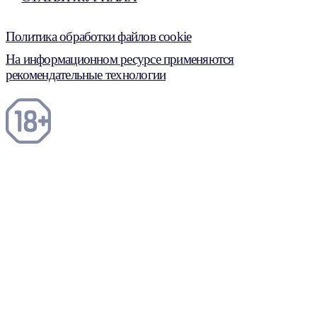
Политика обработки файлов cookie
На информационном ресурсе применяются
рекомендательные технологии