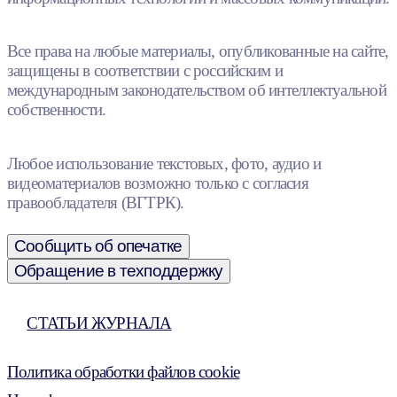
Все права на любые материалы, опубликованные на сайте,
защищены в соответствии с российским и
международным законодательством об интеллектуальной
собственности.
Любое использование текстовых, фото, аудио и
видеоматериалов возможно только с согласия
правообладателя (ВГТРК).
Сообщить об опечатке
Обращение в техподдержку
СТАТЬИ ЖУРНАЛА
Политика обработки файлов cookie