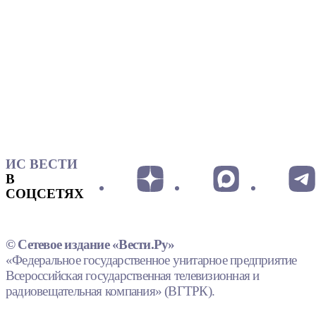
ИС ВЕСТИ
В
СОЦСЕТЯХ
© Сетевое издание «Вести.Ру»
«Федеральное государственное унитарное предприятие
Всероссийская государственная телевизионная и
радиовещательная компания» (ВГТРК).