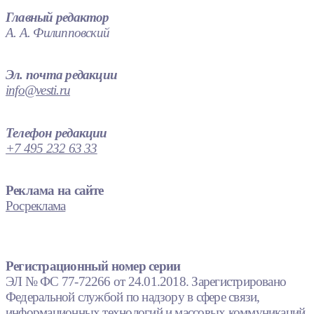
Главный редактор
А. А. Филипповский
Эл. почта редакции
info@vesti.ru
Телефон редакции
+7 495 232 63 33
Реклама на сайте
Росреклама
Регистрационный номер серии
ЭЛ № ФС 77-72266 от 24.01.2018. Зарегистрировано
Федеральной службой по надзору в сфере связи,
информационных технологий и массовых коммуникаций.