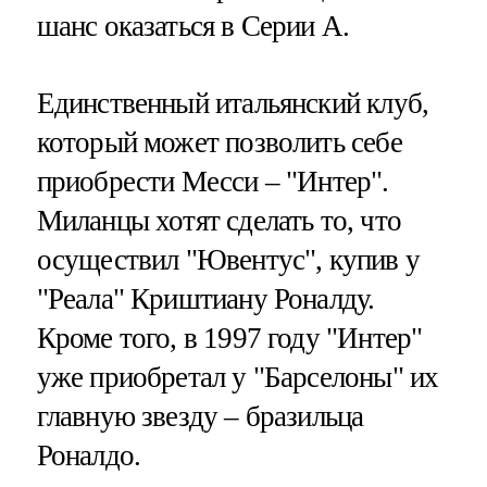
шанс оказаться в Серии А.
Единственный итальянский клуб,
который может позволить себе
приобрести Месси – "Интер".
Миланцы хотят сделать то, что
осуществил "Ювентус", купив у
"Реала" Криштиану Роналду.
Кроме того, в 1997 году "Интер"
уже приобретал у "Барселоны" их
главную звезду – бразильца
Роналдо.