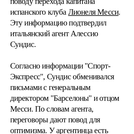
поводу перехода капитана
испанского клуба
Лионеля Месси
.
Эту информацию подтвердил
итальянский агент Алессио
Сундис.
Согласно информации "Спорт-
Экспресс", Сундис обменивался
письмами с генеральным
директором "Барселоны" и отцом
Месси. По словам агента,
переговоры дают повод для
оптимизма. У аргентинца есть