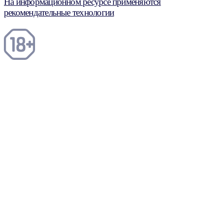
На информационном ресурсе применяются
рекомендательные технологии