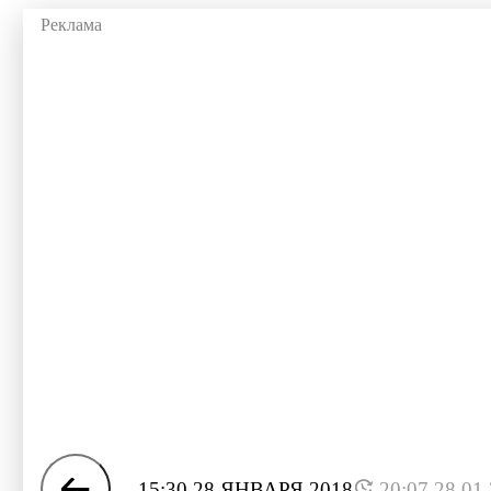
15:30 28 ЯНВАРЯ 2018
20:07 28.01