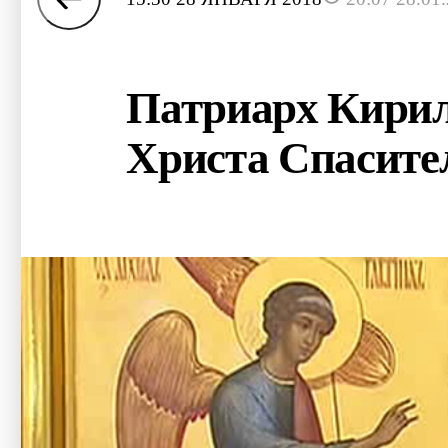
Патриарх Кирил
Христа Спасите