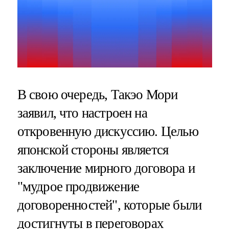
В свою очередь, Такэо Мори
заявил, что настроен на
откровенную дискуссию. Целью
японской стороны является
заключение мирного договора и
"мудрое продвижение
договоренностей", которые были
достигнуты в переговорах