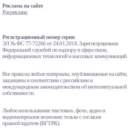
Реклама на сайте
Росреклама
Регистрационный номер серии
ЭЛ № ФС 77-72266 от 24.01.2018. Зарегистрировано
Федеральной службой по надзору в сфере связи,
информационных технологий и массовых коммуникаций.
Все права на любые материалы, опубликованные на сайте,
защищены в соответствии с российским и
международным законодательством об интеллектуальной
собственности.
Любое использование текстовых, фото, аудио и
видеоматериалов возможно только с согласия
правообладателя (ВГТРК).