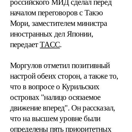
российского МИД сделал перед
началом переговоров с Такэо
Мори, заместителем министра
иностранных дел Японии,
передает
ТАСС
.
Моргулов отметил позитивный
настрой обеих сторон, а также то,
что в вопросе о Курильских
островах "налицо осязаемое
движение вперед". Он рассказал,
что на высшем уровне были
определены пять приоритетных