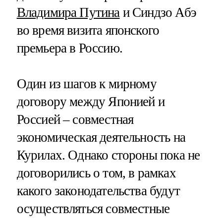
Владимира Путина
и Синдзо Абэ
во время визита японского
премьера в Россию.
Один из шагов к мирному
договору между Японией и
Россией – совместная
экономическая деятельность на
Курилах. Однако стороны пока не
договорились о том, в рамках
какого законодательства будут
осуществляться совместные