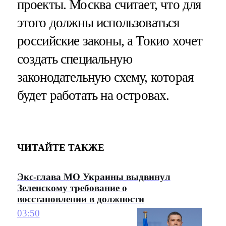
проекты. Москва считает, что для
этого должны использоваться
российские законы, а Токио хочет
создать специальную
законодательную схему, которая
будет работать на островах.
ЧИТАЙТЕ ТАКЖЕ
Экс-глава МО Украины выдвинул
Зеленскому требование о
восстановлении в должности
03:50