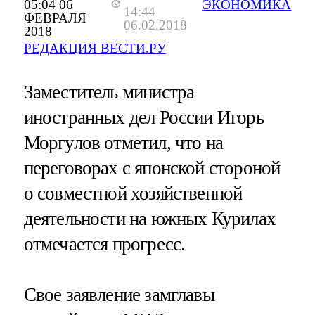
05:04 06
ЭКОНОМИКА
14:44
ФЕВРАЛЯ
06.02.2018
2018
РЕДАКЦИЯ ВЕСТИ.РУ
Заместитель министра
иностранных дел России Игорь
Моргулов отметил, что на
переговорах с японской стороной
о совместной хозяйственной
деятельности на южных Курилах
отмечается прогресс.
Свое заявление замглавы