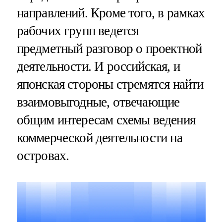
направлений. Кроме того, в рамках
рабочих групп ведется
предметный разговор о проектной
деятельности. И российская, и
японская стороны стремятся найти
взаимовыгодные, отвечающие
общим интересам схемы ведения
коммерческой деятельности на
островах.