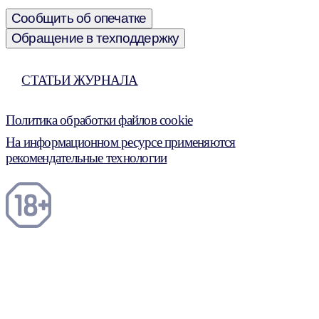
Сообщить об опечатке
Обращение в техподдержку
СТАТЬИ ЖУРНАЛА
Политика обработки файлов cookie
На информационном ресурсе применяются
рекомендательные технологии