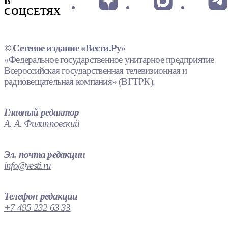
В
СОЦСЕТЯХ
© Сетевое издание «Вести.Ру»
«Федеральное государственное унитарное предприятие
Всероссийская государственная телевизионная и
радиовещательная компания» (ВГТРК).
Главный редактор
А. А. Филипповский
Эл. почта редакции
info@vesti.ru
Телефон редакции
+7 495 232 63 33