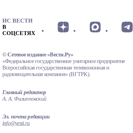
ИС ВЕСТИ
В
СОЦСЕТЯХ
© Сетевое издание «Вести.Ру»
«Федеральное государственное унитарное предприятие
Всероссийская государственная телевизионная и
радиовещательная компания» (ВГТРК).
Главный редактор
А. А. Филипповский
Эл. почта редакции
info@vesti.ru