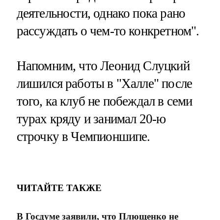
деятельности, однако пока рано
рассуждать о чем-то конкретном".
Напомним, что Леонид Слуцкий
лишился работы в "Халле" после
того, ка клуб не побеждал в семи
турах кряду и занимал 20-ю
строчку в Чемпионшипе.
ЧИТАЙТЕ ТАКЖЕ
В Госдуме заявили, что Плющенко не