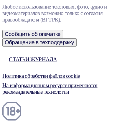
Любое использование текстовых, фото, аудио и
видеоматериалов возможно только с согласия
правообладателя (ВГТРК).
Сообщить об опечатке
Обращение в техподдержку
СТАТЬИ ЖУРНАЛА
Политика обработки файлов cookie
На информационном ресурсе применяются
рекомендательные технологии