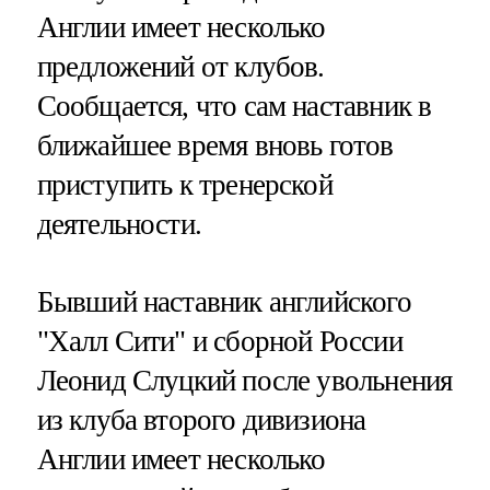
Англии имеет несколько
предложений от клубов.
Сообщается, что сам наставник в
ближайшее время вновь готов
приступить к тренерской
деятельности.
Бывший наставник английского
"Халл Сити" и сборной России
Леонид Слуцкий после увольнения
из клуба второго дивизиона
Англии имеет несколько