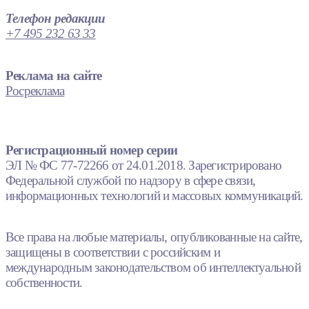
Телефон редакции
+7 495 232 63 33
Реклама на сайте
Росреклама
Регистрационный номер серии
ЭЛ № ФС 77-72266 от 24.01.2018. Зарегистрировано
Федеральной службой по надзору в сфере связи,
информационных технологий и массовых коммуникаций.
Все права на любые материалы, опубликованные на сайте,
защищены в соответствии с российским и
международным законодательством об интеллектуальной
собственности.