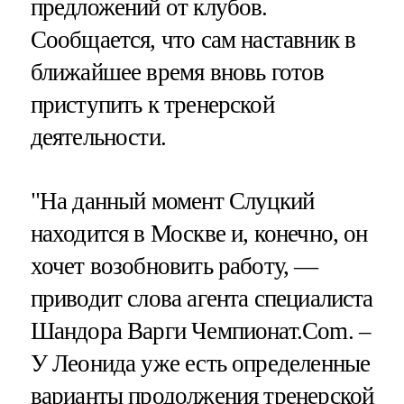
предложений от клубов.
Сообщается, что сам наставник в
ближайшее время вновь готов
приступить к тренерской
деятельности.
"На данный момент Слуцкий
находится в Москве и, конечно, он
хочет возобновить работу, —
приводит слова агента специалиста
Шандора Варги Чемпионат.Com. –
У Леонида уже есть определенные
варианты продолжения тренерской