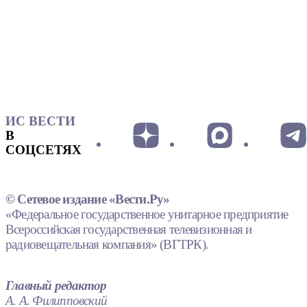
ИС ВЕСТИ
В
СОЦСЕТЯХ
© Сетевое издание «Вести.Ру»
«Федеральное государственное унитарное предприятие
Всероссийская государственная телевизионная и
радиовещательная компания» (ВГТРК).
Главный редактор
А. А. Филипповский