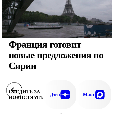
Франция готовит
новые предложения по
Сирии
СЛЕДИТЕ ЗА
Дзен
Макс
НОВОСТЯМИ: