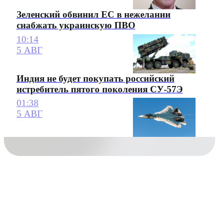
Зеленский обвинил ЕС в нежелании
снабжать украинскую ПВО
10:14
5 АВГ
Индия не будет покупать российский
истребитель пятого поколения СУ-57Э
01:38
5 АВГ