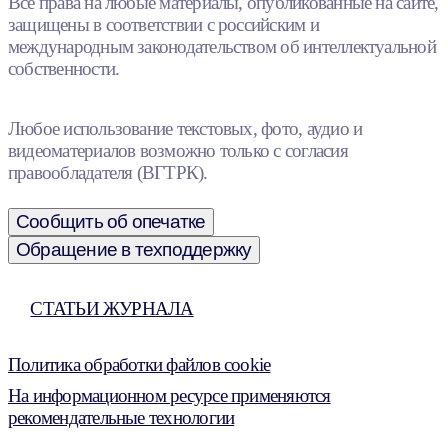
Все права на любые материалы, опубликованные на сайте,
защищены в соответствии с российским и
международным законодательством об интеллектуальной
собственности.
Любое использование текстовых, фото, аудио и
видеоматериалов возможно только с согласия
правообладателя (ВГТРК).
Сообщить об опечатке
Обращение в техподдержку
СТАТЬИ ЖУРНАЛА
Политика обработки файлов cookie
На информационном ресурсе применяются
рекомендательные технологии