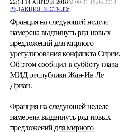
22:18 14 АПРЕЛЯ 2018
00:31 15.04.2018
РЕДАКЦИЯ ВЕСТИ.РУ
Франция на следующей неделе
намерена выдвинуть ряд новых
предложений для мирного
урегулирования конфликта Сирии.
Об этом сообщил в субботу глава
МИД республики Жан-Ив Ле
Дриан.
Франция на следующей неделе
намерена выдвинуть ряд новых
предложений
для мирного