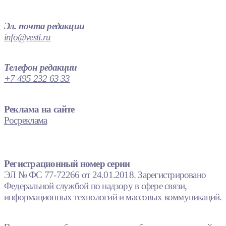
Эл. почта редакции
info@vesti.ru
Телефон редакции
+7 495 232 63 33
Реклама на сайте
Росреклама
Регистрационный номер серии
ЭЛ № ФС 77-72266 от 24.01.2018. Зарегистрировано
Федеральной службой по надзору в сфере связи,
информационных технологий и массовых коммуникаций.