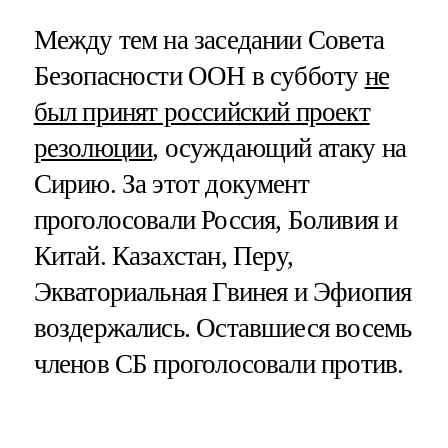
Между тем на заседании Совета
Безопасности ООН в субботу
не
был принят российский проект
резолюции
, осуждающий атаку на
Сирию. За этот документ
проголосовали Россия, Боливия и
Китай. Казахстан, Перу,
Экваториальная Гвинея и Эфиопия
воздержались. Оставшиеся восемь
членов СБ проголосовали против.