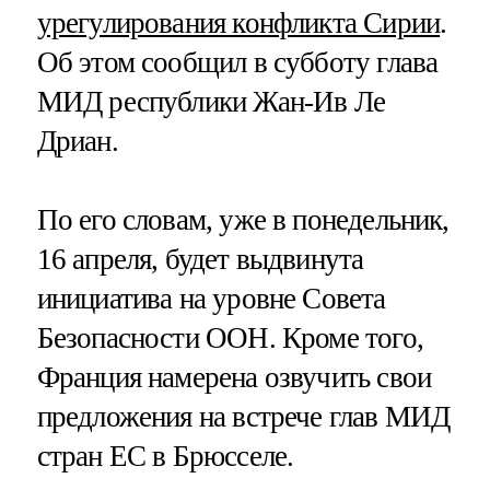
урегулирования конфликта Сирии
.
Об этом сообщил в субботу глава
МИД республики Жан-Ив Ле
Дриан.
По его словам, уже в понедельник,
16 апреля, будет выдвинута
инициатива на уровне Совета
Безопасности ООН. Кроме того,
Франция намерена озвучить свои
предложения на встрече глав МИД
стран ЕС в Брюсселе.