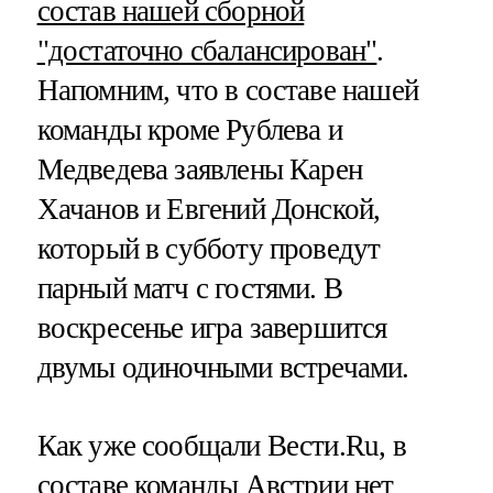
состав нашей сборной
"достаточно сбалансирован"
.
Напомним, что в составе нашей
команды кроме Рублева и
Медведева заявлены Карен
Хачанов и Евгений Донской,
который в субботу проведут
парный матч с гостями. В
воскресенье игра завершится
двумы одиночными встречами.
Как уже сообщали Вести.Ru, в
составе команды Австрии нет