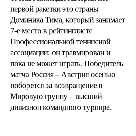
первой ракетки это страны
Доминика Тима, который занимает
7-е место в рейтинглисте
Профессиональной теннисной
ассоциации: он травмирован и
пока не может играть. Победитель
матча Россия – Австрия осенью
поборется за возвращение в
Мировую группу – высший
дивизион командного турнира.