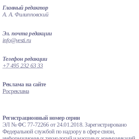
Главный редактор
А. А. Филипповский
Эл. почта редакции
info@vesti.ru
Телефон редакции
+7 495 232 63 33
Реклама на сайте
Росреклама
Регистрационный номер серии
ЭЛ № ФС 77-72266 от 24.01.2018. Зарегистрировано
Федеральной службой по надзору в сфере связи,
информационных технологий и массовых коммуникаций.