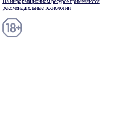
На информационном ресурсе применяются
рекомендательные технологии