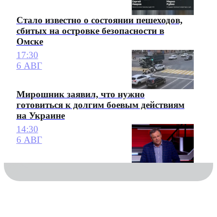
Стало известно о состоянии пешеходов,
сбитых на островке безопасности в
Омске
17:30
6 АВГ
Мирошник заявил, что нужно
готовиться к долгим боевым действиям
на Украине
14:30
6 АВГ