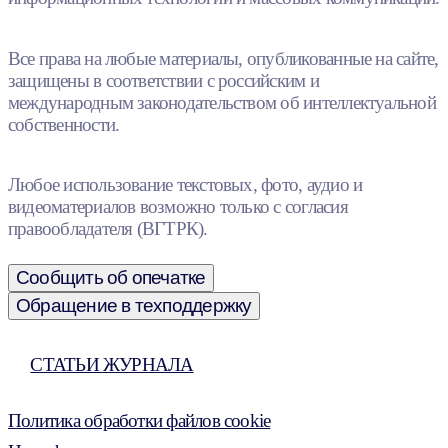
Все права на любые материалы, опубликованные на сайте,
защищены в соответствии с российским и
международным законодательством об интеллектуальной
собственности.
Любое использование текстовых, фото, аудио и
видеоматериалов возможно только с согласия
правообладателя (ВГТРК).
Сообщить об опечатке
Обращение в техподдержку
СТАТЬИ ЖУРНАЛА
Политика обработки файлов cookie