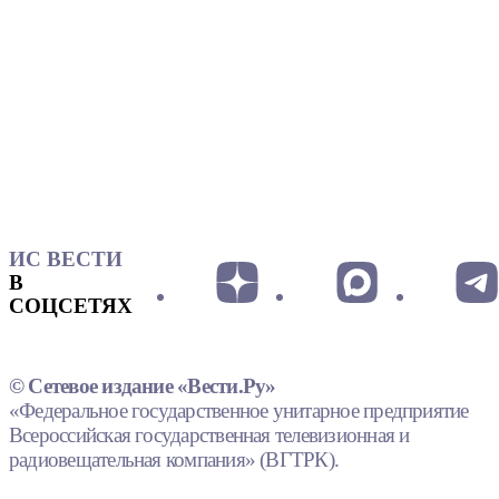
ИС ВЕСТИ
В
СОЦСЕТЯХ
© Сетевое издание «Вести.Ру»
«Федеральное государственное унитарное предприятие
Всероссийская государственная телевизионная и
радиовещательная компания» (ВГТРК).