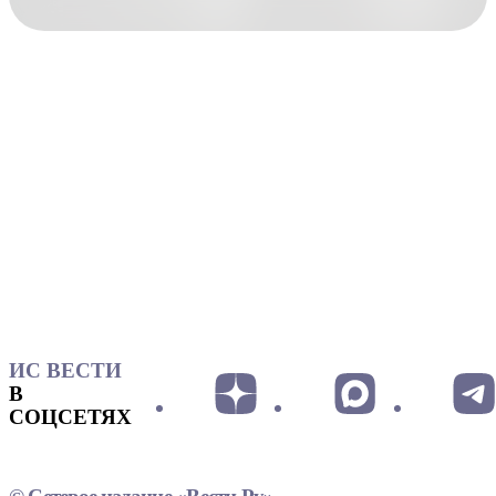
ИС ВЕСТИ
В
СОЦСЕТЯХ