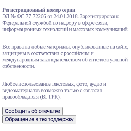
Регистрационный номер серии
ЭЛ № ФС 77-72266 от 24.01.2018. Зарегистрировано
Федеральной службой по надзору в сфере связи,
информационных технологий и массовых коммуникаций.
Все права на любые материалы, опубликованные на сайте,
защищены в соответствии с российским и
международным законодательством об интеллектуальной
собственности.
Любое использование текстовых, фото, аудио и
видеоматериалов возможно только с согласия
правообладателя (ВГТРК).
Сообщить об опечатке
Обращение в техподдержку