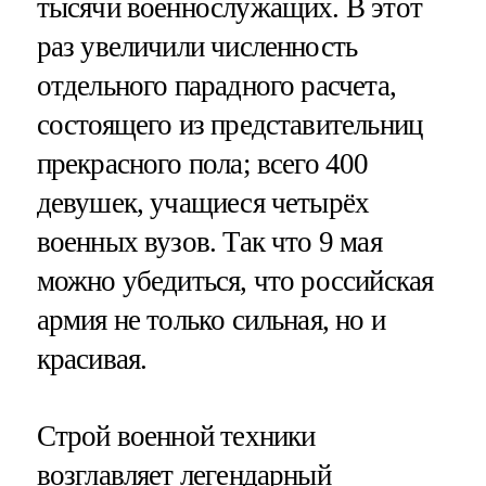
тысячи военнослужащих. В этот
раз увеличили численность
отдельного парадного расчета,
состоящего из представительниц
прекрасного пола; всего 400
девушек, учащиеся четырёх
военных вузов. Так что 9 мая
можно убедиться, что российская
армия не только сильная, но и
красивая.
Строй военной техники
возглавляет легендарный