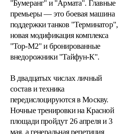
"Бумеранг" и "Армата". Главные
премьеры — это боевая машина
поддержки танков "Терминатор",
новая модификация комплекса
"Тор-М2" и бронированные
внедорожники "Тайфун-К".
В двадцатых числах личный
состав и техника
передислоцируются в Москву.
Ночные тренировки на Красной
площади пройдут 26 апреля и 3
мая, а генеральная репетиция