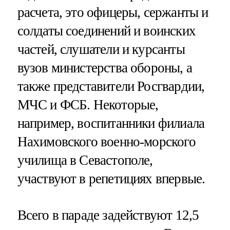
расчета, это офицеры, сержанты и
солдаты соединений и воинских
частей, слушатели и курсанты
вузов министерства обороны, а
также представители Росгвардии,
МЧС и ФСБ. Некоторые,
например, воспитанники филиала
Нахимовского военно-морского
училища в Севастополе,
участвуют в репетициях впервые.
Всего в параде задействуют 12,5