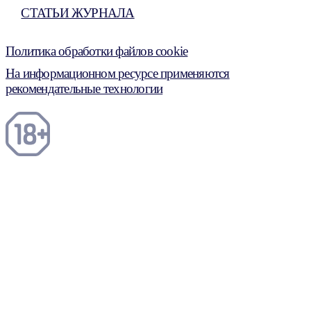
СТАТЬИ ЖУРНАЛА
Политика обработки файлов cookie
На информационном ресурсе применяются
рекомендательные технологии