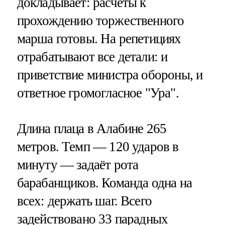
докладывает: расчеты к
прохождению торжественного
марша готовы. На репетициях
отрабатывают все детали: и
приветствие министра обороны, и
ответное громогласное "Ура".
Длина плаца в Алабине 265
метров. Темп — 120 ударов в
минуту — задаёт рота
барабанщиков. Команда одна на
всех: держать шаг. Всего
задействовано 33 парадных