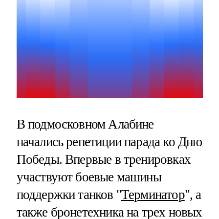
В подмосковном Алабине
начались репетиции парада ко Дню
Победы. Впервые в тренировках
участвуют боевые машины
поддержки танков "
Терминатор
", а
также бронетехника на трех новых