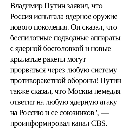
Владимир Путин заявил, что
Россия испытала ядерное оружие
нового поколения. Он сказал, что
беспилотные подводные аппараты
с ядерной боеголовкой и новые
крылатые ракеты могут
прорваться через любую систему
противоракетной обороны! Путин
также сказал, что Москва немедля
ответит на любую ядерную атаку
на Россию и ее союзников", —
проинформировал канал СBS.