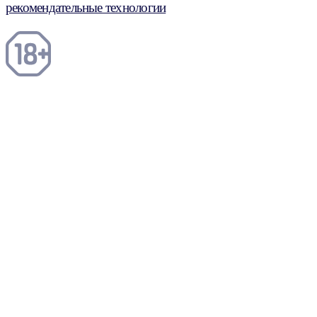
рекомендательные технологии