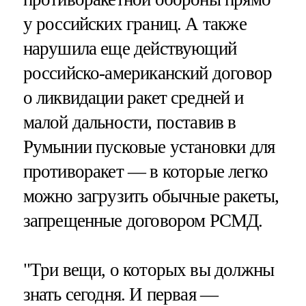
у российских границ. А также
нарушила еще действующий
российско-американский договор
о ликвидации ракет средней и
малой дальности, поставив в
Румынии пусковые установки для
противоракет — в которые легко
можно загрузить обычные ракеты,
запрещенные договором РСМД.
"Три вещи, о которых вы должны
знать сегодня. И первая —