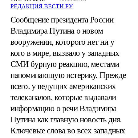
РЕДАКЦИЯ ВЕСТИ.РУ
Сообщение президента России
Владимира Путина о новом
вооружении, которого нет ни у
кого в мире, вызвало у западных
СМИ бурную реакцию, местами
напоминающую истерику. Прежде
всего. у ведущих американских
телеканалов, которые выдавали
информацию о речи Владимира
Путина как главную новость дня.
Ключевые слова во всех западных