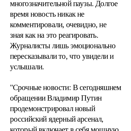
многозначительной паузы. Долгое
время новость никак не
комментировали, очевидно, не
зная как на это реагировать.
Журналисты лишь эмоционально
пересказывали то, что увидели и
услышали.
"Срочные новости: В сегодняшнем
обращении Владимир Путин
продемонстрировал новый
российский ядерный арсенал,
который включает в себя мощную