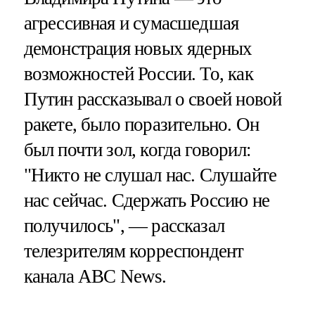
агрессивная и сумасшедшая
демонстрация новых ядерных
возможностей России. То, как
Путин рассказывал о своей новой
ракете, было поразительно. Он
был почти зол, когда говорил:
"Никто не слушал нас. Слушайте
нас сейчас. Сдержать Россию не
получилось", — рассказал
телезрителям корреспондент
канала ABC News.