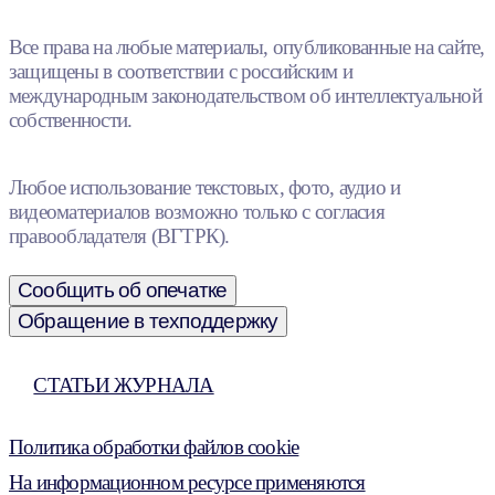
Все права на любые материалы, опубликованные на сайте,
защищены в соответствии с российским и
международным законодательством об интеллектуальной
собственности.
Любое использование текстовых, фото, аудио и
видеоматериалов возможно только с согласия
правообладателя (ВГТРК).
Сообщить об опечатке
Обращение в техподдержку
СТАТЬИ ЖУРНАЛА
Политика обработки файлов cookie
На информационном ресурсе применяются