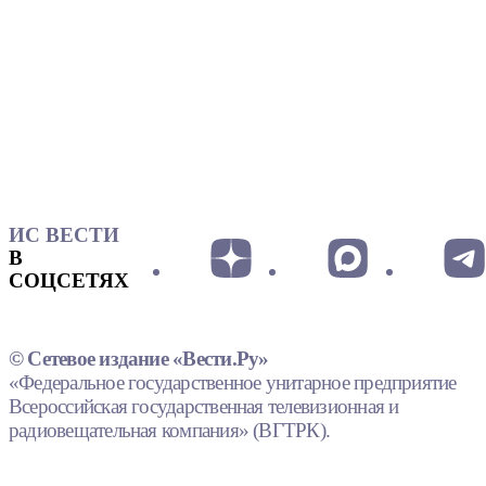
ИС ВЕСТИ
В
СОЦСЕТЯХ
© Сетевое издание «Вести.Ру»
«Федеральное государственное унитарное предприятие
Всероссийская государственная телевизионная и
радиовещательная компания» (ВГТРК).