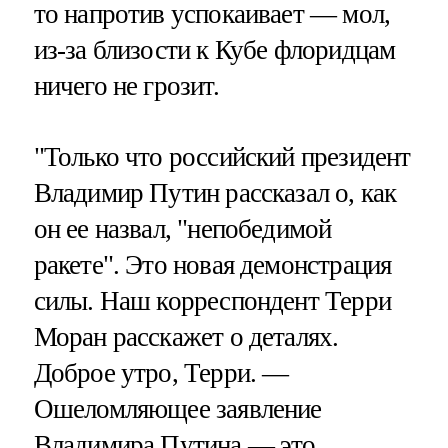
то напротив успокаивает — мол,
из-за близости к Кубе флоридцам
ничего не грозит.
"Только что российский президент
Владимир Путин рассказал о, как
он ее назвал, "непобедимой
ракете". Это новая демонстрация
силы. Наш корреспондент Терри
Моран расскажет о деталях.
Доброе утро, Терри. —
Ошеломляющее заявление
Владимира Путина — это