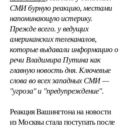
СМИ бурную реакцию, местами
напоминающую истерику.
Прежде всего. у ведущих
американских телеканалов,
которые выдавали информацию о
речи Владимира Путина как
главную новость дня. Ключевые
слова во всех западных СМИ —
"угроза" и "предупреждение".
Реакция Вашингтона на новости
из Москвы стала поступать после