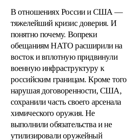
В отношениях России и США —
тяжелейший кризис доверия. И
понятно почему. Вопреки
обещаниям НАТО расширили на
восток и вплотную придвинули
военную инфраструктуру к
российским границам. Кроме того
нарушая договоренности, США,
сохранили часть своего арсенала
химического оружия. Не
выполнили обязательства и не
утилизировали оружейный