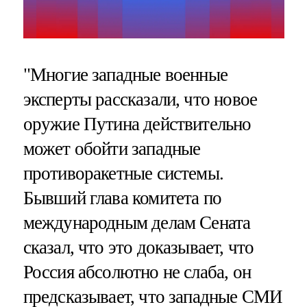
"Многие западные военные
эксперты рассказали, что новое
оружие Путина действительно
может обойти западные
противоракетные системы.
Бывший глава комитета по
международным делам Сената
сказал, что это доказывает, что
Россия абсолютно не слаба, он
предсказывает, что западные СМИ