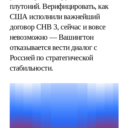
плутоний. Верифицировать, как
США исполнили важнейший
договор СНВ 3, сейчас и вовсе
невозможно — Вашингтон
отказывается вести диалог с
Россией по стратегической
стабильности.