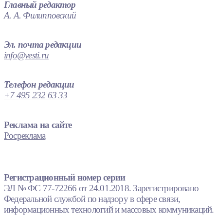
Главный редактор
А. А. Филипповский
Эл. почта редакции
info@vesti.ru
Телефон редакции
+7 495 232 63 33
Реклама на сайте
Росреклама
Регистрационный номер серии
ЭЛ № ФС 77-72266 от 24.01.2018. Зарегистрировано
Федеральной службой по надзору в сфере связи,
информационных технологий и массовых коммуникаций.