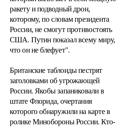
ракету и подводный дрон,
которому, по словам президента
России, не смогут противостоять
США. Путин показал всему миру,
что он не блефует".
Британские таблоиды пестрят
заголовками об угрожающей
России. Якобы запаниковали в
штате Флорида, очертания
которого обнаружили на карте в
ролике Минобороны России. Кто-