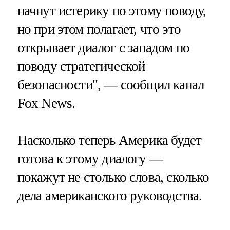
начнут истерику по этому поводу,
но при этом полагает, что это
открывает диалог с западом по
поводу стратегической
безопасности", — сообщил канал
Fox News.
Насколько теперь Америка будет
готова к этому диалогу —
покажут не столько слова, сколько
дела американского руководства.