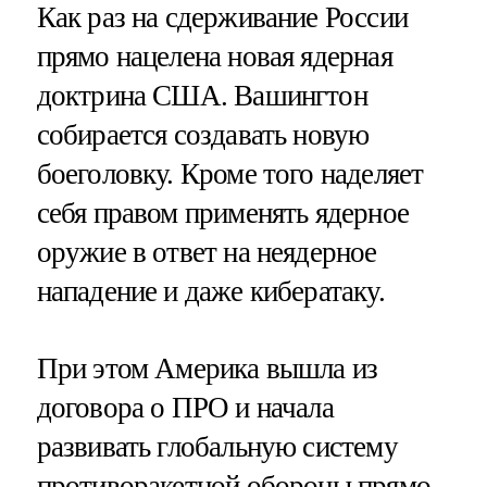
Как раз на сдерживание России
прямо нацелена новая ядерная
доктрина США. Вашингтон
собирается создавать новую
боеголовку. Кроме того наделяет
себя правом применять ядерное
оружие в ответ на неядерное
нападение и даже кибератаку.
При этом Америка вышла из
договора о ПРО и начала
развивать глобальную систему
противоракетной обороны прямо