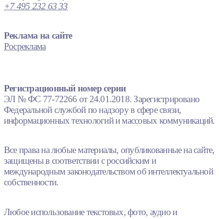
+7 495 232 63 33
Реклама на сайте
Росреклама
Регистрационный номер серии
ЭЛ № ФС 77-72266 от 24.01.2018. Зарегистрировано
Федеральной службой по надзору в сфере связи,
информационных технологий и массовых коммуникаций.
Все права на любые материалы, опубликованные на сайте,
защищены в соответствии с российским и
международным законодательством об интеллектуальной
собственности.
Любое использование текстовых, фото, аудио и