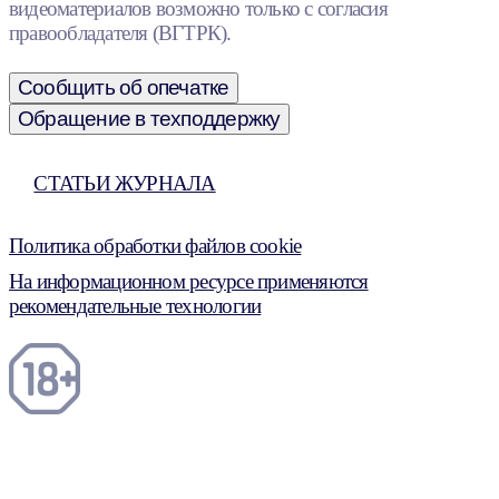
видеоматериалов возможно только с согласия
правообладателя (ВГТРК).
Сообщить об опечатке
Обращение в техподдержку
СТАТЬИ ЖУРНАЛА
Политика обработки файлов cookie
На информационном ресурсе применяются
рекомендательные технологии