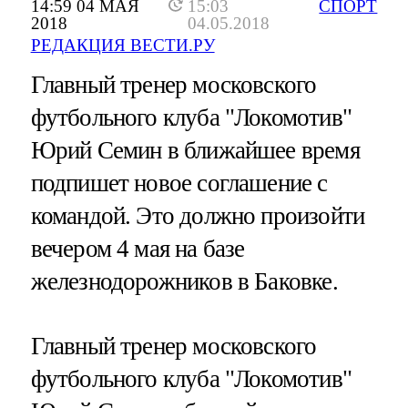
14:59 04 МАЯ
15:03
СПОРТ
2018
04.05.2018
РЕДАКЦИЯ ВЕСТИ.РУ
Главный тренер московского
футбольного клуба "Локомотив"
Юрий Семин в ближайшее время
подпишет новое соглашение с
командой. Это должно произойти
вечером 4 мая на базе
железнодорожников в Баковке.
Главный тренер московского
футбольного клуба "Локомотив"