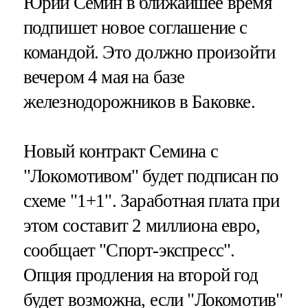
Юрий Семин в ближайшее время
подпишет новое соглашение с
командой. Это должно произойти
вечером 4 мая на базе
железнодорожников в Баковке.
Новый контракт Семина с
"Локомотивом" будет подписан по
схеме "1+1". Заработная плата при
этом составит 2 миллиона евро,
сообщает "Спорт-экспресс".
Опция продления на второй год
будет возможна, если "Локомотив"