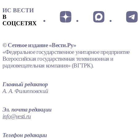
ИС ВЕСТИ
В
СОЦСЕТЯХ
© Сетевое издание «Вести.Ру»
«Федеральное государственное унитарное предприятие
Всероссийская государственная телевизионная и
радиовещательная компания» (ВГТРК).
Главный редактор
А. А. Филипповский
Эл. почта редакции
info@vesti.ru
Телефон редакции