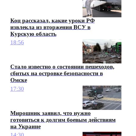
Коц рассказал, какие уроки РФ
извлекла из вторжения ВСУ в
Курскую область
18:56
Стало известно о состоянии пешеходов,
сбитых на островке безопасности в
Омске
17:30
Мирошник заявил, что нужно
готовиться к долгим боевым действиям
на Украине
14:30