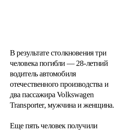
В результате столкновения три
человека погибли — 28-летний
водитель автомобиля
отечественного производства и
два пассажира Volkswagen
Transporter, мужчина и женщина.
Еще пять человек получили