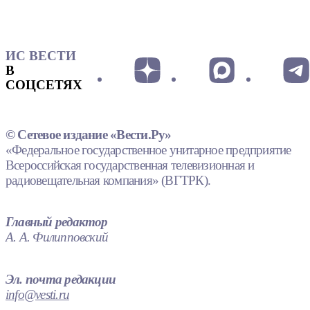
ИС ВЕСТИ
В
СОЦСЕТЯХ
© Сетевое издание «Вести.Ру»
«Федеральное государственное унитарное предприятие
Всероссийская государственная телевизионная и
радиовещательная компания» (ВГТРК).
Главный редактор
А. А. Филипповский
Эл. почта редакции
info@vesti.ru