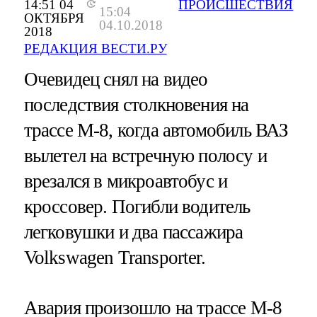
14:51 04
ПРОИСШЕСТВИЯ
15:04
ОКТЯБРЯ
04.10.2018
2018
РЕДАКЦИЯ ВЕСТИ.РУ
Очевидец снял на видео
последствия столкновения на
трассе М-8, когда автомобиль ВАЗ
вылетел на встречную полосу и
врезался в микроавтобус и
кроссовер. Погибли водитель
легковушки и два пассажира
Volkswagen Transporter.
Авария произошло на трассе М-8