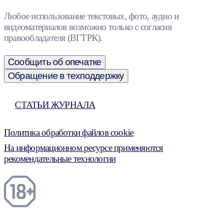
Любое использование текстовых, фото, аудио и
видеоматериалов возможно только с согласия
правообладателя (ВГТРК).
Сообщить об опечатке
Обращение в техподдержку
СТАТЬИ ЖУРНАЛА
Политика обработки файлов cookie
На информационном ресурсе применяются
рекомендательные технологии