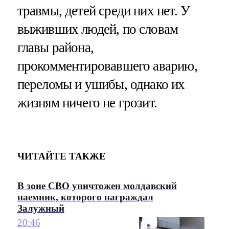
травмы, детей среди них нет. У
выживших людей, по словам
главы района,
прокомментировавшего аварию,
переломы и ушибы, однако их
жизням ничего не грозит.
ЧИТАЙТЕ ТАКЖЕ
В зоне СВО уничтожен молдавский
наемник, которого награждал
Залужный
20:46