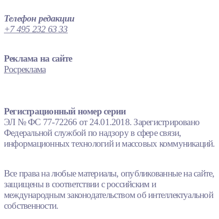
Телефон редакции
+7 495 232 63 33
Реклама на сайте
Росреклама
Регистрационный номер серии
ЭЛ № ФС 77-72266 от 24.01.2018. Зарегистрировано
Федеральной службой по надзору в сфере связи,
информационных технологий и массовых коммуникаций.
Все права на любые материалы, опубликованные на сайте,
защищены в соответствии с российским и
международным законодательством об интеллектуальной
собственности.