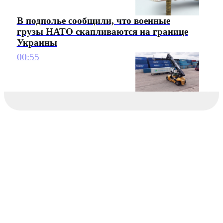
В подполье сообщили, что военные
грузы НАТО скапливаются на границе
Украины
00:55