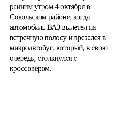
ранним утром 4 октября в
Сокольском районе, когда
автомобиль ВАЗ вылетел на
встречную полосу и врезался в
микроавтобус, который, в свою
очередь, столкнулся с
кроссовером.