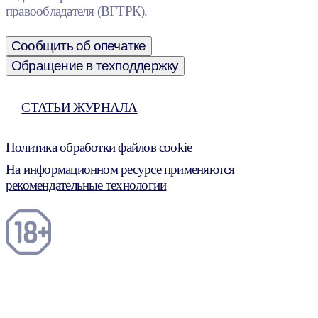
правообладателя (ВГТРК).
Сообщить об опечатке
Обращение в техподдержку
СТАТЬИ ЖУРНАЛА
Политика обработки файлов cookie
На информационном ресурсе применяются
рекомендательные технологии