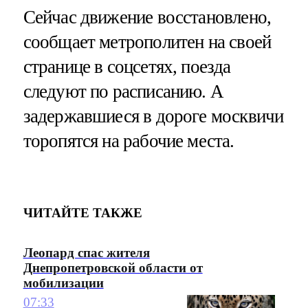
Сейчас движение восстановлено,
сообщает метрополитен на своей
странице в соцсетях, поезда
следуют по расписанию. А
задержавшиеся в дороге москвичи
торопятся на рабочие места.
ЧИТАЙТЕ ТАКЖЕ
Леопард спас жителя
Днепропетровской области от
мобилизации
07:33