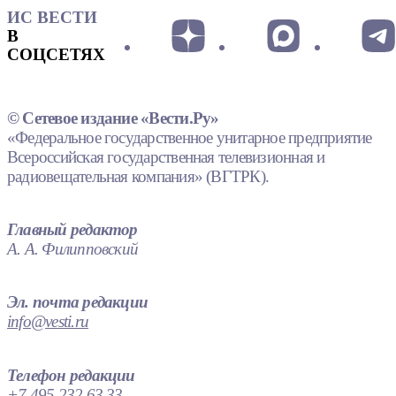
ИС ВЕСТИ
В
СОЦСЕТЯХ
© Сетевое издание «Вести.Ру»
«Федеральное государственное унитарное предприятие
Всероссийская государственная телевизионная и
радиовещательная компания» (ВГТРК).
Главный редактор
А. А. Филипповский
Эл. почта редакции
info@vesti.ru
Телефон редакции
+7 495 232 63 33