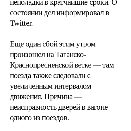
неполадки в кратчайшие сроки. О
состоянии дел информировал в
Twitter.
Еще один сбой этим утром
произошел на Таганско-
Краснопресненской ветке — там
поезда также следовали с
увеличенным интервалом
движения. Причина —
неисправность дверей в вагоне
одного из поездов.