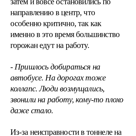
затем и вовсе остановились по
направлению в центр, что
особенно критично, так как
именно в это время большинство
горожан едут на работу.
- Пришлось добираться на
автобусе. На дорогах тоже
коллапс. Люди возмущались,
звонили на работу, кому-то плохо
даже стало.
Из-за неисправности в тоннеле на