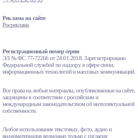
Реклама на сайте
Росреклама
Регистрационный номер серии
ЭЛ № ФС 77-72266 от 24.01.2018. Зарегистрировано
Федеральной службой по надзору в сфере связи,
информационных технологий и массовых коммуникаций.
Все права на любые материалы, опубликованные на сайте,
защищены в соответствии с российским и
международным законодательством об интеллектуальной
собственности.
Любое использование текстовых, фото, аудио и
видеоматериалов возможно только с согласия