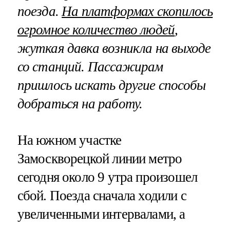
поезда.
На платформах скопилось
огромное количество людей
,
жуткая давка возникла на выходе
со станций. Пассажирам
пришлось искать другие способы
добраться на работу.
На южном участке
Замоскворецкой линии метро
сегодня около 9 утра произошел
сбой. Поезда сначала ходили с
увеличенными интервалами, а