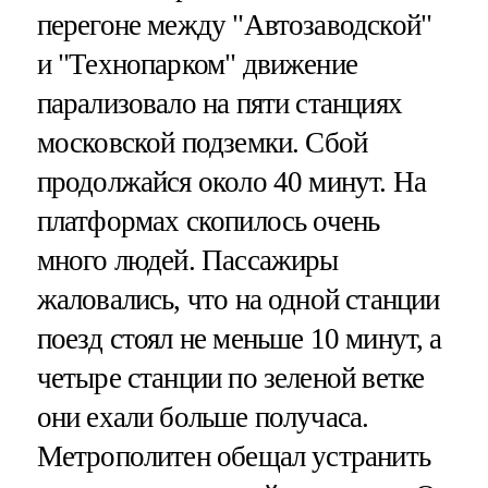
перегоне между "Автозаводской"
и "Технопарком" движение
парализовало на пяти станциях
московской подземки. Сбой
продолжайся около 40 минут. На
платформах скопилось очень
много людей. Пассажиры
жаловались, что на одной станции
поезд стоял не меньше 10 минут, а
четыре станции по зеленой ветке
они ехали больше получаса.
Метрополитен обещал устранить