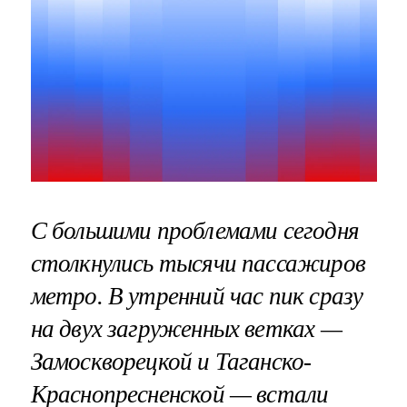
С большими проблемами сегодня
столкнулись тысячи пассажиров
метро. В утренний час пик сразу
на двух загруженных ветках —
Замоскворецкой и Таганско-
Краснопресненской — встали