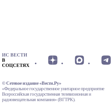
ИС ВЕСТИ
В
СОЦСЕТЯХ
© Сетевое издание «Вести.Ру»
«Федеральное государственное унитарное предприятие
Всероссийская государственная телевизионная и
радиовещательная компания» (ВГТРК).