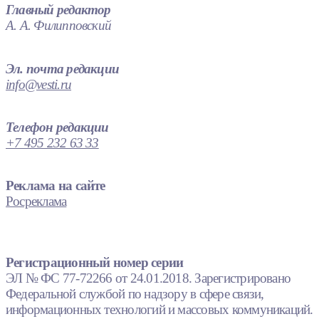
Главный редактор
А. А. Филипповский
Эл. почта редакции
info@vesti.ru
Телефон редакции
+7 495 232 63 33
Реклама на сайте
Росреклама
Регистрационный номер серии
ЭЛ № ФС 77-72266 от 24.01.2018. Зарегистрировано
Федеральной службой по надзору в сфере связи,
информационных технологий и массовых коммуникаций.