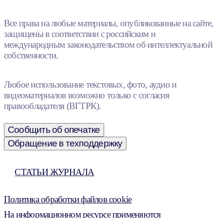
Все права на любые материалы, опубликованные на сайте,
защищены в соответствии с российским и
международным законодательством об интеллектуальной
собственности.
Любое использование текстовых, фото, аудио и
видеоматериалов возможно только с согласия
правообладателя (ВГТРК).
Сообщить об опечатке
Обращение в техподдержку
СТАТЬИ ЖУРНАЛА
Политика обработки файлов cookie
На информационном ресурсе применяются