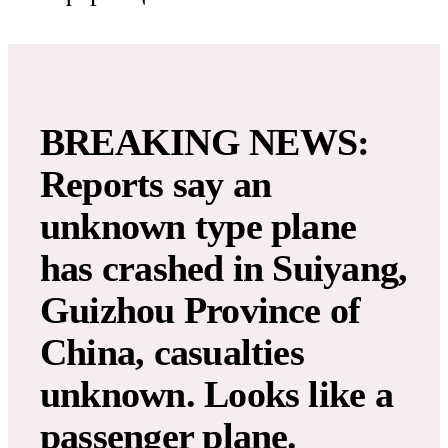
BREAKING NEWS:
Reports say an
unknown type plane
has crashed in Suiyang,
Guizhou Province of
China, casualties
unknown. Looks like a
passenger plane.