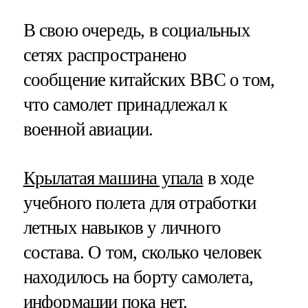
В свою очередь, в социальных
сетях распространено
сообщение китайских ВВС о том,
что самолет принадлежал к
военной авиации.
Крылатая машина упала
в ходе
учебного полета для отработки
летных навыков у личного
состава. О том, сколько человек
находилось на борту самолета,
информации пока нет.