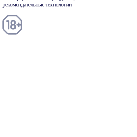
рекомендательные технологии