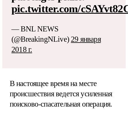
pic.twitter.com/cSAYvt82
— BNL NEWS
(@BreakingNLive)
29 января
2018 г.
В настоящее время на месте
происшествия ведется усиленная
поисково-спасательная операция.