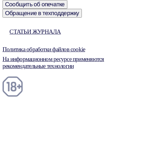
Сообщить об опечатке
Обращение в техподдержку
СТАТЬИ ЖУРНАЛА
Политика обработки файлов cookie
На информационном ресурсе применяются
рекомендательные технологии