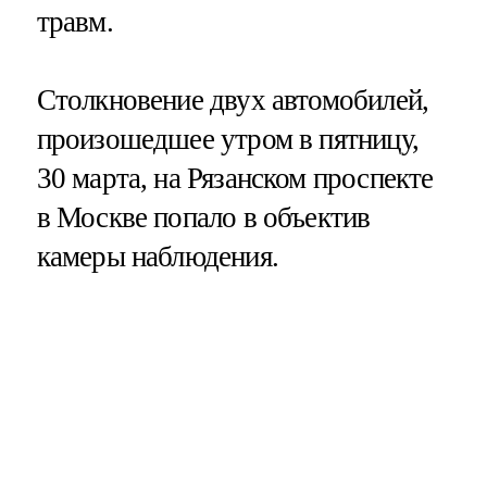
травм.
Столкновение двух автомобилей,
произошедшее утром в пятницу,
30 марта, на Рязанском проспекте
в Москве попало в объектив
камеры наблюдения.