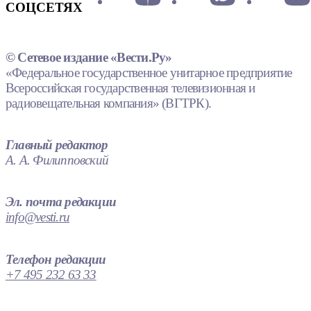
СОЦСЕТЯХ
© Сетевое издание «Вести.Ру»
«Федеральное государственное унитарное предприятие
Всероссийская государственная телевизионная и
радиовещательная компания» (ВГТРК).
Главный редактор
А. А. Филипповский
Эл. почта редакции
info@vesti.ru
Телефон редакции
+7 495 232 63 33