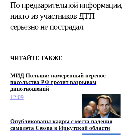
По предварительной информации,
никто из участников ДТП
серьезно не пострадал.
ЧИТАЙТЕ ТАКЖЕ
МИД Польши: намеренный перенос
посольства РФ грозит разрывом
дипотношений
12:09
Опубликованы кадры с места падения
самолета Cessna в Иркутской области