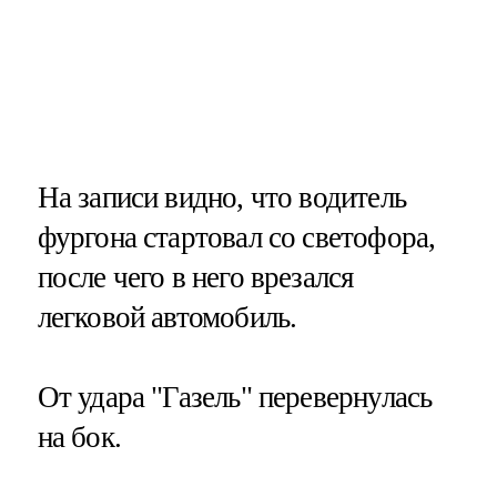
На записи видно, что водитель
фургона стартовал со светофора,
после чего в него врезался
легковой автомобиль.
От удара "Газель" перевернулась
на бок.