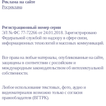
Реклама на сайте
Росреклама
Регистрационный номер серии
ЭЛ № ФС 77-72266 от 24.01.2018. Зарегистрировано
Федеральной службой по надзору в сфере связи,
информационных технологий и массовых коммуникаций.
Все права на любые материалы, опубликованные на сайте,
защищены в соответствии с российским и
международным законодательством об интеллектуальной
собственности.
Любое использование текстовых, фото, аудио и
видеоматериалов возможно только с согласия
правообладателя (ВГТРК).