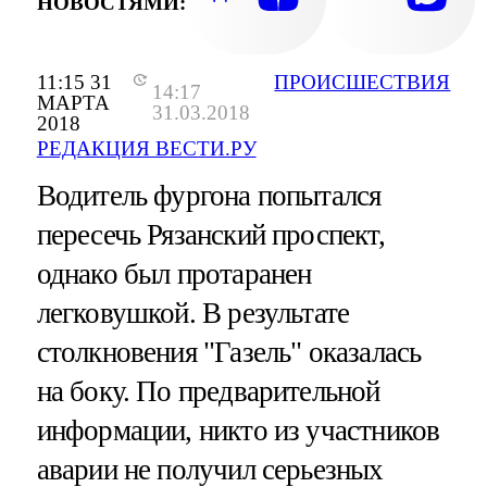
НОВОСТЯМИ:
11:15 31
ПРОИСШЕСТВИЯ
14:17
МАРТА
31.03.2018
2018
РЕДАКЦИЯ ВЕСТИ.РУ
Водитель фургона попытался
пересечь Рязанский проспект,
однако был протаранен
легковушкой. В результате
столкновения "Газель" оказалась
на боку. По предварительной
информации, никто из участников
аварии не получил серьезных