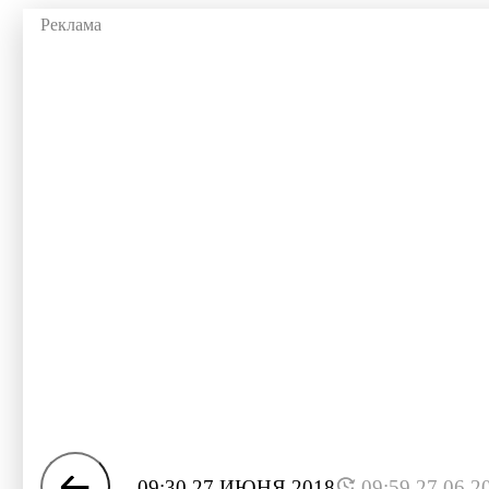
09:30 27 ИЮНЯ 2018
09:59 27.06.2