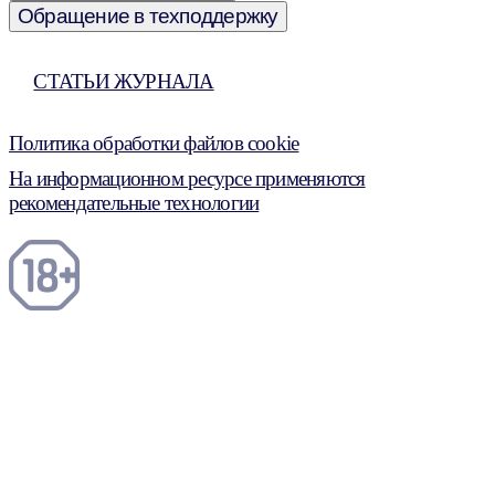
Обращение в техподдержку
СТАТЬИ ЖУРНАЛА
Политика обработки файлов cookie
На информационном ресурсе применяются
рекомендательные технологии