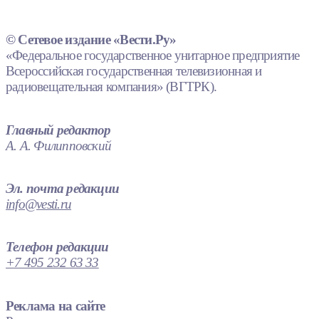
© Сетевое издание «Вести.Ру»
«Федеральное государственное унитарное предприятие
Всероссийская государственная телевизионная и
радиовещательная компания» (ВГТРК).
Главный редактор
А. А. Филипповский
Эл. почта редакции
info@vesti.ru
Телефон редакции
+7 495 232 63 33
Реклама на сайте