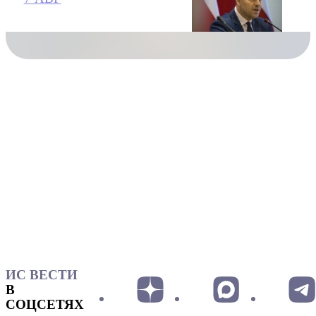
ИС ВЕСТИ
В
СОЦСЕТЯХ