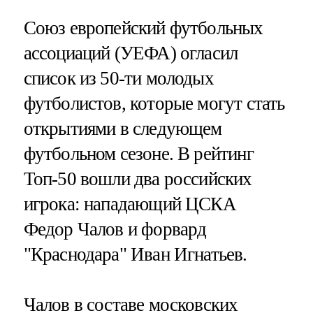
Союз европейский футбольных
ассоциаций (УЕФА) огласил
список из 50-ти молодых
футболистов, которые могут стать
открытиями в следующем
футбольном сезоне. В рейтинг
Топ-50 вошли два российских
игрока: нападающий ЦСКА
Федор Чалов и форвард
"Краснодара" Иван Игнатьев.
Чалов в составе московских