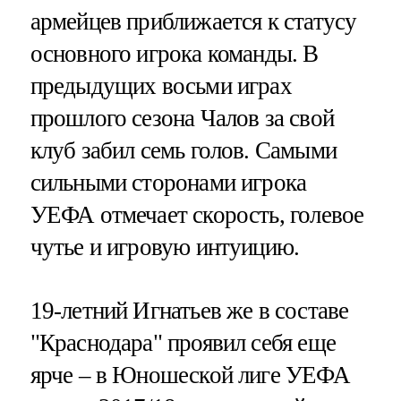
армейцев приближается к статусу
основного игрока команды. В
предыдущих восьми играх
прошлого сезона Чалов за свой
клуб забил семь голов. Самыми
сильными сторонами игрока
УЕФА отмечает скорость, голевое
чутье и игровую интуицию.
19-летний Игнатьев же в составе
"Краснодара" проявил себя еще
ярче – в Юношеской лиге УЕФА