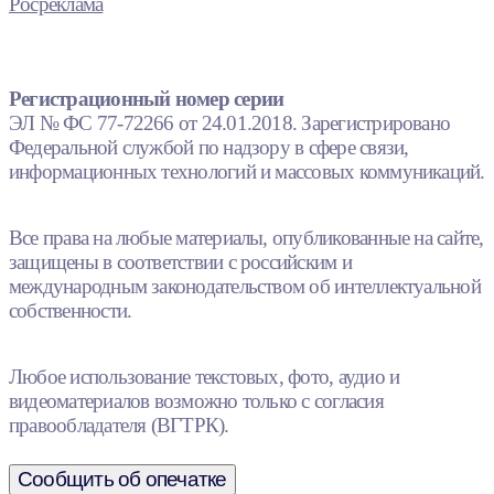
Росреклама
Регистрационный номер серии
ЭЛ № ФС 77-72266 от 24.01.2018. Зарегистрировано
Федеральной службой по надзору в сфере связи,
информационных технологий и массовых коммуникаций.
Все права на любые материалы, опубликованные на сайте,
защищены в соответствии с российским и
международным законодательством об интеллектуальной
собственности.
Любое использование текстовых, фото, аудио и
видеоматериалов возможно только с согласия
правообладателя (ВГТРК).
Сообщить об опечатке