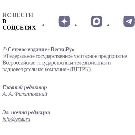
ИС ВЕСТИ
В
СОЦСЕТЯХ
© Сетевое издание «Вести.Ру»
«Федеральное государственное унитарное предприятие
Всероссийская государственная телевизионная и
радиовещательная компания» (ВГТРК).
Главный редактор
А. А. Филипповский
Эл. почта редакции
info@vesti.ru