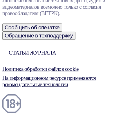
Любое использование текстовых, фото, аудио и
видеоматериалов возможно только с согласия
правообладателя (ВГТРК).
Сообщить об опечатке
Обращение в техподдержку
СТАТЬИ ЖУРНАЛА
Политика обработки файлов cookie
На информационном ресурсе применяются
рекомендательные технологии