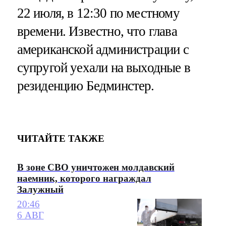
22 июля, в 12:30 по местному
времени. Известно, что глава
американской администрации с
супругой уехали на выходные в
резиденцию Бедминстер.
ЧИТАЙТЕ ТАКЖЕ
В зоне СВО уничтожен молдавский
наемник, которого награждал
Залужный
20:46
6 АВГ