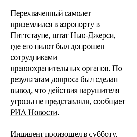
Перехваченный самолет
приземлился в аэропорту в
Питтстауне, штат Нью-Джерси,
где его пилот был допрошен
сотрудниками
правоохранительных органов. По
результатам допроса был сделан
вывод, что действия нарушителя
угрозы не представляли, сообщает
РИА Новости
.
Инцидент произошел в субботу,