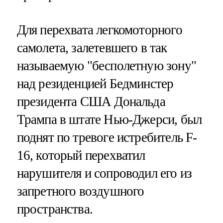
Для перехвата легкомоторного
самолета, залетевшего в так
называемую "бесполетную зону"
над резиденцией Бедминстер
президента США Дональда
Трампа в штате Нью-Джерси, был
поднят по тревоге истребитель F-
16, который перехватил
нарушителя и сопроводил его из
запретного воздушного
пространства.