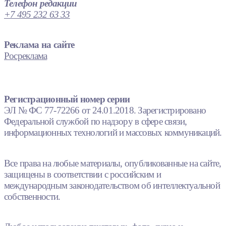
Телефон редакции
+7 495 232 63 33
Реклама на сайте
Росреклама
Регистрационный номер серии
ЭЛ № ФС 77-72266 от 24.01.2018. Зарегистрировано
Федеральной службой по надзору в сфере связи,
информационных технологий и массовых коммуникаций.
Все права на любые материалы, опубликованные на сайте,
защищены в соответствии с российским и
международным законодательством об интеллектуальной
собственности.