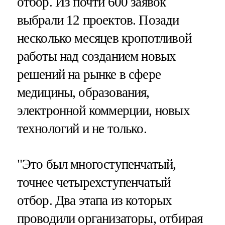
отбор. Из почти 600 заявок
выбрали 12 проектов. Позади
несколько месяцев кропотливой
работы над созданием новых
решений на рынке в сфере
медицины, образования,
электронной коммерции, новых
технологий и не только.
"Это был многоступенчатый,
точнее четырехступенчатый
отбор. Два этапа из которых
проводили организаторы, отбирая