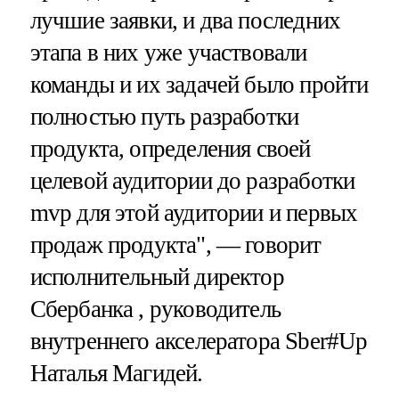
лучшие заявки, и два последних
этапа в них уже участвовали
команды и их задачей было пройти
полностью путь разработки
продукта, определения своей
целевой аудитории до разработки
mvp для этой аудитории и первых
продаж продукта", — говорит
исполнительный директор
Сбербанка , руководитель
внутреннего акселератора Sber#Up
Наталья Магидей.