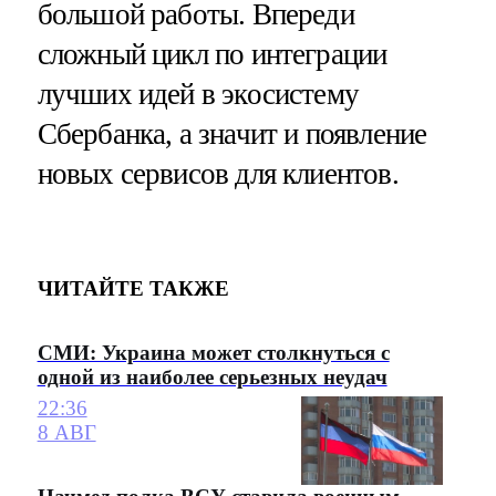
большой работы. Впереди
сложный цикл по интеграции
лучших идей в экосистему
Сбербанка, а значит и появление
новых сервисов для клиентов.
ЧИТАЙТЕ ТАКЖЕ
СМИ: Украина может столкнуться с
одной из наиболее серьезных неудач
22:36
8 АВГ