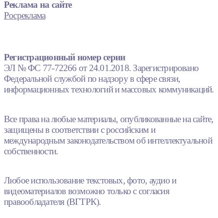
Реклама на сайте
Росреклама
Регистрационный номер серии
ЭЛ № ФС 77-72266 от 24.01.2018. Зарегистрировано
Федеральной службой по надзору в сфере связи,
информационных технологий и массовых коммуникаций.
Все права на любые материалы, опубликованные на сайте,
защищены в соответствии с российским и
международным законодательством об интеллектуальной
собственности.
Любое использование текстовых, фото, аудио и
видеоматериалов возможно только с согласия
правообладателя (ВГТРК).