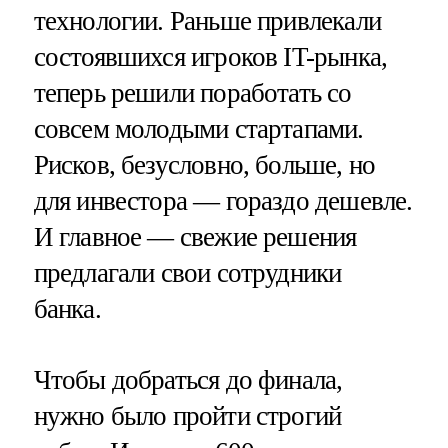
технологии. Раньше привлекали
состоявшихся игроков IT-рынка,
теперь решили поработать со
совсем молодыми стартапами.
Рисков, безусловно, больше, но
для инвестора — гораздо дешевле.
И главное — свежие решения
предлагали свои сотрудники
банка.
Чтобы добраться до финала,
нужно было пройти строгий