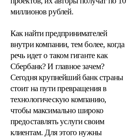
проектов, их авторы получат по 10
миллионов рублей.
Как найти предпринимателей
внутри компании, тем более, когда
речь идет о таком гиганте как
Сбербанк? И главное зачем?
Сегодня крупнейший банк страны
стоит на пути превращения в
технологическую компанию,
чтобы максимально широко
предоставлять услуги своим
клиентам. Для этого нужны