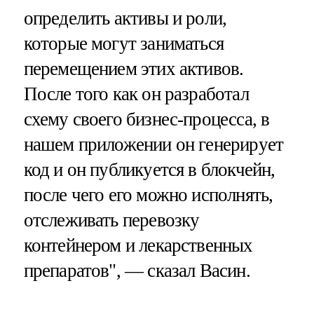
определить активы и роли,
которые могут заниматься
перемещением этих активов.
После того как он разработал
схему своего бизнес-процесса, в
нашем приложении он генерирует
код и он публикуется в блокчейн,
после чего его можно исполнять,
отслеживать перевозку
контейнером и лекарственных
препаратов", — сказал Васин.