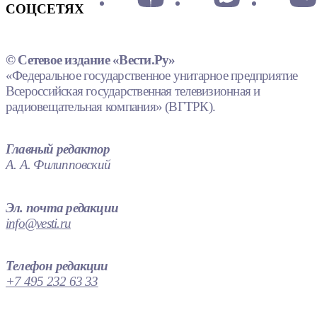
СОЦСЕТЯХ
© Сетевое издание «Вести.Ру»
«Федеральное государственное унитарное предприятие
Всероссийская государственная телевизионная и
радиовещательная компания» (ВГТРК).
Главный редактор
А. А. Филипповский
Эл. почта редакции
info@vesti.ru
Телефон редакции
+7 495 232 63 33