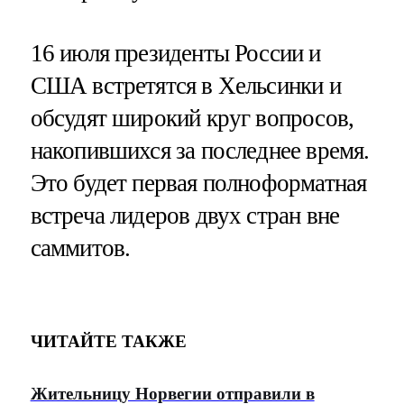
16 июля президенты России и
США встретятся в Хельсинки и
обсудят широкий круг вопросов,
накопившихся за последнее время.
Это будет первая полноформатная
встреча лидеров двух стран вне
саммитов.
ЧИТАЙТЕ ТАКЖЕ
Жительницу Норвегии отправили в