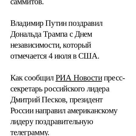
саммитов.
Владимир Путин поздравил
Дональда Трампа с Днем
независимости, который
отмечается 4 июля в США.
Как сообщил
РИА Новости
пресс-
секретарь российского лидера
Дмитрий Песков, президент
России направил американскому
лидеру поздравительную
телеграмму.