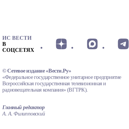
ИС ВЕСТИ
В
СОЦСЕТЯХ
© Сетевое издание «Вести.Ру»
«Федеральное государственное унитарное предприятие
Всероссийская государственная телевизионная и
радиовещательная компания» (ВГТРК).
Главный редактор
А. А. Филипповский