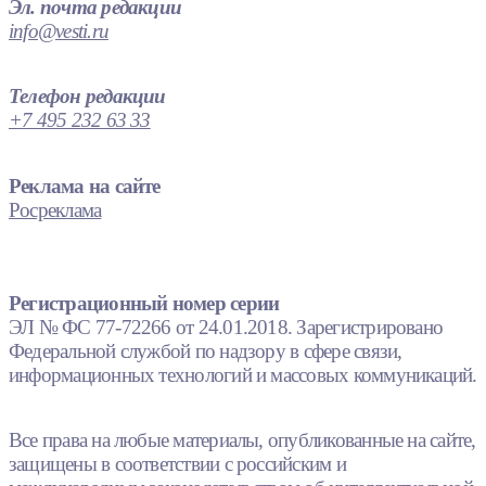
Эл. почта редакции
info@vesti.ru
Телефон редакции
+7 495 232 63 33
Реклама на сайте
Росреклама
Регистрационный номер серии
ЭЛ № ФС 77-72266 от 24.01.2018. Зарегистрировано
Федеральной службой по надзору в сфере связи,
информационных технологий и массовых коммуникаций.
Все права на любые материалы, опубликованные на сайте,
защищены в соответствии с российским и