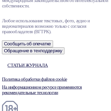
международным законодательством об интеллектуальной
собственности.
Любое использование текстовых, фото, аудио и
видеоматериалов возможно только с согласия
правообладателя (ВГТРК).
Сообщить об опечатке
Обращение в техподдержку
СТАТЬИ ЖУРНАЛА
Политика обработки файлов cookie
На информационном ресурсе применяются
рекомендательные технологии