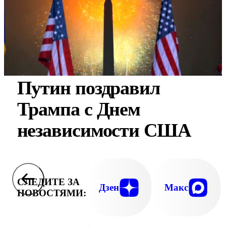
Путин поздравил
Трампа с Днем
независимости США
СЛЕДИТЕ ЗА
Дзен
Макс
НОВОСТЯМИ: