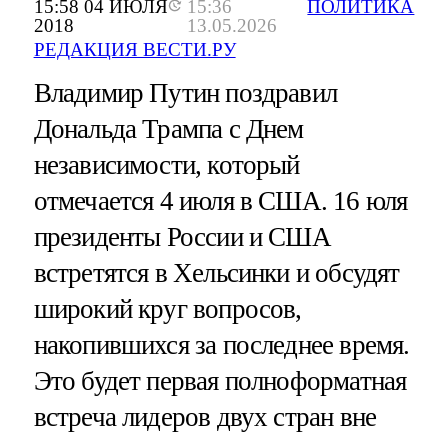
15:58 04 ИЮЛЯ
15:36
ПОЛИТИКА
2018
13.05.2026
РЕДАКЦИЯ ВЕСТИ.РУ
Владимир Путин поздравил
Дональда Трампа с Днем
независимости, который
отмечается 4 июля в США. 16 юля
президенты России и США
встретятся в Хельсинки и обсудят
широкий круг вопросов,
накопившихся за последнее время.
Это будет первая полноформатная
встреча лидеров двух стран вне