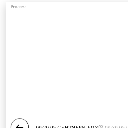
09:20 05 СЕНТЯБРЯ 2018
09:39 05.