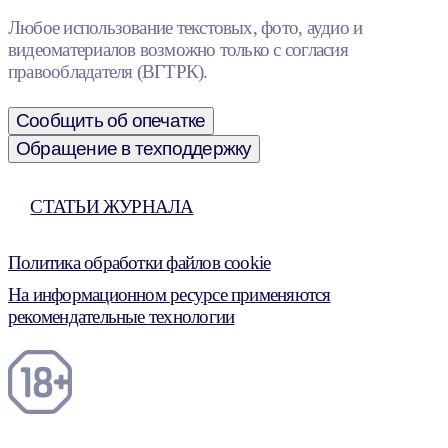
Любое использование текстовых, фото, аудио и
видеоматериалов возможно только с согласия
правообладателя (ВГТРК).
Сообщить об опечатке
Обращение в техподдержку
СТАТЬИ ЖУРНАЛА
Политика обработки файлов cookie
На информационном ресурсе применяются
рекомендательные технологии