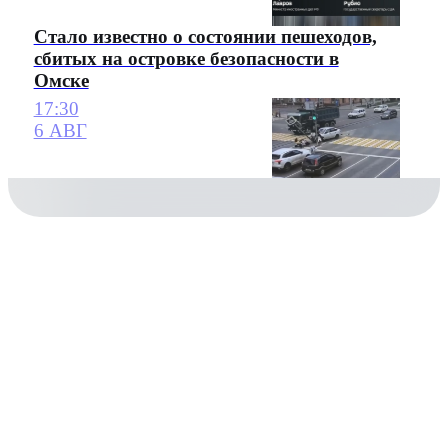
Стало известно о состоянии пешеходов,
сбитых на островке безопасности в
Омске
17:30
6 АВГ