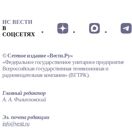
ИС ВЕСТИ
В
СОЦСЕТЯХ
© Сетевое издание «Вести.Ру»
«Федеральное государственное унитарное предприятие
Всероссийская государственная телевизионная и
радиовещательная компания» (ВГТРК).
Главный редактор
А. А. Филипповский
Эл. почта редакции
info@vesti.ru