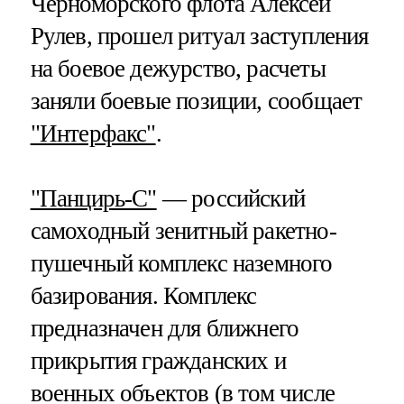
Черноморского флота Алексей
Рулев, прошел ритуал заступления
на боевое дежурство, расчеты
заняли боевые позиции, сообщает
"Интерфакс"
.
"Панцирь-С"
— российский
самоходный зенитный ракетно-
пушечный комплекс наземного
базирования. Комплекс
предназначен для ближнего
прикрытия гражданских и
военных объектов (в том числе