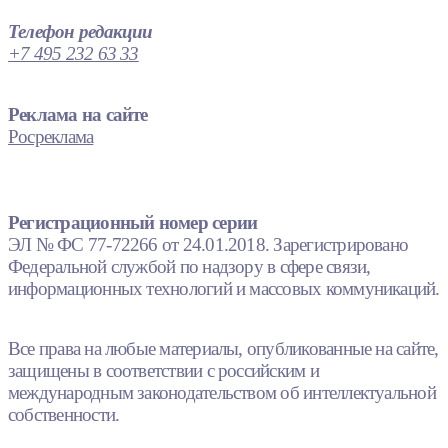
Телефон редакции
+7 495 232 63 33
Реклама на сайте
Росреклама
Регистрационный номер серии
ЭЛ № ФС 77-72266 от 24.01.2018. Зарегистрировано
Федеральной службой по надзору в сфере связи,
информационных технологий и массовых коммуникаций.
Все права на любые материалы, опубликованные на сайте,
защищены в соответствии с российским и
международным законодательством об интеллектуальной
собственности.