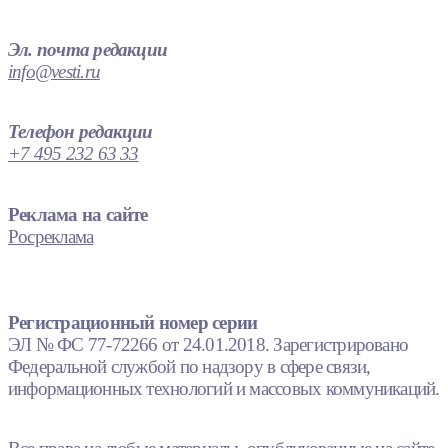
Эл. почта редакции
info@vesti.ru
Телефон редакции
+7 495 232 63 33
Реклама на сайте
Росреклама
Регистрационный номер серии
ЭЛ № ФС 77-72266 от 24.01.2018. Зарегистрировано
Федеральной службой по надзору в сфере связи,
информационных технологий и массовых коммуникаций.