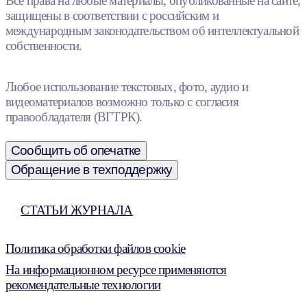
Все права на любые материалы, опубликованные на сайте,
защищены в соответствии с российским и
международным законодательством об интеллектуальной
собственности.
Любое использование текстовых, фото, аудио и
видеоматериалов возможно только с согласия
правообладателя (ВГТРК).
Сообщить об опечатке
Обращение в техподдержку
СТАТЬИ ЖУРНАЛА
Политика обработки файлов cookie
На информационном ресурсе применяются
рекомендательные технологии