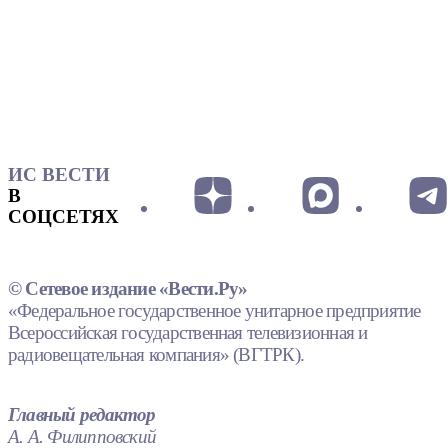
ИС ВЕСТИ
В
СОЦСЕТЯХ
© Сетевое издание «Вести.Ру»
«Федеральное государственное унитарное предприятие
Всероссийская государственная телевизионная и
радиовещательная компания» (ВГТРК).
Главный редактор
А. А. Филипповский