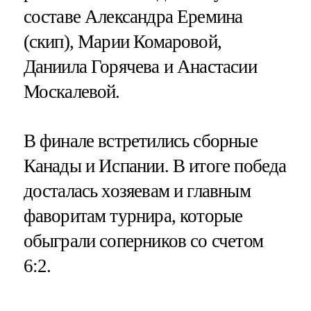
составе Александра Еремина
(скип), Марии Комаровой,
Даниила Горячева и Анастасии
Москалевой.
В финале встретились сборные
Канады и Испании. В итоге победа
досталась хозяевам и главным
фаворитам турнира, которые
обыграли соперников со счетом
6:2.