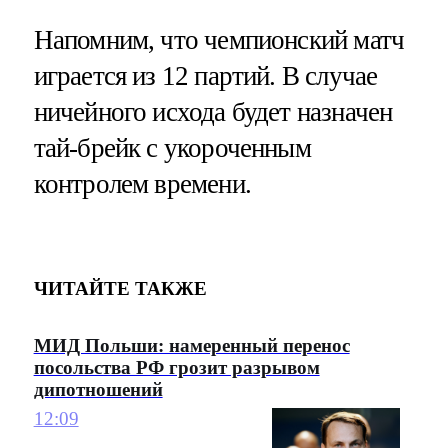
Напомним, что чемпионский матч
играется из 12 партий. В случае
ничейного исхода будет назначен
тай-брейк с укороченным
контролем времени.
ЧИТАЙТЕ ТАКЖЕ
МИД Польши: намеренный перенос
посольства РФ грозит разрывом
дипотношений
12:09