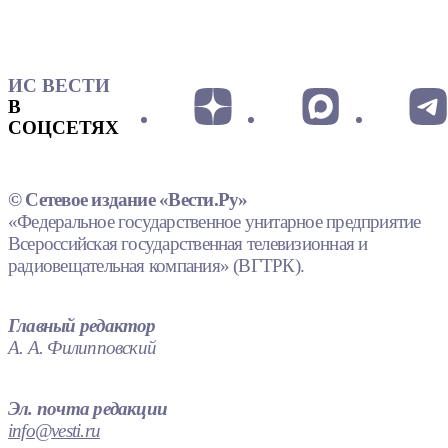
ИС ВЕСТИ
В
СОЦСЕТЯХ
© Сетевое издание «Вести.Ру»
«Федеральное государственное унитарное предприятие
Всероссийская государственная телевизионная и
радиовещательная компания» (ВГТРК).
Главный редактор
А. А. Филипповский
Эл. почта редакции
info@vesti.ru