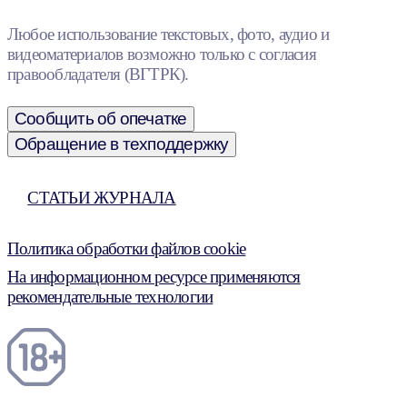
Любое использование текстовых, фото, аудио и
видеоматериалов возможно только с согласия
правообладателя (ВГТРК).
Сообщить об опечатке
Обращение в техподдержку
СТАТЬИ ЖУРНАЛА
Политика обработки файлов cookie
На информационном ресурсе применяются
рекомендательные технологии