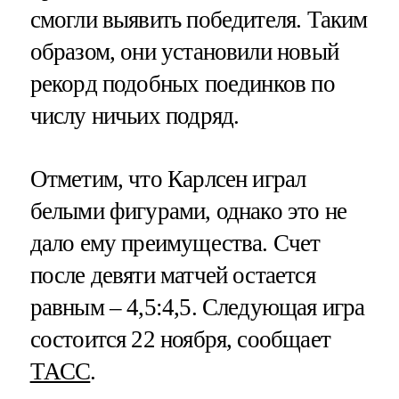
смогли выявить победителя. Таким
образом, они установили новый
рекорд подобных поединков по
числу ничьих подряд.
Отметим, что Карлсен играл
белыми фигурами, однако это не
дало ему преимущества. Счет
после девяти матчей остается
равным – 4,5:4,5. Следующая игра
состоится 22 ноября, сообщает
ТАСС
.