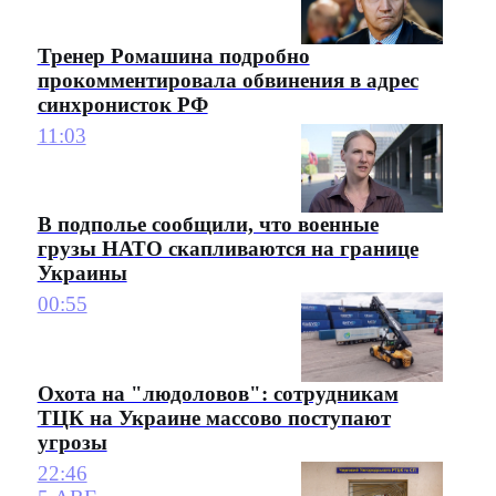
Тренер Ромашина подробно
прокомментировала обвинения в адрес
синхронисток РФ
11:03
В подполье сообщили, что военные
грузы НАТО скапливаются на границе
Украины
00:55
Охота на "людоловов": сотрудникам
ТЦК на Украине массово поступают
угрозы
22:46