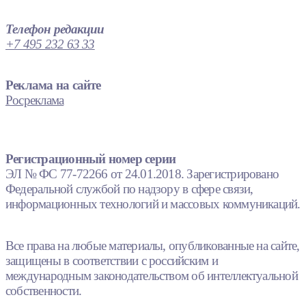
Телефон редакции
+7 495 232 63 33
Реклама на сайте
Росреклама
Регистрационный номер серии
ЭЛ № ФС 77-72266 от 24.01.2018. Зарегистрировано
Федеральной службой по надзору в сфере связи,
информационных технологий и массовых коммуникаций.
Все права на любые материалы, опубликованные на сайте,
защищены в соответствии с российским и
международным законодательством об интеллектуальной
собственности.