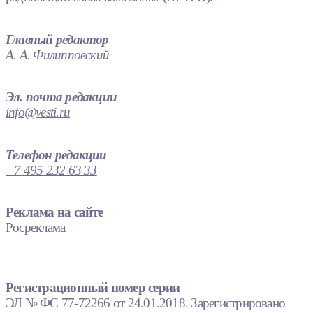
Главный редактор
А. А. Филипповский
Эл. почта редакции
info@vesti.ru
Телефон редакции
+7 495 232 63 33
Реклама на сайте
Росреклама
Регистрационный номер серии
ЭЛ № ФС 77-72266 от 24.01.2018. Зарегистрировано