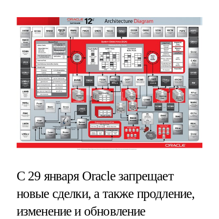
С 29 января Oracle запрещает
новые сделки, а также продление,
изменение и обновление