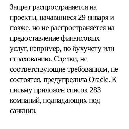
Запрет распространяется на
проекты, начавшиеся 29 января и
позже, но не распространяется на
предоставление финансовых
услуг, например, по бухучету или
страхованию. Сделки, не
соответствующие требованиям, не
состоятся, предупредила Oracle. К
письму приложен список 283
компаний, подпадающих под
санкции.