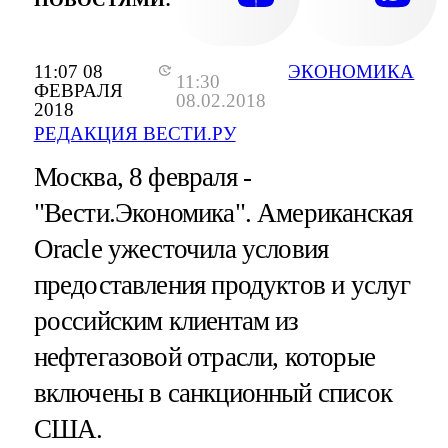
11:07 08
ЭКОНОМИКА
11:30
ФЕВРАЛЯ
08.02.2018
2018
РЕДАКЦИЯ ВЕСТИ.РУ
Москва, 8 февраля -
"Вести.Экономика".
Американская
Oracle ужесточила условия
предоставления продуктов и услуг
российским клиентам из
нефтегазовой отрасли, которые
включены в санкционный список
США.