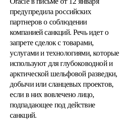
Oracle в письме от 12 января
предупредила российских
партнеров о соблюдении
компанией санкций. Речь идет о
запрете сделок с товарами,
услугами и технологиями, которые
используют для глубоководной и
арктической шельфовой разведки,
добычи или сланцевых проектов,
если в них вовлечено лицо,
подпадающее под действие
санкций.