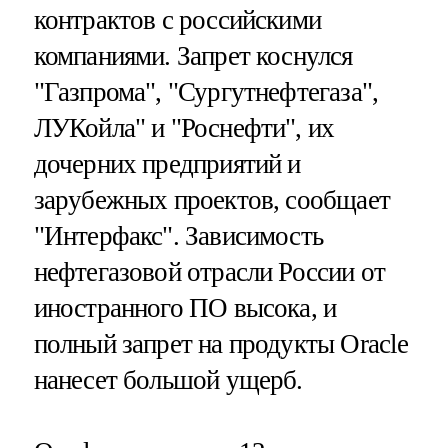
контрактов с российскими
компаниями. Запрет коснулся
"Газпрома", "Сургутнефтегаза",
ЛУКойла" и "Роснефти", их
дочерних предприятий и
зарубежных проектов, сообщает
"Интерфакс". Зависимость
нефтегазовой отрасли России от
иностранного ПО высока, и
полный запрет на продукты Oracle
нанесет большой ущерб.