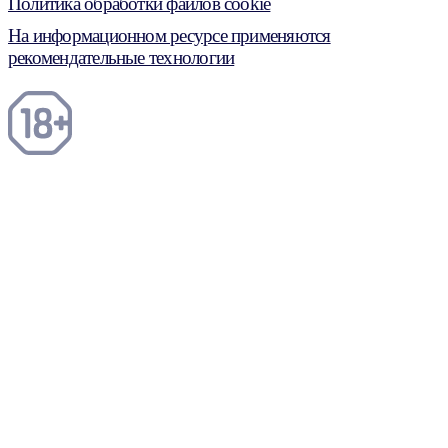
Политика обработки файлов cookie
На информационном ресурсе применяются
рекомендательные технологии