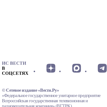
ИС ВЕСТИ
В
СОЦСЕТЯХ
© Сетевое издание «Вести.Ру»
«Федеральное государственное унитарное предприятие
Всероссийская государственная телевизионная и
радиовещательная компания» (ВГТРК).