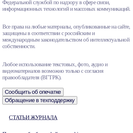
Федеральной службой по надзору в сфере связи,
информационных технологий и массовых коммуникаций.
Все права на любые материалы, опубликованные на сайте,
защищены в соответствии с российским и
международным законодательством об интеллектуальной
собственности.
Любое использование текстовых, фото, аудио и
видеоматериалов возможно только с согласия
правообладателя (ВГТРК).
Сообщить об опечатке
Обращение в техподдержку
СТАТЬИ ЖУРНАЛА