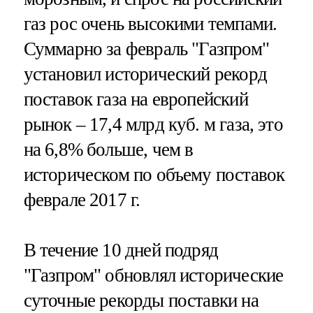
газ рос очень высокими темпами.
Суммарно за февраль "Газпром"
установил исторический рекорд
поставок газа на европейский
рынок – 17,4 млрд куб. м газа, это
на 6,8% больше, чем в
историческом по объему поставок
феврале 2017 г.
В течение 10 дней подряд
"Газпром" обновлял исторические
суточные рекорды поставки на