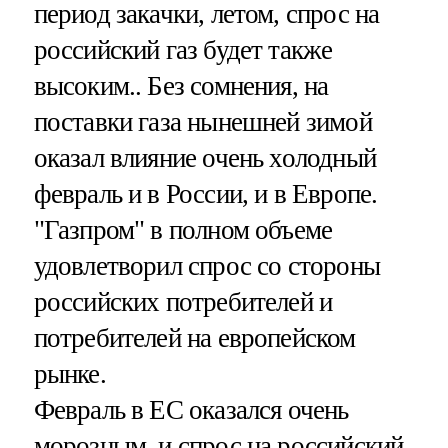
период закачки, летом, спрос на
российский газ будет также
высоким.. Без сомнения, на
поставки газа нынешней зимой
оказал влияние очень холодный
февраль и в России, и в Европе.
"Газпром" в полном объеме
удовлетворил спрос со стороны
российских потребителей и
потребителей на европейском
рынке.
Февраль в ЕС оказался очень
морозным, и спрос на российский