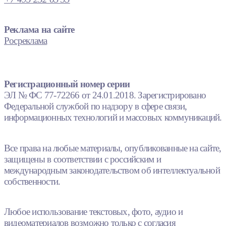
Реклама на сайте
Росреклама
Регистрационный номер серии
ЭЛ № ФС 77-72266 от 24.01.2018. Зарегистрировано
Федеральной службой по надзору в сфере связи,
информационных технологий и массовых коммуникаций.
Все права на любые материалы, опубликованные на сайте,
защищены в соответствии с российским и
международным законодательством об интеллектуальной
собственности.
Любое использование текстовых, фото, аудио и
видеоматериалов возможно только с согласия