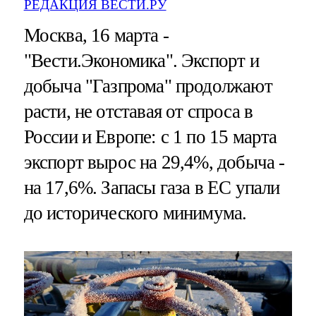
РЕДАКЦИЯ ВЕСТИ.РУ
Москва, 16 марта -
"Вести.Экономика".
Экспорт и
добыча "Газпрома" продолжают
расти, не отставая от спроса в
России и Европе: с 1 по 15 марта
экспорт вырос на 29,4%, добыча -
на 17,6%. Запасы газа в ЕС упали
до исторического минимума.