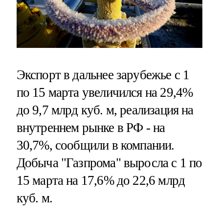
Экспорт в дальнее зарубежье с 1
по 15 марта увеличился на 29,4%
до 9,7 млрд куб. м, реализация на
внутреннем рынке в РФ - на
30,7%, сообщили в компании.
Добыча "Газпрома" выросла с 1 по
15 марта на 17,6% до 22,6 млрд
куб. м.