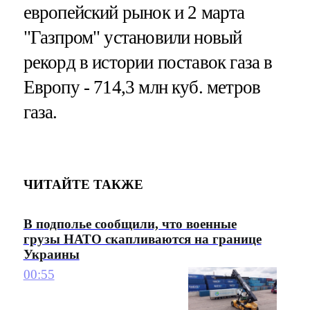
европейский рынок и 2 марта
"Газпром" установили новый
рекорд в истории поставок газа в
Европу - 714,3 млн куб. метров
газа.
ЧИТАЙТЕ ТАКЖЕ
В подполье сообщили, что военные
грузы НАТО скапливаются на границе
Украины
00:55