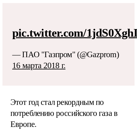
pic.twitter.com/1jdS0Xg
— ПАО "Газпром" (@Gazprom)
16 марта 2018 г.
Этот год стал рекордным по
потреблению российского газа в
Европе.