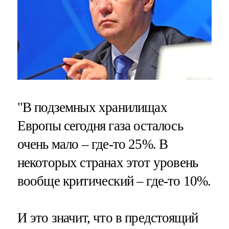
"В подземных хранилищах
Европы сегодня газа осталось
очень мало – где-то 25%. В
некоторых странах этот уровень
вообще критический – где-то 10%.
И это значит, что в предстоящий