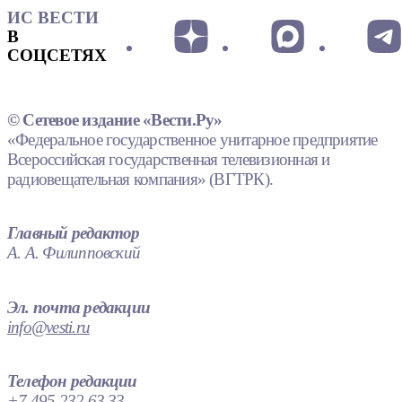
ИС ВЕСТИ
В
СОЦСЕТЯХ
© Сетевое издание «Вести.Ру»
«Федеральное государственное унитарное предприятие
Всероссийская государственная телевизионная и
радиовещательная компания» (ВГТРК).
Главный редактор
А. А. Филипповский
Эл. почта редакции
info@vesti.ru
Телефон редакции
+7 495 232 63 33