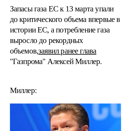
Запасы газа ЕС к 13 марта упали
до критического объема впервые в
истории ЕС, а потребление газа
выросло до рекордных
объемов,
заявил ранее глава
"Газпрома" Алексей Миллер.
Миллер: