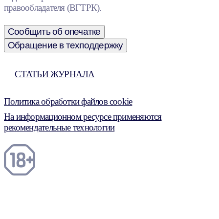
правообладателя (ВГТРК).
Сообщить об опечатке
Обращение в техподдержку
СТАТЬИ ЖУРНАЛА
Политика обработки файлов cookie
На информационном ресурсе применяются
рекомендательные технологии