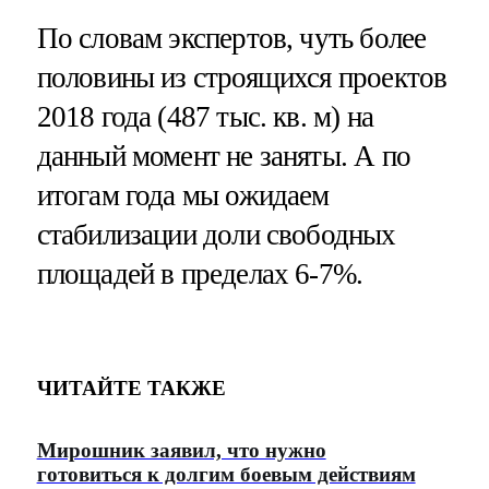
По словам экспертов, чуть более
половины из строящихся проектов
2018 года (487 тыс. кв. м) на
данный момент не заняты. А по
итогам года мы ожидаем
стабилизации доли свободных
площадей в пределах 6-7%.
ЧИТАЙТЕ ТАКЖЕ
Мирошник заявил, что нужно
готовиться к долгим боевым действиям