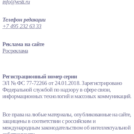
info@vesti.ru
Телефон редакции
+7 495 232 63 33
Реклама на сайте
Росреклама
Регистрационный номер серии
ЭЛ № ФС 77-72266 от 24.01.2018. Зарегистрировано
Федеральной службой по надзору в сфере связи,
информационных технологий и массовых коммуникаций.
Все права на любые материалы, опубликованные на сайте,
защищены в соответствии с российским и
международным законодательством об интеллектуальной