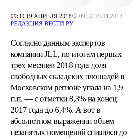
09:30 19 АПРЕЛЯ 2018
09:32 19.04.2018
РЕДАКЦИЯ ВЕСТИ.РУ
Согласно данным экспертов
компании JLL, по итогам первых
трех месяцев 2018 года доля
свободных складских площадей в
Московском регионе упала на 1,9
п.п. — с отметки 8,3% на конец
2017 года до 6,4%. А вот в
абсолютном выражении объем
незанятых помещений снизился до