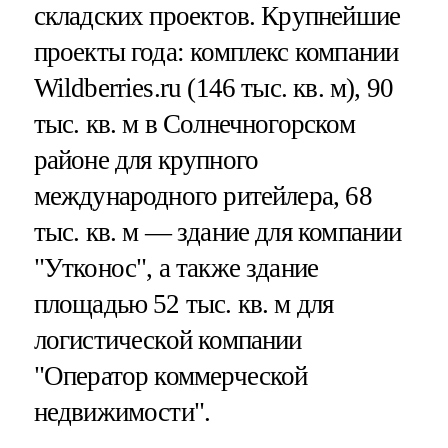
складских проектов. Крупнейшие
проекты года: комплекс компании
Wildberries.ru (146 тыс. кв. м), 90
тыс. кв. м в Солнечногорском
районе для крупного
международного ритейлера, 68
тыс. кв. м — здание для компании
"Утконос", а также здание
площадью 52 тыс. кв. м для
логистической компании
"Оператор коммерческой
недвижимости".