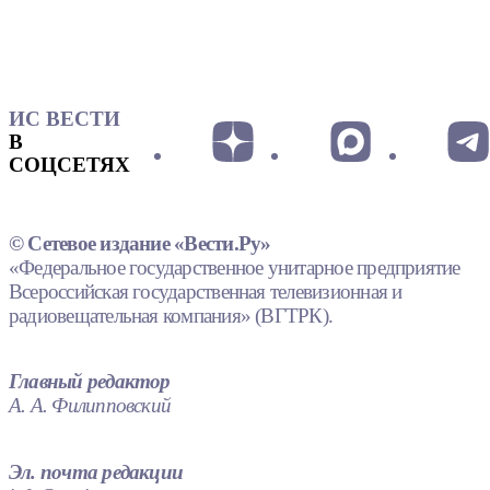
ИС ВЕСТИ
В
СОЦСЕТЯХ
© Сетевое издание «Вести.Ру»
«Федеральное государственное унитарное предприятие
Всероссийская государственная телевизионная и
радиовещательная компания» (ВГТРК).
Главный редактор
А. А. Филипповский
Эл. почта редакции