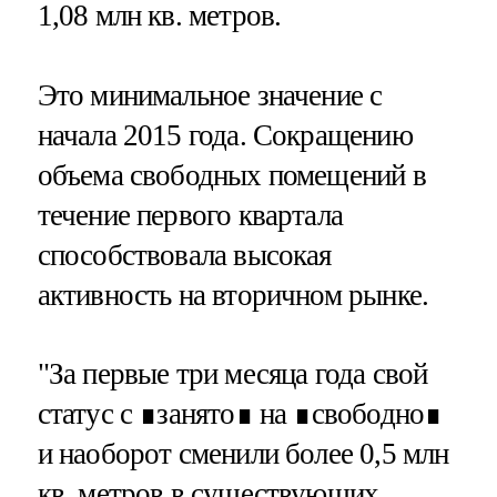
1,08 млн кв. метров.
Это минимальное значение с
начала 2015 года. Сокращению
объема свободных помещений в
течение первого квартала
способствовала высокая
активность на вторичном рынке.
"За первые три месяца года свой
статус с ∎занято∎ на ∎свободно∎
и наоборот сменили более 0,5 млн
кв. метров в существующих