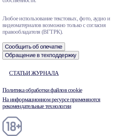
собственности.
Любое использование текстовых, фото, аудио и
видеоматериалов возможно только с согласия
правообладателя (ВГТРК).
Сообщить об опечатке
Обращение в техподдержку
СТАТЬИ ЖУРНАЛА
Политика обработки файлов cookie
На информационном ресурсе применяются
рекомендательные технологии