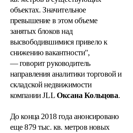
объектах. Значительное
превышение в этом объеме
занятых блоков над
высвободившимися привело к
снижению вакантности",
— говорит руководитель
направления аналитики торговой и
складской недвижимости
компании JLL
Оксана Кольцова
.
До конца 2018 года анонсировано
еще 879 тыс. кв. метров новых