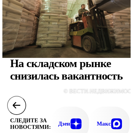
На складском рынке
снизилась вакантность
© ВЕСТИ.НЕДВИЖИМОС
СЛЕДИТЕ ЗА
Дзен
Макс
НОВОСТЯМИ: