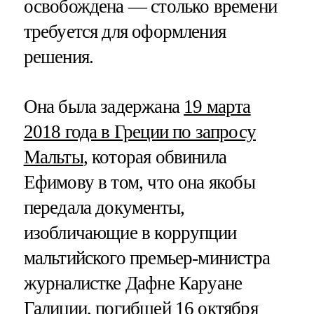
освобождена — столько времени
требуется для оформления
решения.
Она была задержана
19 марта
2018 года в Греции по запросу
Мальты
, которая обвинила
Ефимову в том, что она якобы
передала документы,
изобличающие в коррупции
мальтийского премьер-министра
журналистке Дафне Каруане
Галиции, погибшей 16 октября