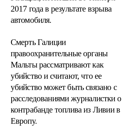
2017 года в результате взрыва
автомобиля.
Смерть Галиции
правоохранительные органы
Мальты рассматривают как
убийство и считают, что ее
убийство может быть связано с
расследованиями журналистки о
контрабанде топлива из Ливии в
Европу.