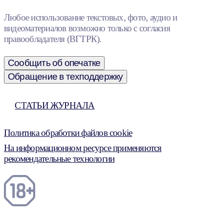
Любое использование текстовых, фото, аудио и
видеоматериалов возможно только с согласия
правообладателя (ВГТРК).
Сообщить об опечатке
Обращение в техподдержку
СТАТЬИ ЖУРНАЛА
Политика обработки файлов cookie
На информационном ресурсе применяются
рекомендательные технологии