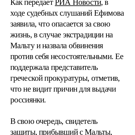
Как передает
РИА Новости
, в
ходе судебных слушаний Ефимова
заявила, что опасается за свою
жизнь, в случае экстрадиции на
Мальту и назвала обвинения
против себя несостоятельными. Ее
поддержала представитель
греческой прокуратуры, отметив,
что не видит причин для выдачи
россиянки.
В свою очередь, свидетель
защиты, прибывший с Мальты,