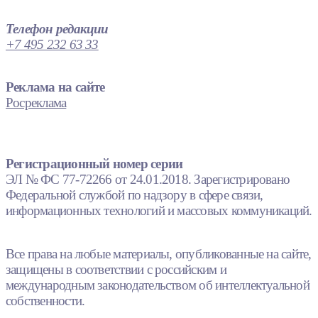
Телефон редакции
+7 495 232 63 33
Реклама на сайте
Росреклама
Регистрационный номер серии
ЭЛ № ФС 77-72266 от 24.01.2018. Зарегистрировано
Федеральной службой по надзору в сфере связи,
информационных технологий и массовых коммуникаций.
Все права на любые материалы, опубликованные на сайте,
защищены в соответствии с российским и
международным законодательством об интеллектуальной
собственности.