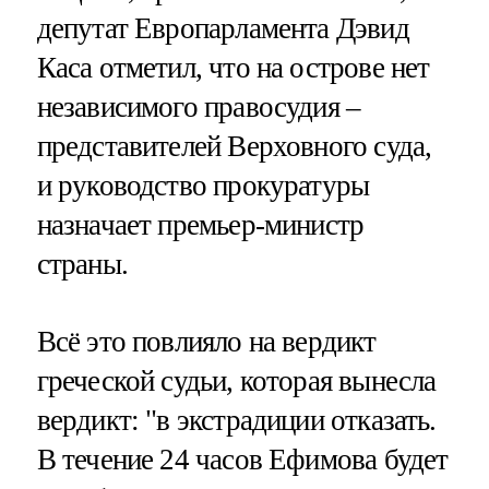
депутат Европарламента Дэвид
Каса отметил, что на острове нет
независимого правосудия –
представителей Верховного суда,
и руководство прокуратуры
назначает премьер-министр
страны.
Всё это повлияло на вердикт
греческой судьи, которая вынесла
вердикт: "в экстрадиции отказать.
В течение 24 часов Ефимова будет