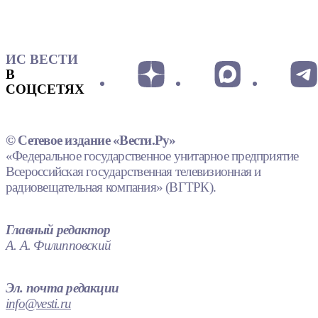
ИС ВЕСТИ
В
СОЦСЕТЯХ
© Сетевое издание «Вести.Ру»
«Федеральное государственное унитарное предприятие
Всероссийская государственная телевизионная и
радиовещательная компания» (ВГТРК).
Главный редактор
А. А. Филипповский
Эл. почта редакции
info@vesti.ru