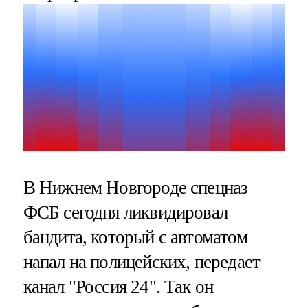
В Нижнем Новгороде спецназ
ФСБ сегодня ликвидировал
бандита, который с автоматом
напал на полицейских, передает
канал "Россия 24". Так он