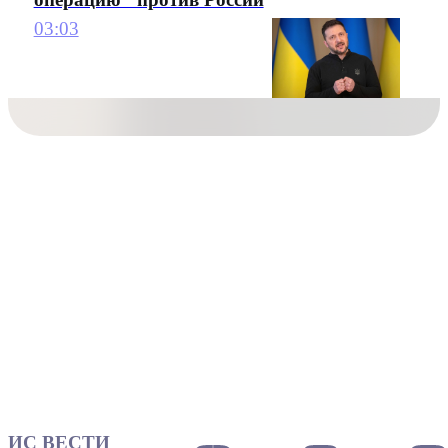
03:03
ИС ВЕСТИ