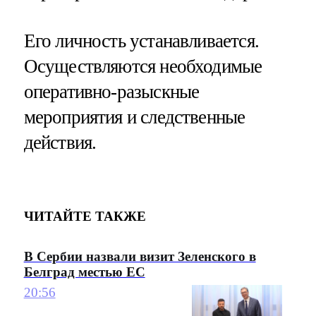
Его личность устанавливается.
Осуществляются необходимые
оперативно-разыскные
мероприятия и следственные
действия.
ЧИТАЙТЕ ТАКЖЕ
В Сербии назвали визит Зеленского в
Белград местью ЕС
20:56