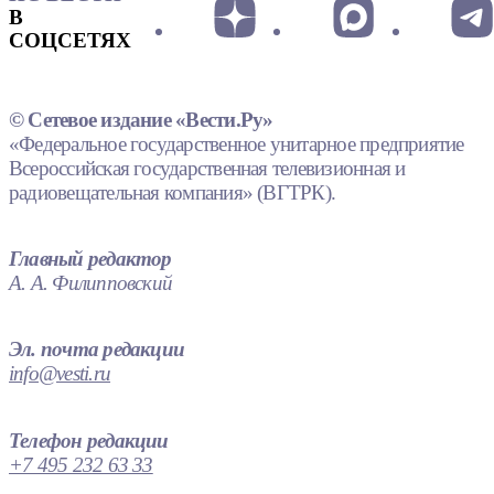
В
СОЦСЕТЯХ
© Сетевое издание «Вести.Ру»
«Федеральное государственное унитарное предприятие
Всероссийская государственная телевизионная и
радиовещательная компания» (ВГТРК).
Главный редактор
А. А. Филипповский
Эл. почта редакции
info@vesti.ru
Телефон редакции
+7 495 232 63 33