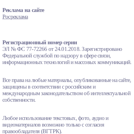
Реклама на сайте
Росреклама
Регистрационный номер серии
ЭЛ № ФС 77-72266 от 24.01.2018. Зарегистрировано
Федеральной службой по надзору в сфере связи,
информационных технологий и массовых коммуникаций.
Все права на любые материалы, опубликованные на сайте,
защищены в соответствии с российским и
международным законодательством об интеллектуальной
собственности.
Любое использование текстовых, фото, аудио и
видеоматериалов возможно только с согласия
правообладателя (ВГТРК).