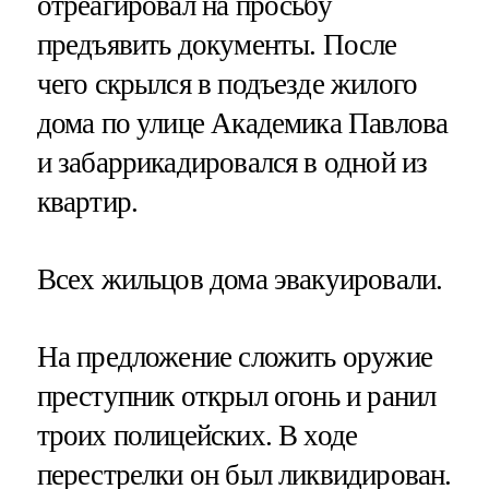
отреагировал на просьбу
предъявить документы. После
чего скрылся в подъезде жилого
дома по улице Академика Павлова
и забаррикадировался в одной из
квартир.
Всех жильцов дома эвакуировали.
На предложение сложить оружие
преступник открыл огонь и ранил
троих полицейских. В ходе
перестрелки он был ликвидирован.