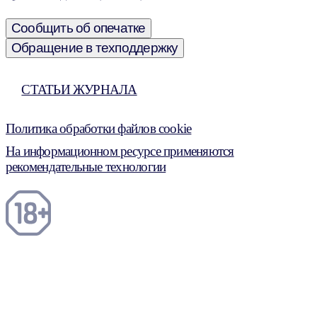
Сообщить об опечатке
Обращение в техподдержку
СТАТЬИ ЖУРНАЛА
Политика обработки файлов cookie
На информационном ресурсе применяются
рекомендательные технологии