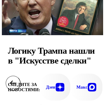
Логику Трампа нашли
в "Искусстве сделки"
СЛЕДИТЕ ЗА
Дзен
Макс
НОВОСТЯМИ: