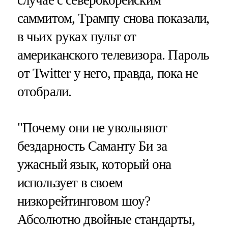
саммитом, Трампу снова показали,
в чьих руках пульт от
американского телевизора. Пароль
от Twitter у него, правда, пока не
отобрали.
"Почему они не увольняют
бездарность Саманту Би за
ужасный язык, который она
использует в своем
низкорейтинговом шоу?
Абсолютно двойные стандарты,