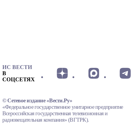
ИС ВЕСТИ
В
СОЦСЕТЯХ
© Сетевое издание «Вести.Ру»
«Федеральное государственное унитарное предприятие
Всероссийская государственная телевизионная и
радиовещательная компания» (ВГТРК).