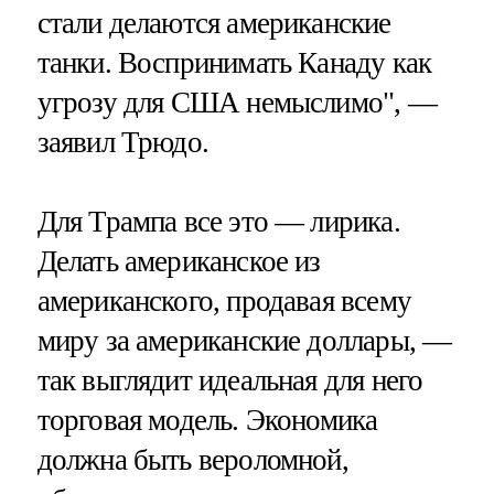
стали делаются американские
танки. Воспринимать Канаду как
угрозу для США немыслимо", —
заявил Трюдо.
Для Трампа все это — лирика.
Делать американское из
американского, продавая всему
миру за американские доллары, —
так выглядит идеальная для него
торговая модель. Экономика
должна быть вероломной,