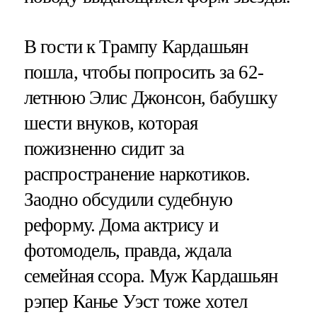
В гости к Трампу Кардашьян
пошла, чтобы попросить за 62-
летнюю Элис Джонсон, бабушку
шести внуков, которая
пожизненно сидит за
распространение наркотиков.
Заодно обсудили судебную
реформу. Дома актрису и
фотомодель, правда, ждала
семейная ссора. Муж Кардашьян
рэпер Канье Уэст тоже хотел