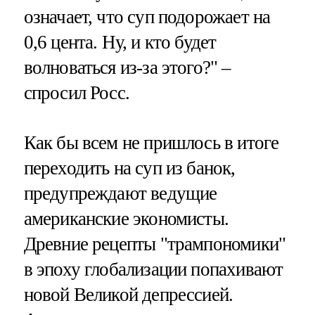
означает, что суп подорожает на
0,6 цента. Ну, и кто будет
волноваться из-за этого?" –
спросил Росс.
Как бы всем не пришлось в итоге
переходить на суп из банок,
предупреждают ведущие
американские экономисты.
Древние рецепты "трампономики"
в эпоху глобализации попахивают
новой Великой депрессией.