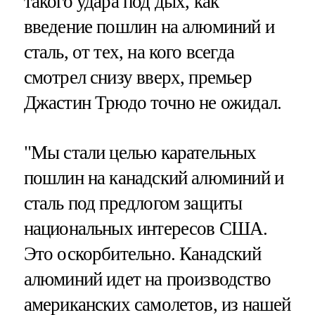
такого удара под дых, как
введение пошлин на алюминий и
сталь, от тех, на кого всегда
смотрел снизу вверх, премьер
Джастин Трюдо точно не ожидал.
"Мы стали целью карательных
пошлин на канадский алюминий и
сталь под предлогом защиты
национальных интересов США.
Это оскорбительно. Канадский
алюминий идет на производство
американских самолетов, из нашей