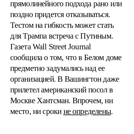
прямолинейного подхода рано или
поздно придется отказываться.
Тестом на гибкость может стать
для Трампа встреча с Путиным.
Газета Wall Street Journal
сообщила о том, что в Белом доме
предметно задумались над ее
организацией. В Вашингтон даже
прилетел американский посол в
Москве Хантсман. Впрочем, ни
место, ни сроки
не определены
.