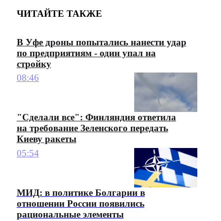
ЧИТАЙТЕ ТАКЖЕ
В Уфе дроны попытались нанести удар
по предприятиям - один упал на
стройку
08:46
"Сделали все": Финляндия ответила
на требование Зеленского передать
Киеву ракеты
05:54
МИД: в политике Болгарии в
отношении России появились
рациональные элементы