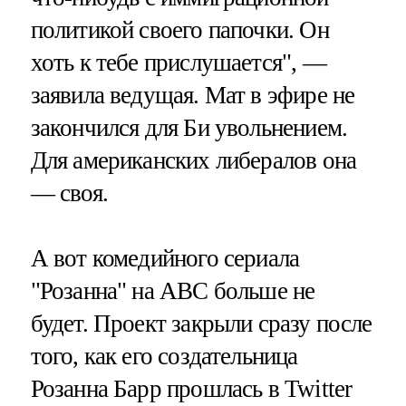
политикой своего папочки. Он
хоть к тебе прислушается", —
заявила ведущая. Мат в эфире не
закончился для Би увольнением.
Для американских либералов она
— своя.
А вот комедийного сериала
"Розанна" на ABC больше не
будет. Проект закрыли сразу после
того, как его создательница
Розанна Барр прошлась в Twitter