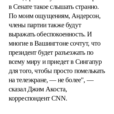
в Сенате такое слышать странно.
По моим ощущениям, Андерсон,
члены партии также будут
выражать обеспокоенность. И
многие в Вашингтоне сочтут, что
президент будет разъезжать по
всему миру и приедет в Сингапур
для того, чтобы просто помелькать
на телеэкране, — не более", —
сказал Джим Акоста,
корреспондент СNN.