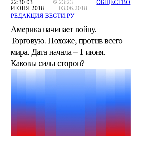
22:30 03
23:23
ОБЩЕСТВО
ИЮНЯ 2018
03.06.2018
РЕДАКЦИЯ ВЕСТИ.РУ
Америка начинает войну.
Торговую. Похоже, против всего
мира. Дата начала – 1 июня.
Каковы силы сторон?