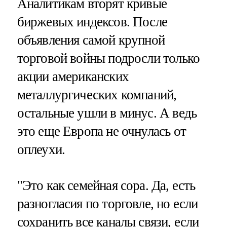
Аналитикам вторят кривые
биржевых индексов. После
объявления самой крупной
торговой войны подросли только
акции американских
металлургических компаний,
остальные ушли в минус. А ведь
это еще Европа не очнулась от
оплеухи.
"Это как семейная сора. Да, есть
разногласия по торговле, но если
сохранить все каналы связи, если