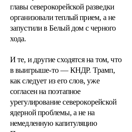
главы северокорейской разведки
организовали теплый прием, а не
запустили в Белый дом с черного
хода.
И те, и другие сходятся на том, что
в выигрыше-то — КНДР. Трамп,
как следует из его слов, уже
согласен на поэтапное
урегулирование северокорейской
ядерной проблемы, а не на
немедленную капитуляцию