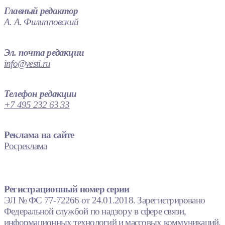
Главный редактор
А. А. Филипповский
Эл. почта редакции
info@vesti.ru
Телефон редакции
+7 495 232 63 33
Реклама на сайте
Росреклама
Регистрационный номер серии
ЭЛ № ФС 77-72266 от 24.01.2018. Зарегистрировано
Федеральной службой по надзору в сфере связи,
информационных технологий и массовых коммуникаций.