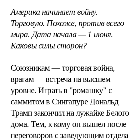
Америка начинает войну.
Торговую. Похоже, против всего
мира. Дата начала — 1 июня.
Каковы силы сторон?
Союзникам — торговая война,
врагам — встреча на высшем
уровне. Играть в "ромашку" с
саммитом в Сингапуре Дональд
Трамп закончил на лужайке Белого
дома. Тем, к кому он вышел после
переговоров с заведующим отдела