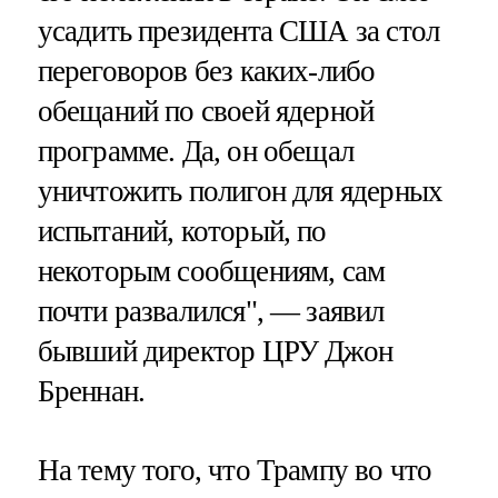
усадить президента США за стол
переговоров без каких-либо
обещаний по своей ядерной
программе. Да, он обещал
уничтожить полигон для ядерных
испытаний, который, по
некоторым сообщениям, сам
почти развалился", — заявил
бывший директор ЦРУ Джон
Бреннан.
На тему того, что Трампу во что