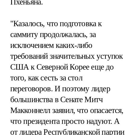
Пхеньяна.
"Казалось, что подготовка к
саммиту продолжалась, за
исключением каких-либо
требований значительных уступок
США к Северной Корее еще до
того, как сесть за стол
переговоров. И поэтому лидер
большинства в Сенате Митч
Макконнелл заявил, что опасается,
что президента просто надуют. А
от лидера Республиканской партии