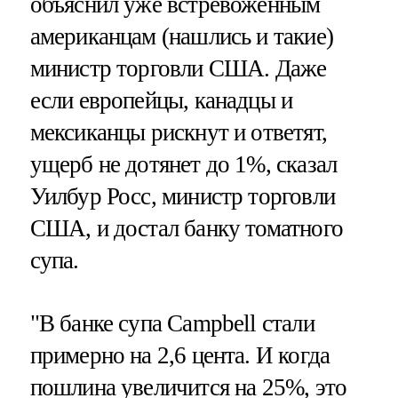
объяснил уже встревоженным
американцам (нашлись и такие)
министр торговли США. Даже
если европейцы, канадцы и
мексиканцы рискнут и ответят,
ущерб не дотянет до 1%, сказал
Уилбур Росс, министр торговли
США, и достал банку томатного
супа.
"В банке супа Campbell стали
примерно на 2,6 цента. И когда
пошлина увеличится на 25%, это