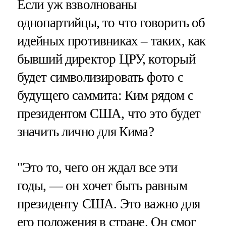
Если уж взволнованы
однопартийцы, то что говорить об
идейных противниках – таких, как
бывший директор ЦРУ, который
будет символизировать фото с
будущего саммита: Ким рядом с
президентом США, что это будет
значить лично для Кима?
"Это то, чего он ждал все эти
годы, — он хочет быть равным
президенту США. Это важно для
его положения в стране. Он смог