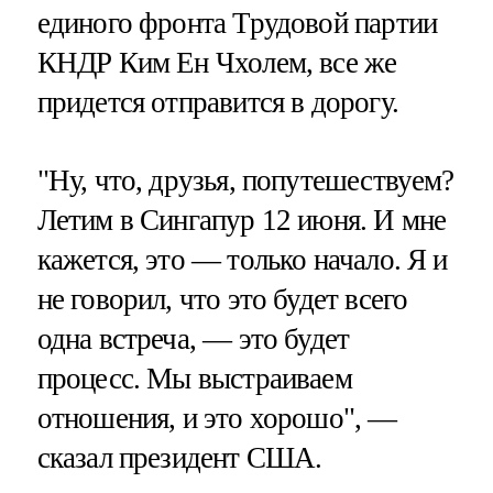
единого фронта Трудовой партии
КНДР Ким Ен Чхолем, все же
придется отправится в дорогу.
"Ну, что, друзья, попутешествуем?
Летим в Сингапур 12 июня. И мне
кажется, это — только начало. Я и
не говорил, что это будет всего
одна встреча, — это будет
процесс. Мы выстраиваем
отношения, и это хорошо", —
сказал президент США.