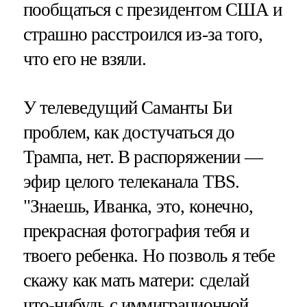
пообщаться с президентом США и
страшно расстроился из-за того,
что его не взяли.
У телеведущий Саманты Би
проблем, как достучаться до
Трампа, нет. В распоряжении —
эфир целого телеканала TBS.
"Знаешь, Иванка, это, конечно,
прекрасная фотография тебя и
твоего ребенка. Но позволь я тебе
скажу как мать матери: сделай
что-нибудь с иммиграционной