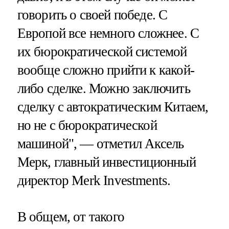
говорить о своей победе. С
Европой все немного сложнее. С
их бюрократической системой
вообще сложно прийти к какой-
либо сделке. Можно заключить
сделку с автократическим Китаем,
но не с бюрократической
машиной", — отметил Аксель
Мерк, главный инвестиционный
директор Merk Investments.
В общем, от такого