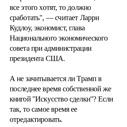
все этого хотят, то должно
сработать", — считает Ларри
Кудлоу, экономист, глава
Национального экономического
совета при администрации
президента США.
А не зачитывается ли Трамп в
последнее время собственной же
книгой "Искусство сделки"? Если
так, то самое время ее
отредактировать.