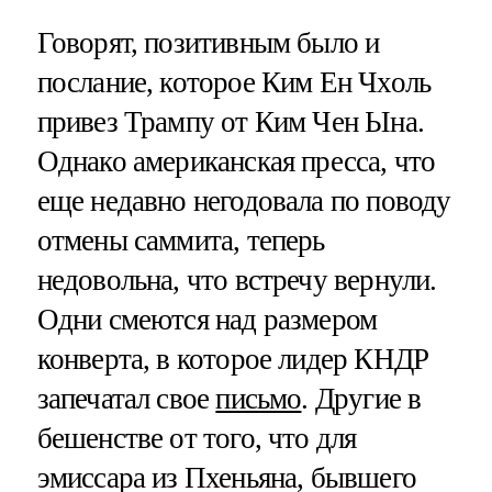
Говорят, позитивным было и
послание, которое Ким Ен Чхоль
привез Трампу от Ким Чен Ына.
Однако американская пресса, что
еще недавно негодовала по поводу
отмены саммита, теперь
недовольна, что встречу вернули.
Одни смеются над размером
конверта, в которое лидер КНДР
запечатал свое
письмо
. Другие в
бешенстве от того, что для
эмиссара из Пхеньяна, бывшего