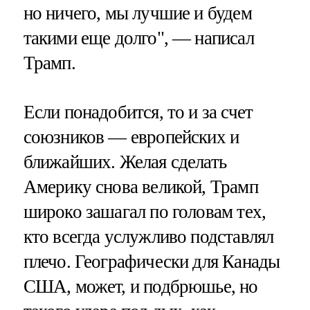
но ничего, мы лучшие и будем
такими еще долго", — написал
Трамп.
Если понадобится, то и за счет
союзников — европейских и
ближайших. Желая сделать
Америку снова великой, Трамп
широко зашагал по головам тех,
кто всегда услужливо подставлял
плечо. Географически для Канады
США, может, и подбрюшье, но