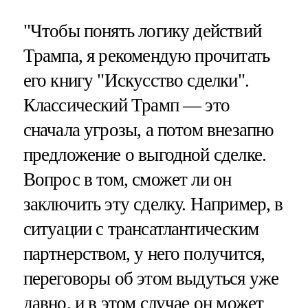
"Чтобы понять логику действий
Трампа, я рекомендую прочитать
его книгу "Искусство сделки".
Классический Трамп — это
сначала угрозы, а потом внезапно
предложение о выгодной сделке.
Вопрос в том, сможет ли он
заключить эту сделку. Например, в
ситуации с трансатлантическим
партнерством, у него получится,
переговоры об этом выдуться уже
давно, и в этом случае он может