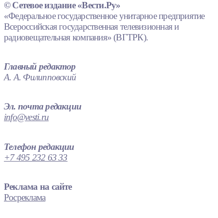
© Сетевое издание «Вести.Ру»
«Федеральное государственное унитарное предприятие
Всероссийская государственная телевизионная и
радиовещательная компания» (ВГТРК).
Главный редактор
А. А. Филипповский
Эл. почта редакции
info@vesti.ru
Телефон редакции
+7 495 232 63 33
Реклама на сайте
Росреклама