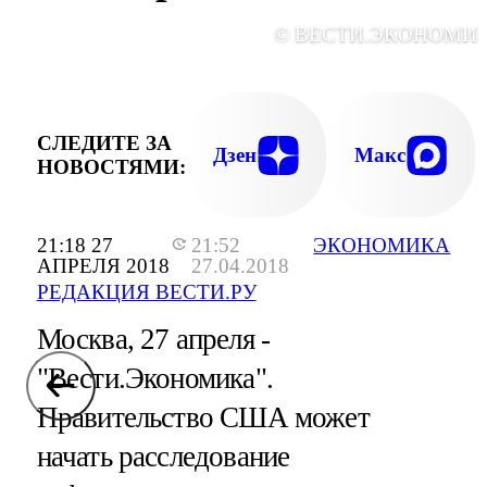
© ВЕСТИ.ЭКОНОМИ
СЛЕДИТЕ ЗА
Дзен
Макс
НОВОСТЯМИ:
21:18 27
21:52
ЭКОНОМИКА
АПРЕЛЯ 2018
27.04.2018
РЕДАКЦИЯ ВЕСТИ.РУ
Москва, 27 апреля -
"Вести.Экономика".
Правительство США может
начать расследование