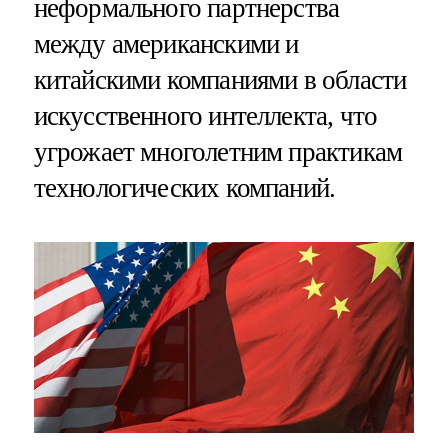
неформального партнерства
между американскими и
китайскими компаниями в области
искусственного интеллекта, что
угрожает многолетним практикам
технологических компаний.