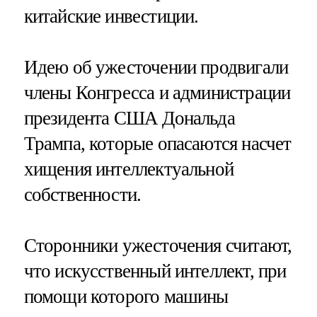
китайские инвестиции.
Идею об ужесточении продвигали
члены Конгресса и администрации
президента США Дональда
Трампа, которые опасаются насчет
хищения интеллектуальной
собственности.
Сторонники ужесточения считают,
что искусственный интеллект, при
помощи которого машины