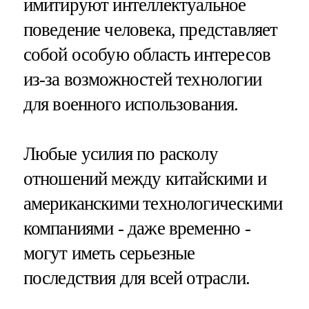
имитируют интеллектуальное
поведение человека, представляет
собой особую область интересов
из-за возможностей технологии
для военного использования.
Любые усилия по расколу
отношений между китайскими и
американскими технологическими
компаниями - даже временно -
могут иметь серьезные
последствия для всей отрасли.