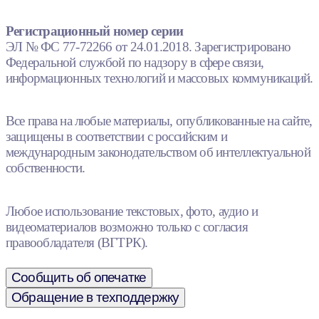
Регистрационный номер серии
ЭЛ № ФС 77-72266 от 24.01.2018. Зарегистрировано
Федеральной службой по надзору в сфере связи,
информационных технологий и массовых коммуникаций.
Все права на любые материалы, опубликованные на сайте,
защищены в соответствии с российским и
международным законодательством об интеллектуальной
собственности.
Любое использование текстовых, фото, аудио и
видеоматериалов возможно только с согласия
правообладателя (ВГТРК).
Сообщить об опечатке
Обращение в техподдержку