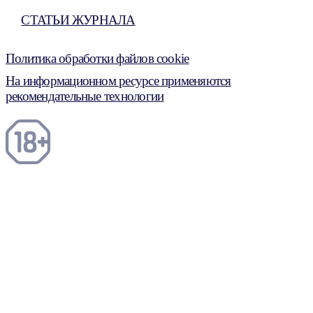
СТАТЬИ ЖУРНАЛА
Политика обработки файлов cookie
На информационном ресурсе применяются
рекомендательные технологии