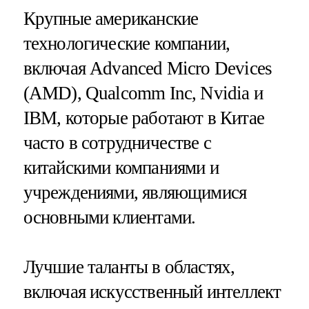
Крупные американские
технологические компании,
включая Advanced Micro Devices
(AMD), Qualcomm Inc, Nvidia и
IBM, которые работают в Китае
часто в сотрудничестве с
китайскими компаниями и
учреждениями, являющимися
основными клиентами.
Лучшие таланты в областях,
включая искусственный интеллект