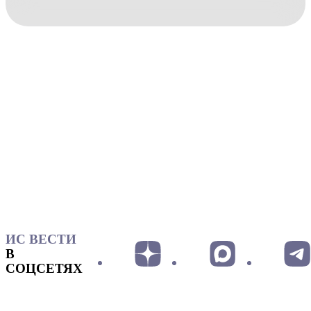
ИС ВЕСТИ
В
СОЦСЕТЯХ