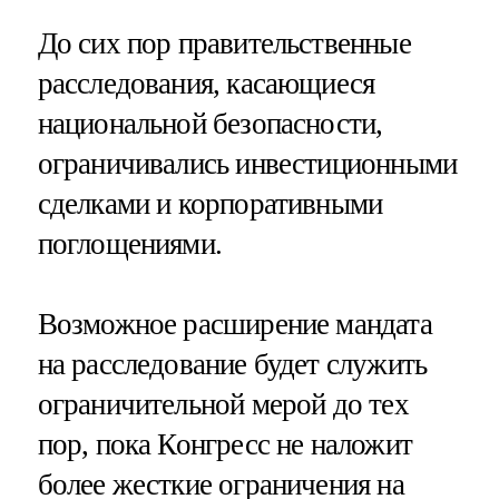
До сих пор правительственные
расследования, касающиеся
национальной безопасности,
ограничивались инвестиционными
сделками и корпоративными
поглощениями.
Возможное расширение мандата
на расследование будет служить
ограничительной мерой до тех
пор, пока Конгресс не наложит
более жесткие ограничения на