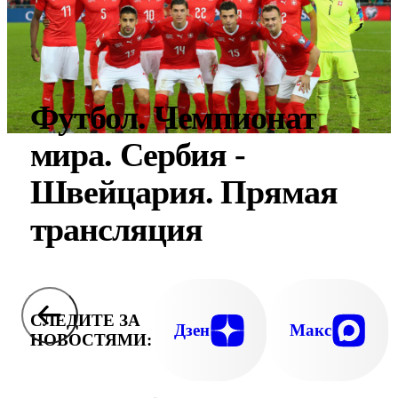
Футбол. Чемпионат
мира. Сербия -
Швейцария. Прямая
трансляция
СЛЕДИТЕ ЗА
Дзен
Макс
НОВОСТЯМИ: