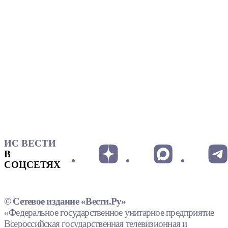
ИС ВЕСТИ
В
СОЦСЕТЯХ
© Сетевое издание «Вести.Ру»
«Федеральное государственное унитарное предприятие
Всероссийская государственная телевизионная и