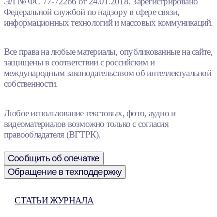
ЭЛ № ФС 77-72266 от 24.01.2018. Зарегистрировано
Федеральной службой по надзору в сфере связи,
информационных технологий и массовых коммуникаций.
Все права на любые материалы, опубликованные на сайте,
защищены в соответствии с российским и
международным законодательством об интеллектуальной
собственности.
Любое использование текстовых, фото, аудио и
видеоматериалов возможно только с согласия
правообладателя (ВГТРК).
Сообщить об опечатке
Обращение в техподдержку
СТАТЬИ ЖУРНАЛА