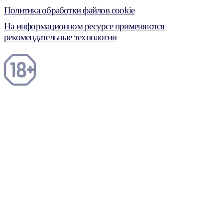
Политика обработки файлов cookie
На информационном ресурсе применяются
рекомендательные технологии