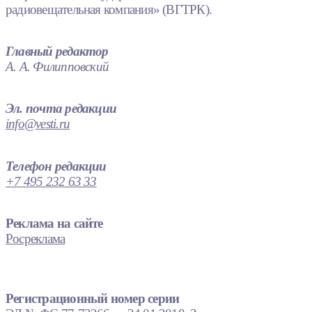
радиовещательная компания» (ВГТРК).
Главный редактор
А. А. Филипповский
Эл. почта редакции
info@vesti.ru
Телефон редакции
+7 495 232 63 33
Реклама на сайте
Росреклама
Регистрационный номер серии