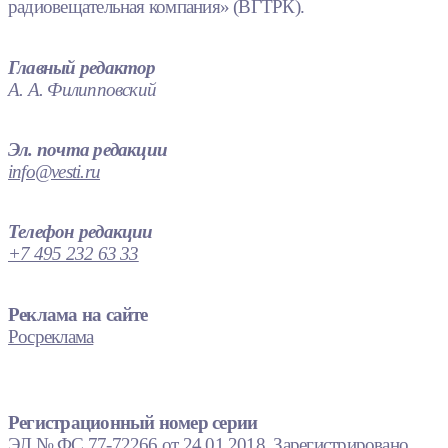
радиовещательная компания» (ВГТРК).
Главный редактор
А. А. Филипповский
Эл. почта редакции
info@vesti.ru
Телефон редакции
+7 495 232 63 33
Реклама на сайте
Росреклама
Регистрационный номер серии
ЭЛ № ФС 77-72266 от 24.01.2018. Зарегистрировано