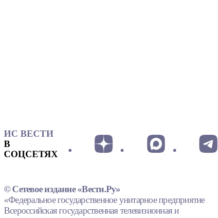
ИС ВЕСТИ
В
СОЦСЕТЯХ
© Сетевое издание «Вести.Ру»
«Федеральное государственное унитарное предприятие
Всероссийская государственная телевизионная и