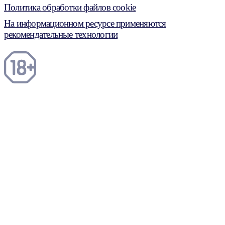
Политика обработки файлов cookie
На информационном ресурсе применяются
рекомендательные технологии