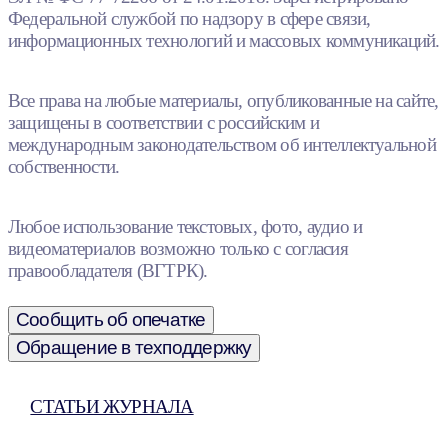
Федеральной службой по надзору в сфере связи,
информационных технологий и массовых коммуникаций.
Все права на любые материалы, опубликованные на сайте,
защищены в соответствии с российским и
международным законодательством об интеллектуальной
собственности.
Любое использование текстовых, фото, аудио и
видеоматериалов возможно только с согласия
правообладателя (ВГТРК).
Сообщить об опечатке
Обращение в техподдержку
СТАТЬИ ЖУРНАЛА