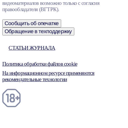
видеоматериалов возможно только с согласия
правообладателя (ВГТРК).
Сообщить об опечатке
Обращение в техподдержку
СТАТЬИ ЖУРНАЛА
Политика обработки файлов cookie
На информационном ресурсе применяются
рекомендательные технологии