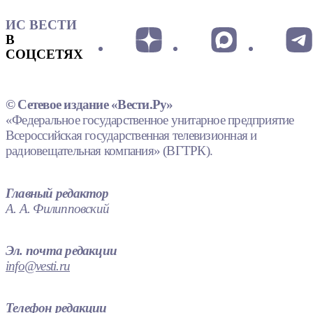
ИС ВЕСТИ
В
СОЦСЕТЯХ
© Сетевое издание «Вести.Ру»
«Федеральное государственное унитарное предприятие
Всероссийская государственная телевизионная и
радиовещательная компания» (ВГТРК).
Главный редактор
А. А. Филипповский
Эл. почта редакции
info@vesti.ru
Телефон редакции