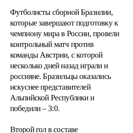
Футболисты сборной Бразилии,
которые завершают подготовку к
чемпиону мира в России, провели
контрольный матч против
команды Австрии, с которой
несколько дней назад играли и
россияне. Бразильцы оказались
искуснее представителей
Альпийской Республики и
победили – 3:0.
Второй гол в составе