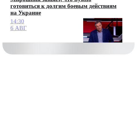
готовиться к долгим боевым действиям
на Украине
14:30
6 АВГ