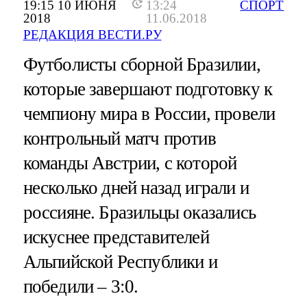
19:15 10 ИЮНЯ
13:24
СПОРТ
2018
11.06.2018
РЕДАКЦИЯ ВЕСТИ.РУ
Футболисты сборной Бразилии,
которые завершают подготовку к
чемпиону мира в России, провели
контрольный матч против
команды Австрии, с которой
несколько дней назад играли и
россияне. Бразильцы оказались
искуснее представителей
Альпийской Республики и
победили – 3:0.