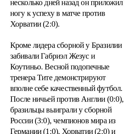
несколько дней назад он приложил
ногу к успеху в матче против
Хорватии (2:0).
Кроме лидера сборной у Бразилии
забивали Габриэл Жезус и
Коутиньо. Весной подопечные
тренера Тите демонстрируют
вполне себе качественный футбол.
После ничьей против Англии (0:0),
бразильцы выиграли у сборной
России (3:0), чемпионов мира из
Германии (1:0), Хорватии (2:0) и