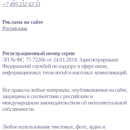
+7 495 232 63 33
Реклама на сайте
Росреклама
Регистрационный номер серии
ЭЛ № ФС 77-72266 от 24.01.2018. Зарегистрировано
Федеральной службой по надзору в сфере связи,
информационных технологий и массовых коммуникаций.
Все права на любые материалы, опубликованные на сайте,
защищены в соответствии с российским и
международным законодательством об интеллектуальной
собственности.
Любое использование текстовых, фото, аудио и