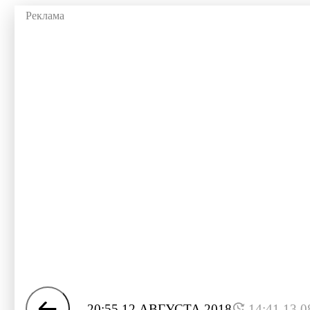
20:55 12 АВГУСТА 2018
14:41 13.0