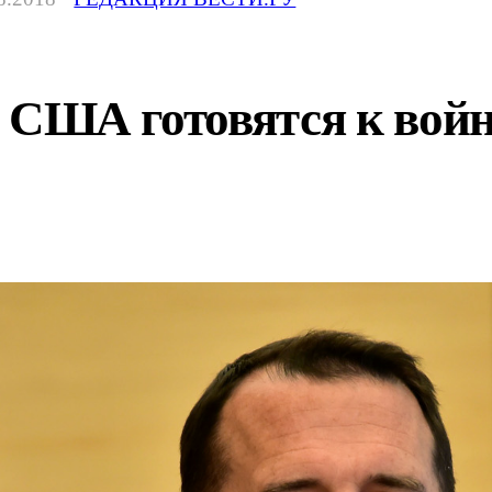
t: США готовятся к вой