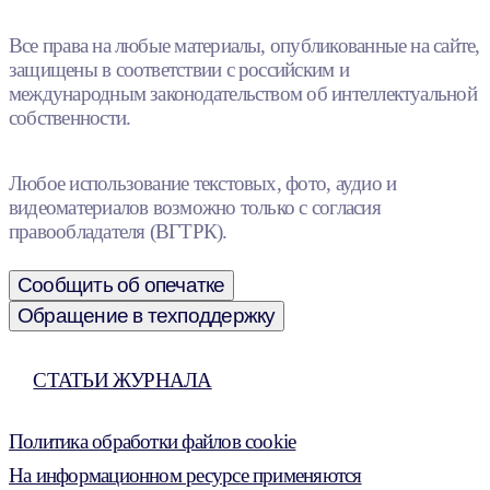
Все права на любые материалы, опубликованные на сайте,
защищены в соответствии с российским и
международным законодательством об интеллектуальной
собственности.
Любое использование текстовых, фото, аудио и
видеоматериалов возможно только с согласия
правообладателя (ВГТРК).
Сообщить об опечатке
Обращение в техподдержку
СТАТЬИ ЖУРНАЛА
Политика обработки файлов cookie
На информационном ресурсе применяются