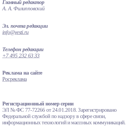
Главный редактор
А. А. Филипповский
Эл. почта редакции
info@vesti.ru
Телефон редакции
+7 495 232 63 33
Реклама на сайте
Росреклама
Регистрационный номер серии
ЭЛ № ФС 77-72266 от 24.01.2018. Зарегистрировано
Федеральной службой по надзору в сфере связи,
информационных технологий и массовых коммуникаций.