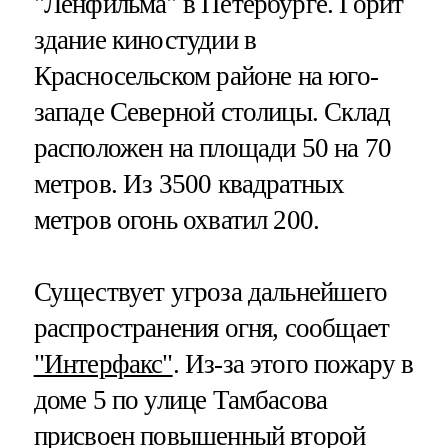
"Ленфильма" в Петербурге. Горит
здание киностудии в
Красносельском районе на юго-
западе Северной столицы. Склад
расположен на площади 50 на 70
метров. Из 3500 квадратных
метров огонь охватил 200.
Существует угроза дальнейшего
распространения огня, сообщает
"Интерфакс"
. Из-за этого пожару в
доме 5 по улице Тамбасова
присвоен повышенный второй