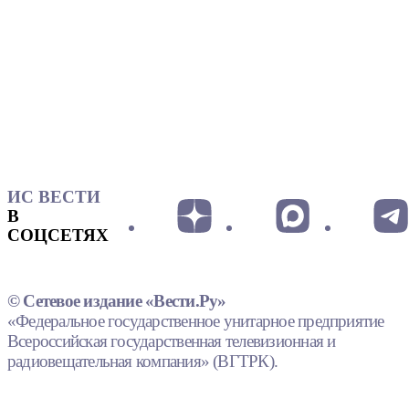
ИС ВЕСТИ
В
СОЦСЕТЯХ
© Сетевое издание «Вести.Ру»
«Федеральное государственное унитарное предприятие
Всероссийская государственная телевизионная и
радиовещательная компания» (ВГТРК).