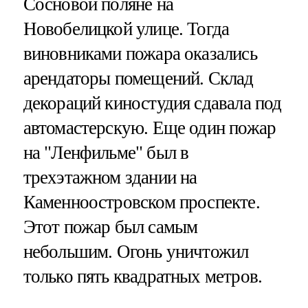
Сосновой поляне на
Новобелицкой улице. Тогда
виновниками пожара оказались
арендаторы помещений. Склад
декораций киностудия сдавала под
автомастерскую. Еще один пожар
на "Ленфильме" был в
трехэтажном здании на
Каменноостровском проспекте.
Этот пожар был самым
небольшим. Огонь уничтожил
только пять квадратных метров.