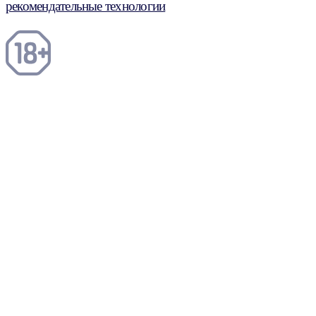
рекомендательные технологии