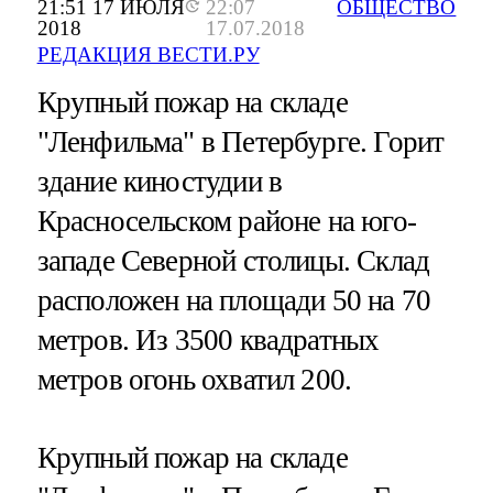
21:51 17 ИЮЛЯ
22:07
ОБЩЕСТВО
2018
17.07.2018
РЕДАКЦИЯ ВЕСТИ.РУ
Крупный пожар на складе
"Ленфильма" в Петербурге. Горит
здание киностудии в
Красносельском районе на юго-
западе Северной столицы. Склад
расположен на площади 50 на 70
метров. Из 3500 квадратных
метров огонь охватил 200.
Крупный пожар на складе