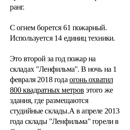
ранг.
С огнем борется 61 пожарный.
Используется 14 единиц техники.
Это второй за год пожар на
складах "Ленфильма". В ночь на 1
февраля 2018 года
огонь охватил
800 квадратных метров
этого же
здания, где размещаются
студийные склады.А в апреле 2013
года склады "Ленфильма" горели в