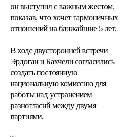
он выступил с важным жестом,
показав, что хочет гармоничных
отношений на ближайшие 5 лет.
В ходе двусторонней встречи
Эрдоган и Бахчели согласились
создать постоянную
национальную комиссию для
работы над устранением
разногласий между двумя
партиями.