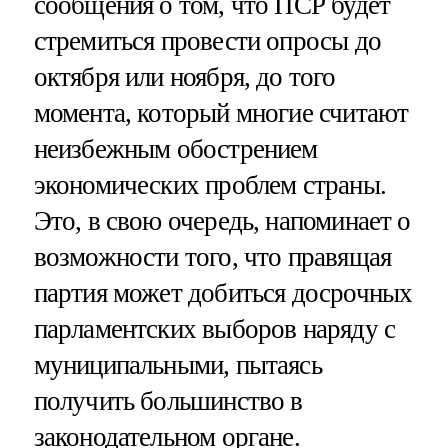
сообщения о том, что ПСР будет
стремиться провести опросы до
октября или ноября, до того
момента, который многие считают
неизбежным обострением
экономических проблем страны.
Это, в свою очередь, напоминает о
возможности того, что правящая
партия может добиться досрочных
парламентских выборов наряду с
муниципальными, пытаясь
получить большинство в
законодательном органе.