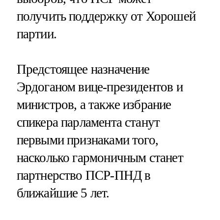
получить поддержку от Хорошей
партии.
Предстоящее назначение
Эрдоганом вице-президентов и
министров, а также избрание
спикера парламента станут
первыми признаками того,
насколько гармоничным станет
партнерство ПСР-ПНД в
ближайшие 5 лет.