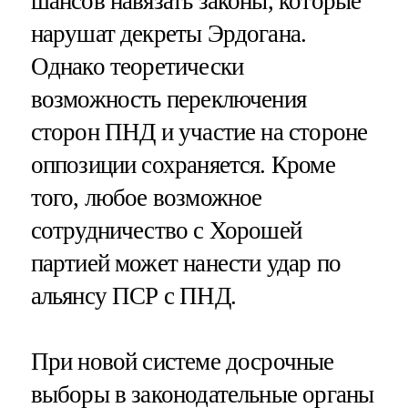
шансов навязать законы, которые
нарушат декреты Эрдогана.
Однако теоретически
возможность переключения
сторон ПНД и участие на стороне
оппозиции сохраняется. Кроме
того, любое возможное
сотрудничество с Хорошей
партией может нанести удар по
альянсу ПСР с ПНД.
При новой системе досрочные
выборы в законодательные органы