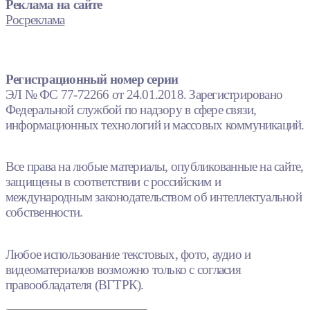
Реклама на сайте
Росреклама
Регистрационный номер серии
ЭЛ № ФС 77-72266 от 24.01.2018. Зарегистрировано
Федеральной службой по надзору в сфере связи,
информационных технологий и массовых коммуникаций.
Все права на любые материалы, опубликованные на сайте,
защищены в соответствии с российским и
международным законодательством об интеллектуальной
собственности.
Любое использование текстовых, фото, аудио и
видеоматериалов возможно только с согласия
правообладателя (ВГТРК).