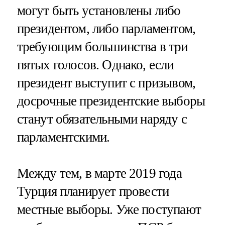
могут быть установлены либо
президентом, либо парламентом,
требующим большинства в три
пятых голосов. Однако, если
президент выступит с призывом,
досрочные президентские выборы
станут обязательными наряду с
парламентскими.
Между тем, в марте 2019 года
Турция планирует провести
местные выборы. Уже поступают