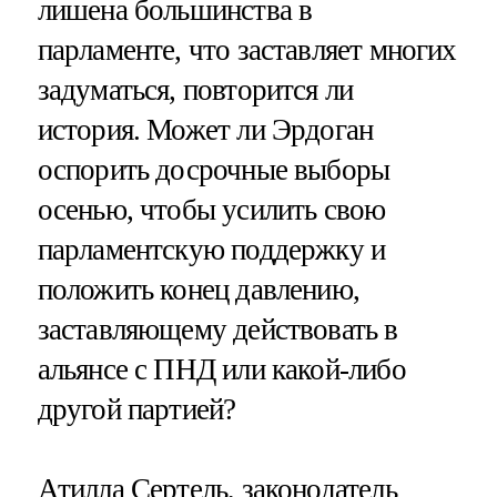
лишена большинства в
парламенте, что заставляет многих
задуматься, повторится ли
история. Может ли Эрдоган
оспорить досрочные выборы
осенью, чтобы усилить свою
парламентскую поддержку и
положить конец давлению,
заставляющему действовать в
альянсе с ПНД или какой-либо
другой партией?
Атилла Сертель, законодатель