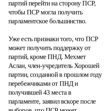
партий перейти на сторону ПСР,
чтобы ПСР могла получить
парламентское большинство.
Уже есть признаки того, что ПСР
может получить поддержку от
партий, кроме ПНД. Мехмет
Аслан, член-учредитель Хорошей
партии, созданной в прошлом году
перебежчиками от ПНД и
получившей 43 места в
парламенте, заявил вскоре после
выборов, что ПСР может