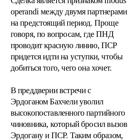
Сделка является признаком modus
operandi между двумя партнерами
на предстоящий период. Проще
говоря, по вопросам, где ПНД
проводит красную линию, ПСР
придется идти на уступки, чтобы
добиться того, чего она хочет.
В преддверии встречи с
Эрдоганом Бахчели уволил
высокопоставленного партийного
чиновника, который бросил вызов
Эрдогану и ПСР. Таким образом,