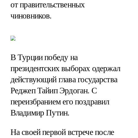
от правительственных
чиновников.
В Турции победу на
президентских выборах одержал
действующий глава государства
Реджеп Тайип Эрдоган. С
переизбранием его поздравил
Владимир Путин.
На своей первой встрече после