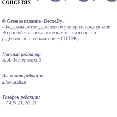
СОЦСЕТЯХ
© Сетевое издание «Вести.Ру»
«Федеральное государственное унитарное предприятие
Всероссийская государственная телевизионная и
радиовещательная компания» (ВГТРК).
Главный редактор
А. А. Филипповский
Эл. почта редакции
info@vesti.ru
Телефон редакции
+7 495 232 63 33