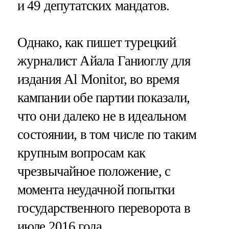
и 49 депутатских мандатов.
Однако, как пишет турецкий
журналист Айала Ганиоглу для
издания Al Monitor, во время
кампании обе партии показали,
что они далеко не в идеальном
состоянии, в том числе по таким
крупным вопросам как
чрезвычайное положение, с
момента неудачной попытки
государственного переворота в
июле 2016 года.