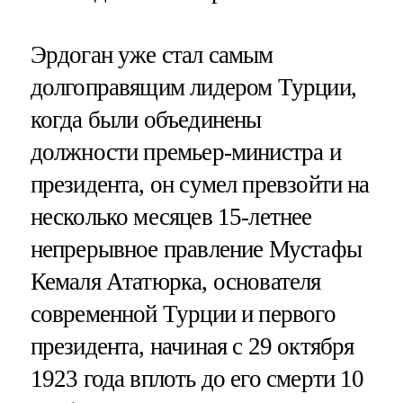
Эрдоган уже стал самым
долгоправящим лидером Турции,
когда были объединены
должности премьер-министра и
президента, он сумел превзойти на
несколько месяцев 15-летнее
непрерывное правление Мустафы
Кемаля Ататюрка, основателя
современной Турции и первого
президента, начиная с 29 октября
1923 года вплоть до его смерти 10