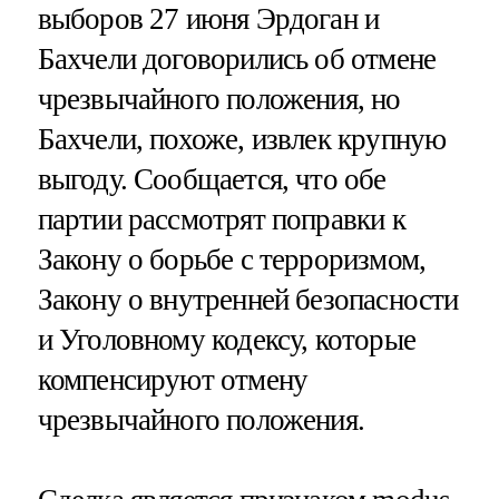
выборов 27 июня Эрдоган и
Бахчели договорились об отмене
чрезвычайного положения, но
Бахчели, похоже, извлек крупную
выгоду. Сообщается, что обе
партии рассмотрят поправки к
Закону о борьбе с терроризмом,
Закону о внутренней безопасности
и Уголовному кодексу, которые
компенсируют отмену
чрезвычайного положения.