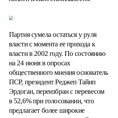
Партия сумела остаться у руля
власти с момента ее прихода к
власти в 2002 году. По состоянию
на 24 июня в опросах
общественного мнения основатель
ПСР, президент Реджеп Тайип
Эрдоган, переизбран с перевесом
в 52,6% при голосовании, что
предлагает более широкие