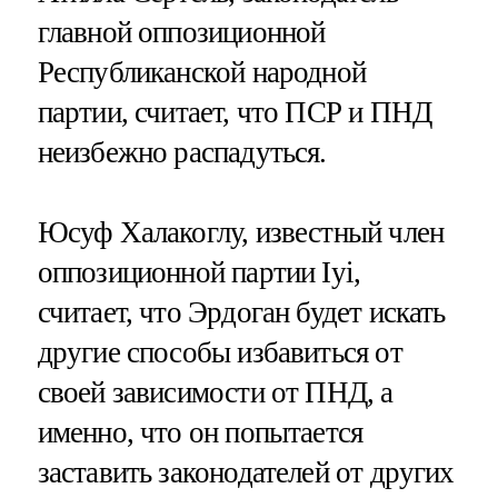
главной оппозиционной
Республиканской народной
партии, считает, что ПСР и ПНД
неизбежно распадуться.
Юсуф Халакоглу, известный член
оппозиционной партии Iyi,
считает, что Эрдоган будет искать
другие способы избавиться от
своей зависимости от ПНД, а
именно, что он попытается
заставить законодателей от других