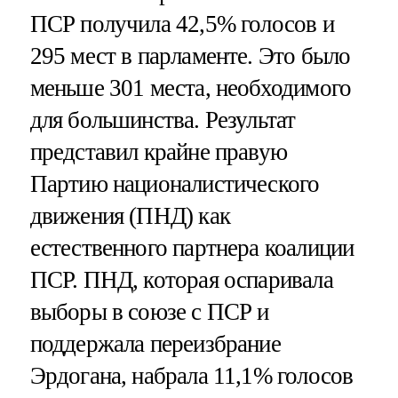
ПСР получила 42,5% голосов и
295 мест в парламенте. Это было
меньше 301 места, необходимого
для большинства. Результат
представил крайне правую
Партию националистического
движения (ПНД) как
естественного партнера коалиции
ПСР. ПНД, которая оспаривала
выборы в союзе с ПСР и
поддержала переизбрание
Эрдогана, набрала 11,1% голосов