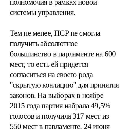
полномочия в рамках новой
системы управления.
Тем не менее, ПСР не смогла
получить абсолютное
большинство в парламенте на 600
мест, то есть ей придется
согласиться на своего рода
"скрытую коалицию" для принятия
законов. На выборах в ноябре
2015 года партия набрала 49,5%
голосов и получила 317 мест из
550 мест в парламенте. 24 июня