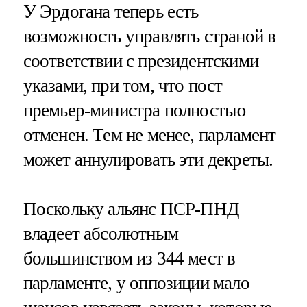
У Эрдогана теперь есть
возможность управлять страной в
соответствии с президентскими
указами, при том, что пост
премьер-министра полностью
отменен. Тем не менее, парламент
может аннулировать эти декреты.
Поскольку альянс ПСР-ПНД
владеет абсолютным
большинством из 344 мест в
парламенте, у оппозиции мало