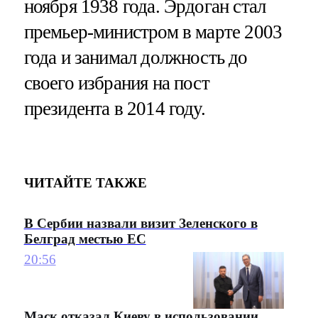
ноября 1938 года. Эрдоган стал
премьер-министром в марте 2003
года и занимал должность до
своего избрания на пост
президента в 2014 году.
ЧИТАЙТЕ ТАКЖЕ
В Сербии назвали визит Зеленского в
Белград местью ЕС
20:56
Маск отказал Киеву в использовании