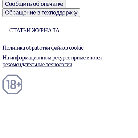
Сообщить об опечатке
Обращение в техподдержку
СТАТЬИ ЖУРНАЛА
Политика обработки файлов cookie
На информационном ресурсе применяются
рекомендательные технологии