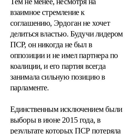
Тем не менее, несмотря на
взаимное стремление к
соглашению, Эрдоган не хочет
делиться властью. Будучи лидером
ПСР, он никогда не был в
оппозиции и не имел партнера по
коалиции, и его партия всегда
занимала сильную позицию в
парламенте.
Единственным исключением были
выборы в июне 2015 года, в
результате которых ПСР потеряла