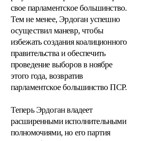
свое парламентское большинство.
Тем не менее, Эрдоган успешно
осуществил маневр, чтобы
избежать создания коалиционного
правительства и обеспечить
проведение выборов в ноябре
этого года, возвратив
парламентское большинство ПСР.
Теперь Эрдоган владеет
расширенными исполнительными
полномочиями, но его партия