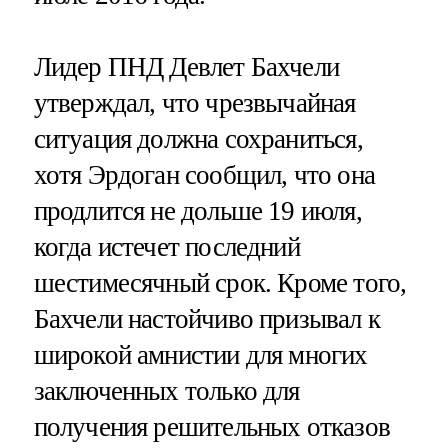
Лидер ПНД Девлет Бахчели
утверждал, что чрезвычайная
ситуация должна сохраниться,
хотя Эрдоган сообщил, что она
продлится не дольше 19 июля,
когда истечет последний
шестимесячный срок. Кроме того,
Бахчели настойчиво призывал к
широкой амнистии для многих
заключенных только для
получения решительных отказов