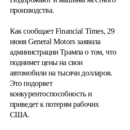
производства.
Как сообщает Financial Times, 29
июня General Motors заявила
администрации Трампа о том, что
поднимет цены на свои
автомобили на тысячи долларов.
Это подорвет
конкурентоспособность и
приведет к потерям рабочих
США.