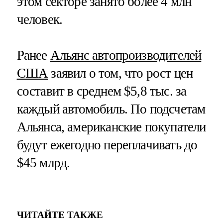
этом секторе занято более 4 млн
человек.
Ранее
Альянс автопроизводителей
США
заявил о том, что рост цен
составит в среднем $5,8 тыс. за
каждый автомобиль. По подсчетам
Альянса, американские покупатели
будут ежегодно переплачивать до
$45 млрд.
ЧИТАЙТЕ ТАКЖЕ