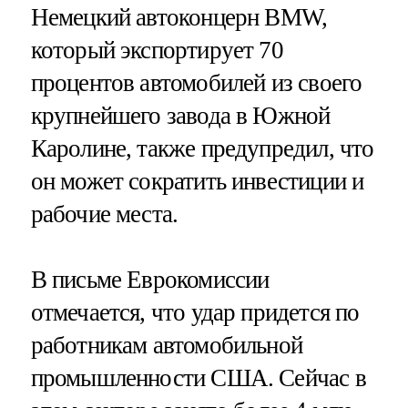
Немецкий автоконцерн BMW,
который экспортирует 70
процентов автомобилей из своего
крупнейшего завода в Южной
Каролине, также предупредил, что
он может сократить инвестиции и
рабочие места.
В письме Еврокомиссии
отмечается, что удар придется по
работникам автомобильной
промышленности США. Сейчас в