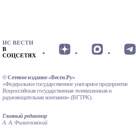
ИС ВЕСТИ
В
СОЦСЕТЯХ
© Сетевое издание «Вести.Ру»
«Федеральное государственное унитарное предприятие
Всероссийская государственная телевизионная и
радиовещательная компания» (ВГТРК).
Главный редактор
А. А. Филипповский