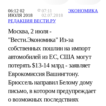
06:12 02
07:11
ЭКОНОМИКА
ИЮЛЯ 2018
02.07.2018
РЕДАКЦИЯ ВЕСТИ.РУ
Москва, 2 июля -
"Вести.Экономика"
Из-за
собственных пошлин на импорт
автомобилей из ЕС, США могут
потерять $13-14 млрд - заявляет
Еврокомиссия Вашингтону.
Брюссель направил Белому дому
письмо, в котором предупреждает
о возможных последствиях