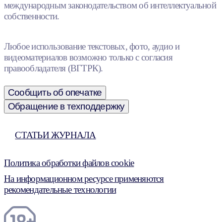
международным законодательством об интеллектуальной
собственности.
Любое использование текстовых, фото, аудио и
видеоматериалов возможно только с согласия
правообладателя (ВГТРК).
Сообщить об опечатке
Обращение в техподдержку
СТАТЬИ ЖУРНАЛА
Политика обработки файлов cookie
На информационном ресурсе применяются
рекомендательные технологии