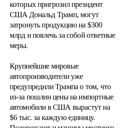
которых пригрозил президент
США Дональд Трамп, могут
затронуть продукцию на $300
млрд и повлечь за собой ответные
меры.
Крупнейшие мировые
автопроизводители уже
предупредили Трампа о том, что
из-за пошлин цены на импортные
автомобили в США вырастут на
$6 тыс. за каждую единицу.
Подорожают и машины местного