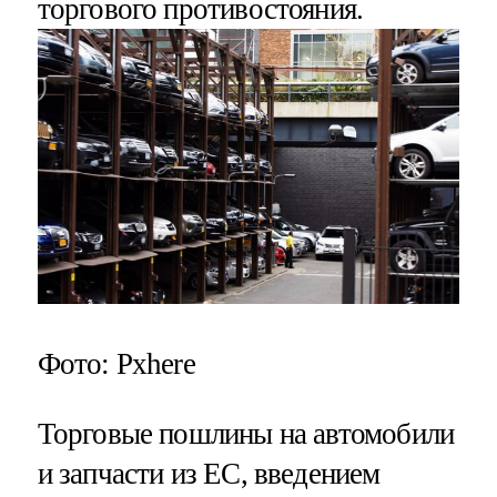
торгового противостояния.
Фото: Pxhere
Торговые пошлины на автомобили
и запчасти из ЕС, введением