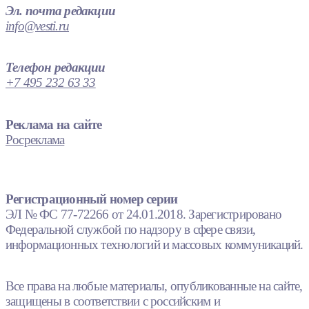
Эл. почта редакции
info@vesti.ru
Телефон редакции
+7 495 232 63 33
Реклама на сайте
Росреклама
Регистрационный номер серии
ЭЛ № ФС 77-72266 от 24.01.2018. Зарегистрировано
Федеральной службой по надзору в сфере связи,
информационных технологий и массовых коммуникаций.
Все права на любые материалы, опубликованные на сайте,
защищены в соответствии с российским и