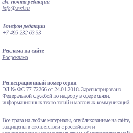
Эл. почта редакции
info@vesti.ru
Телефон редакции
+7 495 232 63 33
Реклама на сайте
Росреклама
Регистрационный номер серии
ЭЛ № ФС 77-72266 от 24.01.2018. Зарегистрировано
Федеральной службой по надзору в сфере связи,
информационных технологий и массовых коммуникаций.
Все права на любые материалы, опубликованные на сайте,
защищены в соответствии с российским и