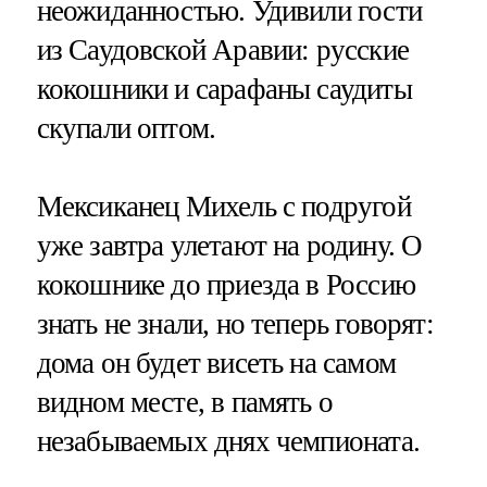
неожиданностью. Удивили гости
из Саудовской Аравии: русские
кокошники и сарафаны саудиты
скупали оптом.
Мексиканец Михель с подругой
уже завтра улетают на родину. О
кокошнике до приезда в Россию
знать не знали, но теперь говорят:
дома он будет висеть на самом
видном месте, в память о
незабываемых днях чемпионата.