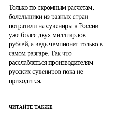
Только по скромным расчетам,
болельщики из разных стран
потратили на сувениры в России
уже более двух миллиардов
рублей, а ведь чемпионат только в
самом разгаре. Так что
расслабляться производителям
русских сувениров пока не
приходится.
ЧИТАЙТЕ ТАКЖЕ