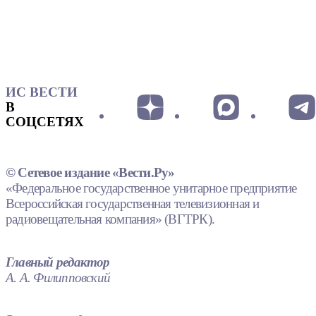
ИС ВЕСТИ
В
СОЦСЕТЯХ
© Сетевое издание «Вести.Ру»
«Федеральное государственное унитарное предприятие
Всероссийская государственная телевизионная и
радиовещательная компания» (ВГТРК).
Главный редактор
А. А. Филипповский