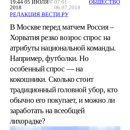
19:44 05 ИЮЛЯ
07:01
ОБЩЕСТВО
2018
06.07.2018
РЕДАКЦИЯ ВЕСТИ.РУ
В Москве перед матчем Россия –
Хорватия резко возрос спрос на
атрибуты национальной команды.
Например, футболки. Но
особенный спрос — на
кокошники. Сколько стоит
традиционный головной убор, кто
обычно его покупает, и можно ли
заработать на всеобщей
лихорадке?