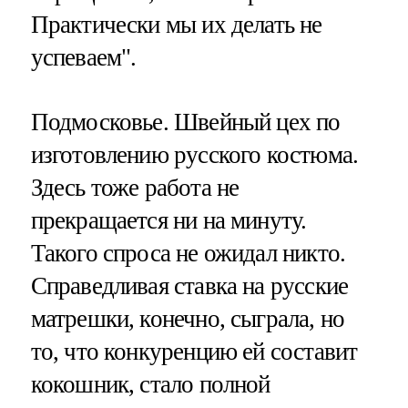
Практически мы их делать не
успеваем".
Подмосковье. Швейный цех по
изготовлению русского костюма.
Здесь тоже работа не
прекращается ни на минуту.
Такого спроса не ожидал никто.
Справедливая ставка на русские
матрешки, конечно, сыграла, но
то, что конкуренцию ей составит
кокошник, стало полной