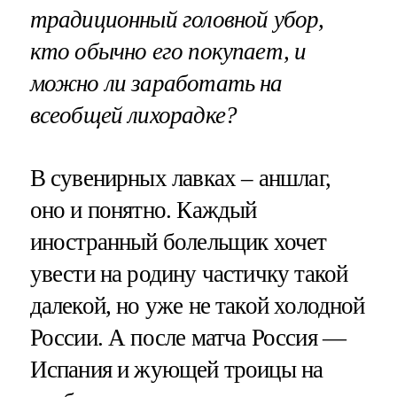
традиционный головной убор,
кто обычно его покупает, и
можно ли заработать на
всеобщей лихорадке?
В сувенирных лавках – аншлаг,
оно и понятно. Каждый
иностранный болельщик хочет
увести на родину частичку такой
далекой, но уже не такой холодной
России. А после матча Россия —
Испания и жующей троицы на