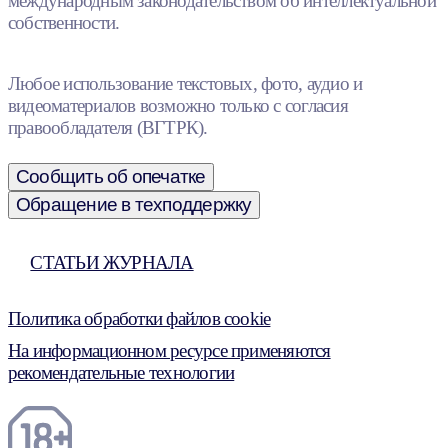
международным законодательством об интеллектуальной
собственности.
Любое использование текстовых, фото, аудио и
видеоматериалов возможно только с согласия
правообладателя (ВГТРК).
Сообщить об опечатке
Обращение в техподдержку
СТАТЬИ ЖУРНАЛА
Политика обработки файлов cookie
На информационном ресурсе применяются
рекомендательные технологии