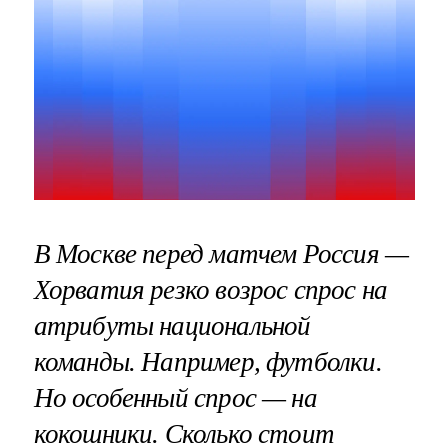
В Москве перед матчем Россия —
Хорватия резко возрос спрос на
атрибуты национальной
команды. Например, футболки.
Но особенный спрос — на
кокошники. Сколько стоит