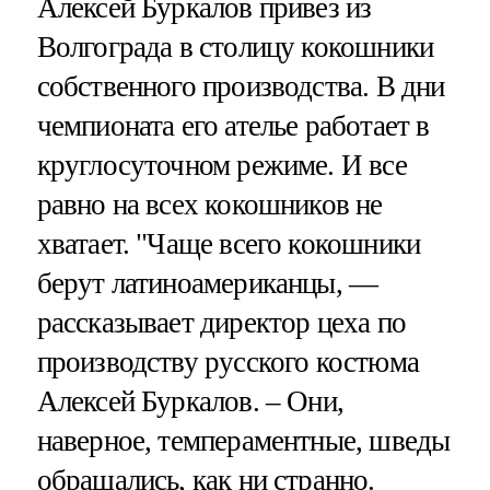
Алексей Буркалов привез из
Волгограда в столицу кокошники
собственного производства. В дни
чемпионата его ателье работает в
круглосуточном режиме. И все
равно на всех кокошников не
хватает. "Чаще всего кокошники
берут латиноамериканцы, —
рассказывает директор цеха по
производству русского костюма
Алексей Буркалов. – Они,
наверное, темпераментные, шведы
обращались, как ни странно.